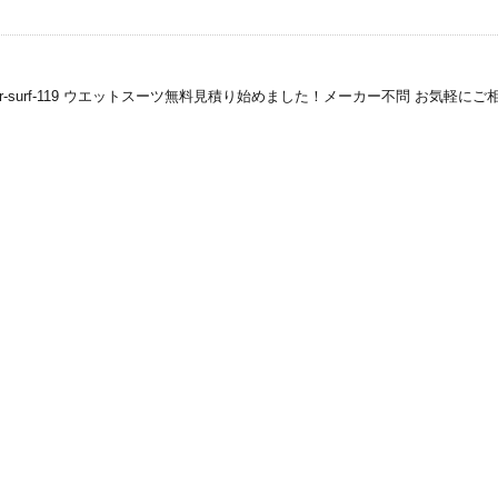
surf-119 ウエットスーツ無料見積り始めました！メーカー不問 お気軽にご相談下さ