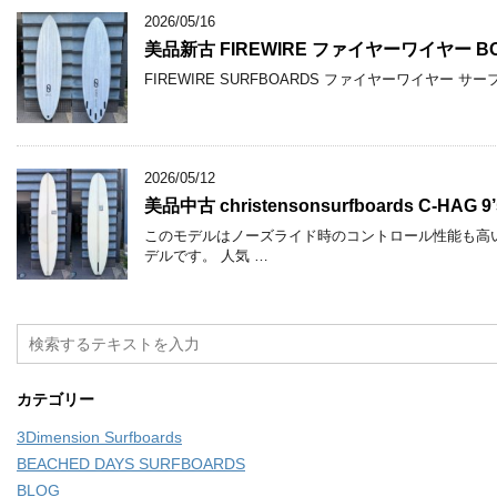
2026/05/16
美品新古 FIREWIRE ファイヤーワイヤー BOSS
FIREWIRE SURFBOARDS ファイヤーワイヤー 
2026/05/12
美品中古 christensonsurfboards C-HAG 9’
このモデルはノーズライド時のコントロール性能も高
デルです。 人気 …
カテゴリー
3Dimension Surfboards
BEACHED DAYS SURFBOARDS
BLOG