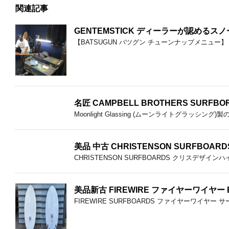
関連記事
GENTEMSTICK ディーラーが認めるス
【BATSUGUN バツグン チューンナップメニュー】 
名匠 CAMPBELL BROTHERS SUR
Moonlight Glassing (ムーンライトグラッシング
美品 中古 CHRISTENSON SURFBOARD
CHRISTENSON SURFBOARDS クリスデ
美品新古 FIREWIRE ファイヤーワイヤー BOS
FIREWIRE SURFBOARDS ファイヤーワイヤー