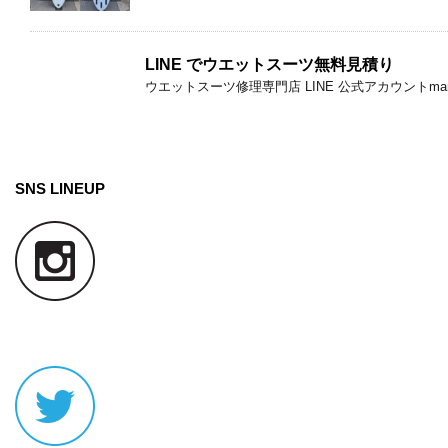
LINE でウエットスーツ無料見積り
ウエットスーツ修理専門店 LINE 公式アカウントmar-
SNS LINEUP