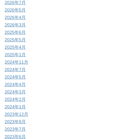
2026年7月
2026年5月
2026年4月
2026年3月
2025年6月
2025年5月
2025年4月
2025年1月
2024年11月
2024年7月
2024年5月
2024年4月
2024年3月
2024年2月
2024年1月
2023年12月
2023年8月
2023年7月
2023年6月