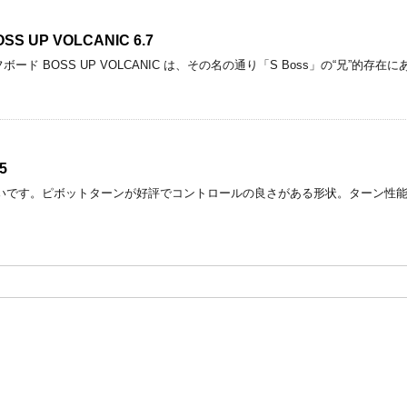
 UP VOLCANIC 6.7
サーフボード BOSS UP VOLCANIC は、その名の通り「S Boss」の“兄
5
いです。ピボットターンが好評でコントロールの良さがある形状。ターン性