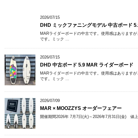
2026/07/15
DHD ミックファニングモデル 中古ボード 5.
MARライダーボードの中古です。使用感はありますが
です。ミック …
2026/07/15
DHD 中古ボード 5.9 MAR ライダーボード
MARライダーボードの中古です。使用感はありますが
です。ミック …
2026/07/09
MAR × MOOZZYS オーダーフェアー
開催期間2026年 7月7日(火)～2026年7月31日(