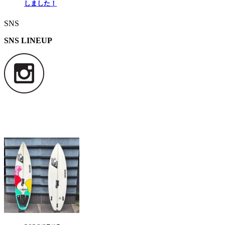
しました！
SNS
SNS LINEUP