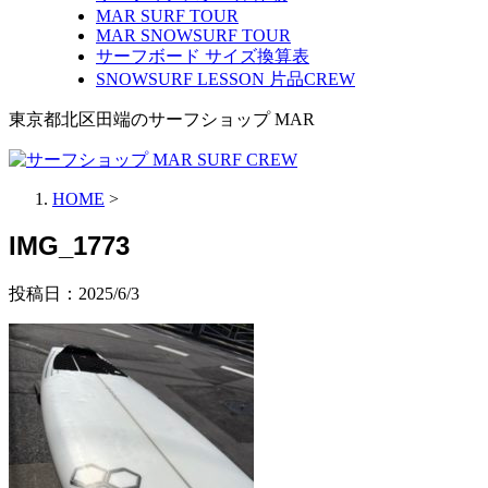
MAR SURF TOUR
MAR SNOWSURF TOUR
サーフボード サイズ換算表
SNOWSURF LESSON 片品CREW
東京都北区田端のサーフショップ MAR
HOME
>
IMG_1773
投稿日：
2025/6/3