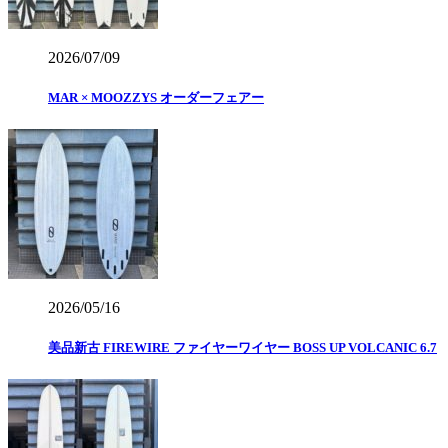
2026/07/09
MAR × MOOZZYS オーダーフェアー
2026/05/16
美品新古 FIREWIRE ファイヤーワイヤー BOSS UP VOLCANIC 6.7