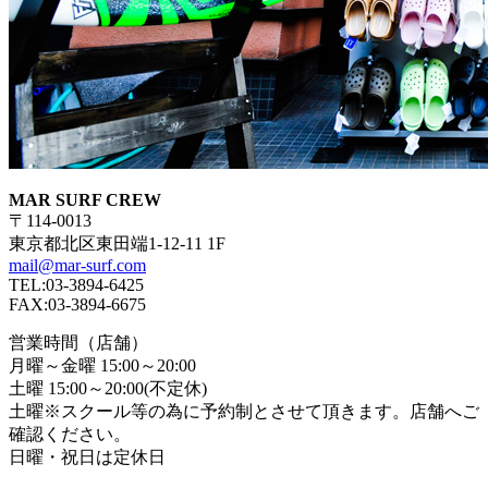
MAR SURF CREW
〒114-0013
東京都北区東田端1-12-11 1F
mail@mar-surf.com
TEL:03-3894-6425
FAX:03-3894-6675
営業時間（店舗）
月曜～金曜 15:00～20:00
土曜 15:00～20:00(不定休)
土曜※スクール等の為に予約制とさせて頂きます。店舗へご
確認ください。
日曜・祝日は定休日