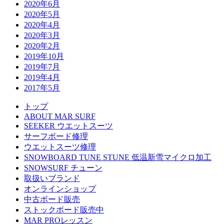
2020年6月
2020年5月
2020年4月
2020年3月
2020年2月
2019年10月
2019年7月
2019年4月
2017年5月
トップ
ABOUT MAR SURF
SEEKER ウエットスーツ
サーフボード修理
ウエットスーツ修理
SNOWBOARD TUNE STUNE 低温新雪マイクロ加工
SNOWSURF チューン
取扱いブランド
オンラインショップ
中古ボード販売
ストックボード販売中
MAR PROレッスン