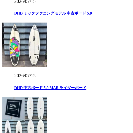
2026/07/15
DHD ミックファニングモデル 中古ボード 5.9
2026/07/15
DHD 中古ボード 5.9 MAR ライダーボード