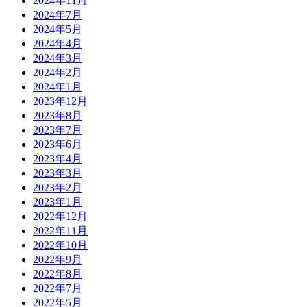
2024年11月
2024年7月
2024年5月
2024年4月
2024年3月
2024年2月
2024年1月
2023年12月
2023年8月
2023年7月
2023年6月
2023年4月
2023年3月
2023年2月
2023年1月
2022年12月
2022年11月
2022年10月
2022年9月
2022年8月
2022年7月
2022年5月