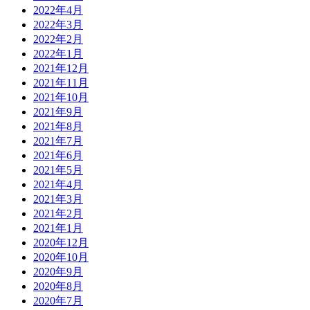
2022年4月
2022年3月
2022年2月
2022年1月
2021年12月
2021年11月
2021年10月
2021年9月
2021年8月
2021年7月
2021年6月
2021年5月
2021年4月
2021年3月
2021年2月
2021年1月
2020年12月
2020年10月
2020年9月
2020年8月
2020年7月