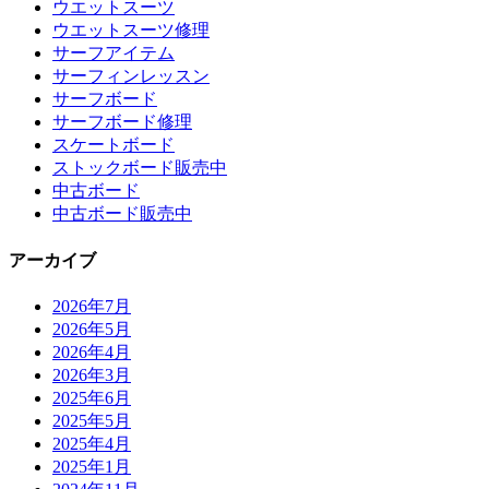
ウエットスーツ
ウエットスーツ修理
サーフアイテム
サーフィンレッスン
サーフボード
サーフボード修理
スケートボード
ストックボード販売中
中古ボード
中古ボード販売中
アーカイブ
2026年7月
2026年5月
2026年4月
2026年3月
2025年6月
2025年5月
2025年4月
2025年1月