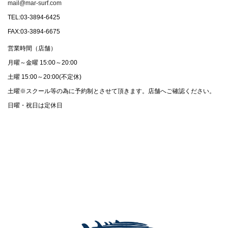
mail@mar-surf.com
TEL:03-3894-6425
FAX:03-3894-6675
営業時間（店舗）
月曜～金曜 15:00～20:00
土曜 15:00～20:00(不定休)
土曜※スクール等の為に予約制とさせて頂きます。店舗へご確認ください。
日曜・祝日は定休日