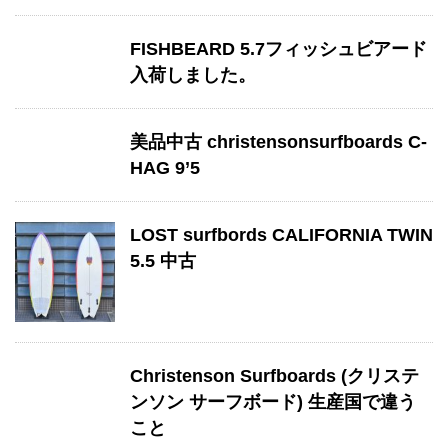
FISHBEARD 5.7フィッシュビアード
入荷しました。
美品中古 christensonsurfboards C-
HAG 9’5
LOST surfbords CALIFORNIA TWIN
5.5 中古
Christenson Surfboards (クリステ
ンソン サーフボード) 生産国で違う
こと