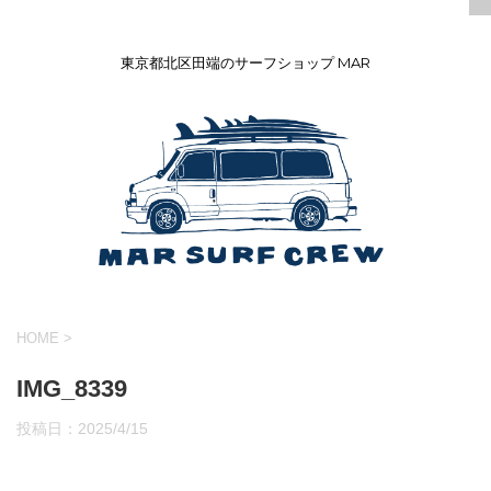
東京都北区田端のサーフショップ MAR
HOME
>
IMG_8339
投稿日：
2025/4/15