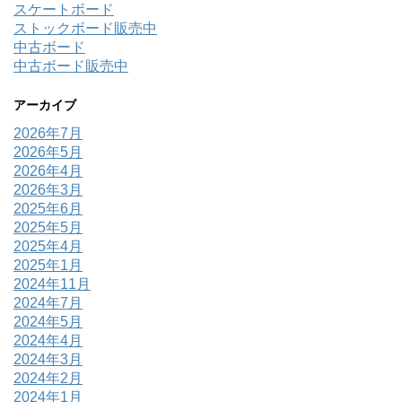
スケートボード
ストックボード販売中
中古ボード
中古ボード販売中
アーカイブ
2026年7月
2026年5月
2026年4月
2026年3月
2025年6月
2025年5月
2025年4月
2025年1月
2024年11月
2024年7月
2024年5月
2024年4月
2024年3月
2024年2月
2024年1月