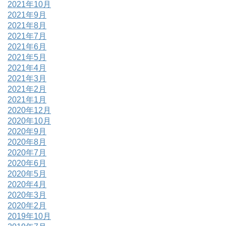
2021年10月
2021年9月
2021年8月
2021年7月
2021年6月
2021年5月
2021年4月
2021年3月
2021年2月
2021年1月
2020年12月
2020年10月
2020年9月
2020年8月
2020年7月
2020年6月
2020年5月
2020年4月
2020年3月
2020年2月
2019年10月