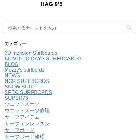
HAG 9’5
カテゴリー
3Dimension Surfboards
BEACHED DAYS SURFBOARDS
BLOG
Mozzy's surfbords
NEWS
NGR SURFBORDS
SNOW SURF
SPEC SURFBORDS
SUPER73
ウエットスーツ
ウエットスーツ修理
サーフアイテム
サーフィンレッスン
サーフボード
サーフボード修理