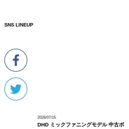
SNS LINEUP
2026/07/15
DHD ミックファニングモデル 中古ボ