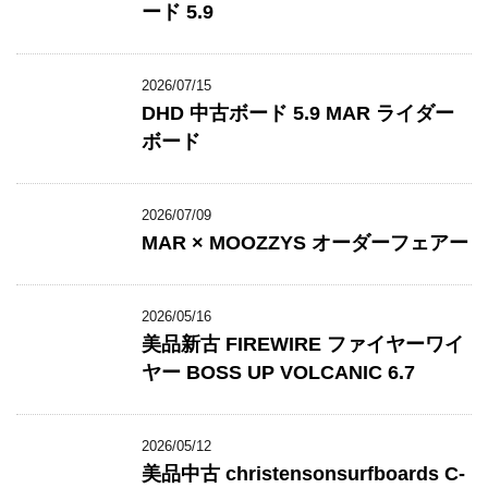
ード 5.9
2026/07/15
DHD 中古ボード 5.9 MAR ライダー
ボード
2026/07/09
MAR × MOOZZYS オーダーフェアー
2026/05/16
美品新古 FIREWIRE ファイヤーワイ
ヤー BOSS UP VOLCANIC 6.7
2026/05/12
美品中古 christensonsurfboards C-