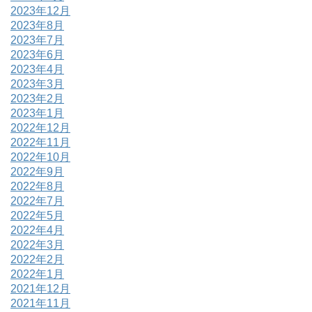
2023年12月
2023年8月
2023年7月
2023年6月
2023年4月
2023年3月
2023年2月
2023年1月
2022年12月
2022年11月
2022年10月
2022年9月
2022年8月
2022年7月
2022年5月
2022年4月
2022年3月
2022年2月
2022年1月
2021年12月
2021年11月