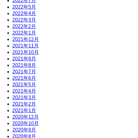
2022年7月
2022年5月
2022年4月
2022年3月
2022年2月
2022年1月
2021年12月
2021年11月
2021年10月
2021年9月
2021年8月
2021年7月
2021年6月
2021年5月
2021年4月
2021年3月
2021年2月
2021年1月
2020年12月
2020年10月
2020年9月
2020年8月