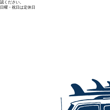
認ください。
日曜・祝日は定休日