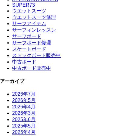
SUPER73
ウエットスーツ
ウエットスーツ修理
サーフアイテム
サーフィンレッスン
サーフボード
サーフボード修理
スケートボード
ストックボード販売中
中古ボード
中古ボード販売中
アーカイブ
2026年7月
2026年5月
2026年4月
2026年3月
2025年6月
2025年5月
2025年4月