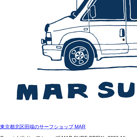
東京都北区田端のサーフショップ MAR