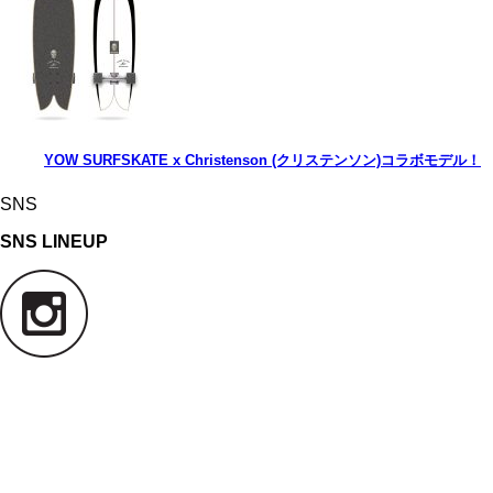
YOW SURFSKATE x Christenson (クリステンソン)コラボモデル！
SNS
SNS LINEUP