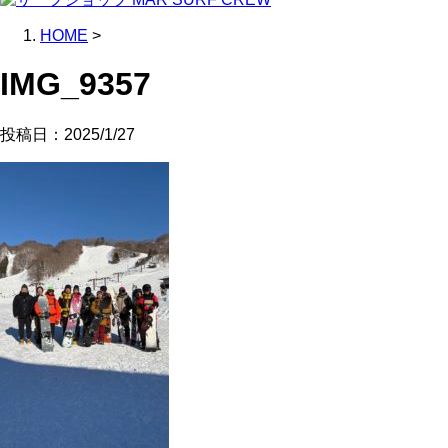
HOME
>
IMG_9357
投稿日：
2025/1/27