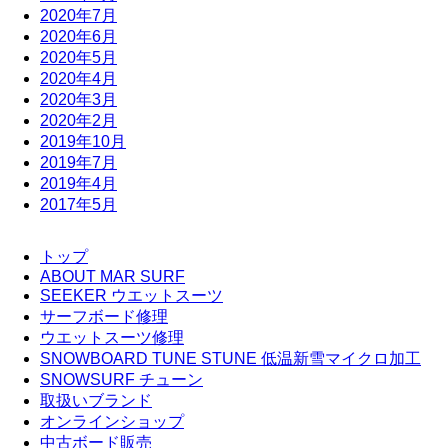
2020年7月
2020年6月
2020年5月
2020年4月
2020年3月
2020年2月
2019年10月
2019年7月
2019年4月
2017年5月
トップ
ABOUT MAR SURF
SEEKER ウエットスーツ
サーフボード修理
ウエットスーツ修理
SNOWBOARD TUNE STUNE 低温新雪マイクロ加工
SNOWSURF チューン
取扱いブランド
オンラインショップ
中古ボード販売