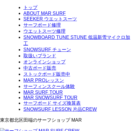
トップ
ABOUT MAR SURF
SEEKER ウエットスーツ
サーフボード修理
ウエットスーツ修理
SNOWBOARD TUNE STUNE 低温新雪マイクロ加
工
SNOWSURF チューン
取扱いブランド
オンラインショップ
中古ボード販売
ストックボード販売中
MAR PROレッスン
サーフィンスクール体験
MAR SURF TOUR
MAR SNOWSURF TOUR
サーフボード サイズ換算表
SNOWSURF LESSON 片品CREW
東京都北区田端のサーフショップ MAR