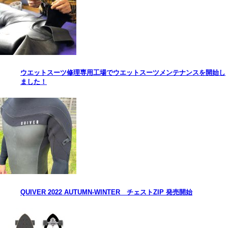
ウエットスーツ修理専用工場でウエットスーツメンテナンスを開始し
ました！
QUIVER 2022 AUTUMN-WINTER チェストZIP 発売開始