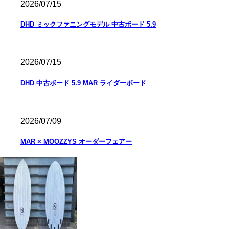
2026/07/15
DHD ミックファニングモデル 中古ボード 5.9
2026/07/15
DHD 中古ボード 5.9 MAR ライダーボード
2026/07/09
MAR × MOOZZYS オーダーフェアー