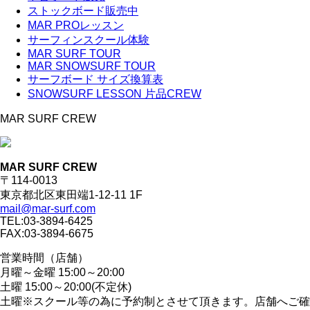
ストックボード販売中
MAR PROレッスン
サーフィンスクール体験
MAR SURF TOUR
MAR SNOWSURF TOUR
サーフボード サイズ換算表
SNOWSURF LESSON 片品CREW
MAR SURF CREW
MAR SURF CREW
〒114-0013
東京都北区東田端1-12-11 1F
mail@mar-surf.com
TEL:03-3894-6425
FAX:03-3894-6675
営業時間（店舗）
月曜～金曜 15:00～20:00
土曜 15:00～20:00(不定休)
土曜※スクール等の為に予約制とさせて頂きます。店舗へご確