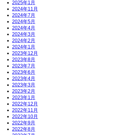
2025年1月
2024年11月
2024年7月
2024年5月
2024年4月
2024年3月
2024年2月
2024年1月
2023年12月
2023年8月
2023年7月
2023年6月
2023年4月
2023年3月
2023年2月
2023年1月
2022年12月
2022年11月
2022年10月
2022年9月
2022年8月