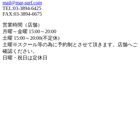
mail@mar-surf.com
TEL:03-3894-6425
FAX:03-3894-6675
営業時間（店舗）
月曜～金曜 15:00～20:00
土曜 15:00～20:00(不定休)
土曜※スクール等の為に予約制とさせて頂きます。店舗へご
確認ください。
日曜・祝日は定休日