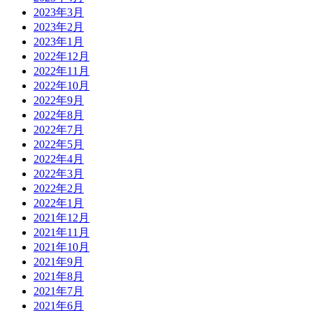
2023年3月
2023年2月
2023年1月
2022年12月
2022年11月
2022年10月
2022年9月
2022年8月
2022年7月
2022年5月
2022年4月
2022年3月
2022年2月
2022年1月
2021年12月
2021年11月
2021年10月
2021年9月
2021年8月
2021年7月
2021年6月