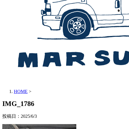
HOME
>
IMG_1786
投稿日：
2025/6/3