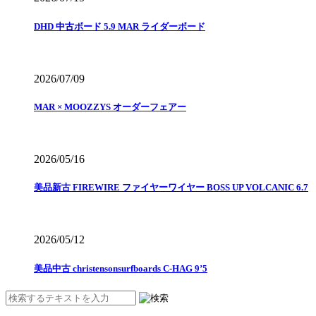
DHD 中古ボード 5.9 MAR ライダーボード
2026/07/09
MAR × MOOZZYS オーダーフェアー
2026/05/16
美品新古 FIREWIRE ファイヤーワイヤー BOSS UP VOLCANIC 6.7
2026/05/12
美品中古 christensonsurfboards C-HAG 9’5