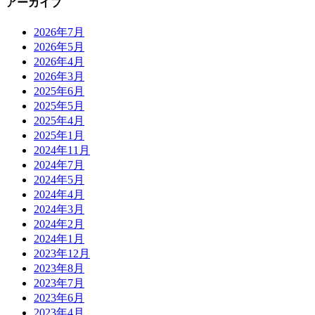
アーカイブ
2026年7月
2026年5月
2026年4月
2026年3月
2025年6月
2025年5月
2025年4月
2025年1月
2024年11月
2024年7月
2024年5月
2024年4月
2024年3月
2024年2月
2024年1月
2023年12月
2023年8月
2023年7月
2023年6月
2023年4月