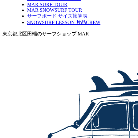
MAR SURF TOUR
MAR SNOWSURF TOUR
サーフボード サイズ換算表
SNOWSURF LESSON 片品CREW
東京都北区田端のサーフショップ MAR