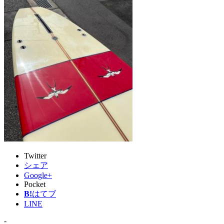
Twitter
シェア
Google+
Pocket
B!
はてブ
LINE
-