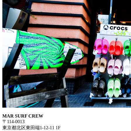
MAR SURF CREW
〒114-0013
東京都北区東田端1-12-11 1F