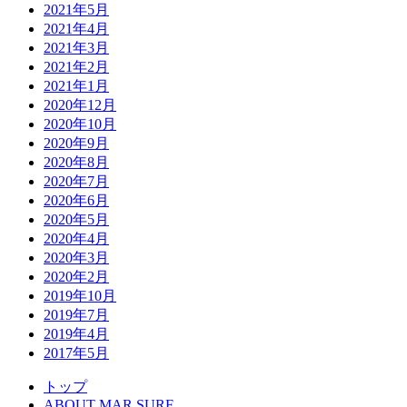
2021年5月
2021年4月
2021年3月
2021年2月
2021年1月
2020年12月
2020年10月
2020年9月
2020年8月
2020年7月
2020年6月
2020年5月
2020年4月
2020年3月
2020年2月
2019年10月
2019年7月
2019年4月
2017年5月
トップ
ABOUT MAR SURF