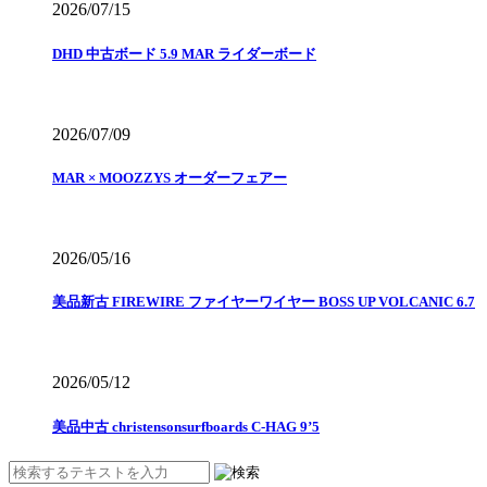
2026/07/15
DHD 中古ボード 5.9 MAR ライダーボード
2026/07/09
MAR × MOOZZYS オーダーフェアー
2026/05/16
美品新古 FIREWIRE ファイヤーワイヤー BOSS UP VOLCANIC 6.7
2026/05/12
美品中古 christensonsurfboards C-HAG 9’5