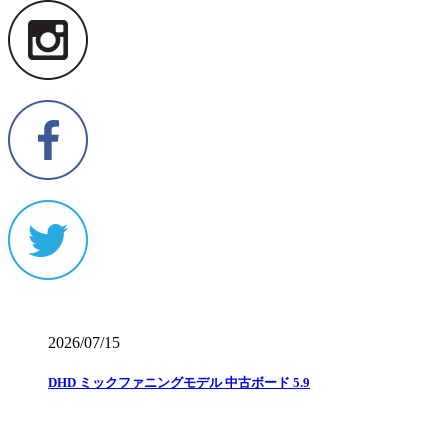
2026/07/15
DHD ミックファニングモデル 中古ボード 5.9