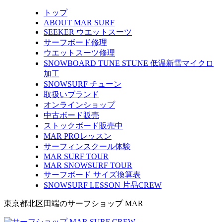
トップ
ABOUT MAR SURF
SEEKER ウエットスーツ
サーフボード修理
ウエットスーツ修理
SNOWBOARD TUNE STUNE 低温新雪マイクロ
加工
SNOWSURF チューン
取扱いブランド
オンラインショップ
中古ボード販売
ストックボード販売中
MAR PROレッスン
サーフィンスクール体験
MAR SURF TOUR
MAR SNOWSURF TOUR
サーフボード サイズ換算表
SNOWSURF LESSON 片品CREW
東京都北区田端のサーフショップ MAR