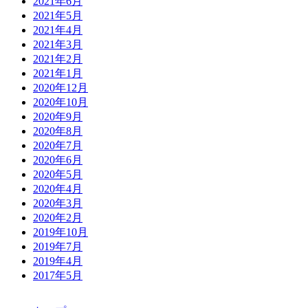
2021年6月
2021年5月
2021年4月
2021年3月
2021年2月
2021年1月
2020年12月
2020年10月
2020年9月
2020年8月
2020年7月
2020年6月
2020年5月
2020年4月
2020年3月
2020年2月
2019年10月
2019年7月
2019年4月
2017年5月