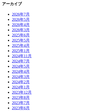
アーカイブ
2026年7月
2026年5月
2026年4月
2026年3月
2025年6月
2025年5月
2025年4月
2025年1月
2024年11月
2024年7月
2024年5月
2024年4月
2024年3月
2024年2月
2024年1月
2023年12月
2023年8月
2023年7月
2023年6月