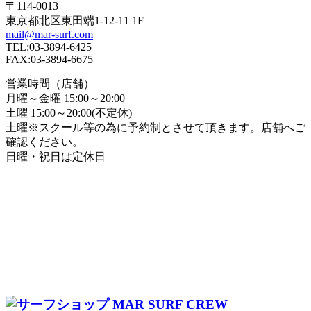
〒114-0013
東京都北区東田端1-12-11 1F
mail@mar-surf.com
TEL:03-3894-6425
FAX:03-3894-6675
営業時間（店舗）
月曜～金曜 15:00～20:00
土曜 15:00～20:00(不定休)
土曜※スクール等の為に予約制とさせて頂きます。店舗へご
確認ください。
日曜・祝日は定休日