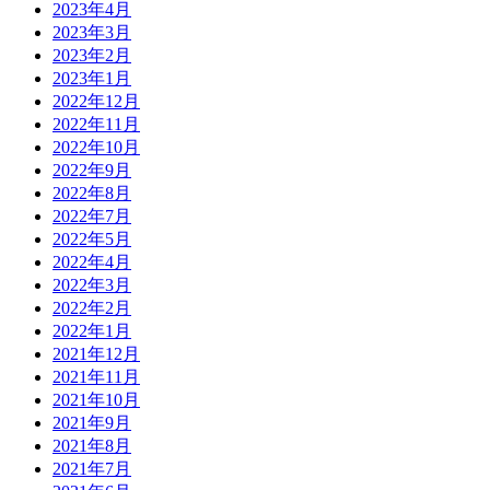
2023年4月
2023年3月
2023年2月
2023年1月
2022年12月
2022年11月
2022年10月
2022年9月
2022年8月
2022年7月
2022年5月
2022年4月
2022年3月
2022年2月
2022年1月
2021年12月
2021年11月
2021年10月
2021年9月
2021年8月
2021年7月