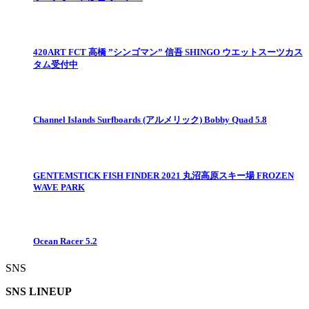
420ART FCT 高橋 ”シンゴマン” 信吾 SHINGO ウエットスーツカス
タム受付中
Channel Islands Surfboards (アルメリック) Bobby Quad 5.8
GENTEMSTICK FISH FINDER 2021 丸沼高原スキー場 FROZEN
WAVE PARK
Ocean Racer 5.2
SNS
SNS LINEUP