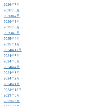
2026年7月
2026年5月
2026年4月
2026年3月
2025年6月
2025年5月
2025年4月
2025年1月
2024年11月
2024年7月
2024年5月
2024年4月
2024年3月
2024年2月
2024年1月
2023年12月
2023年8月
2023年7月