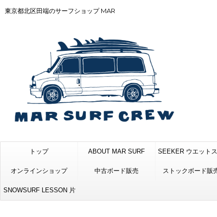
東京都北区田端のサーフショップ MAR
トップ
ABOUT MAR SURF
SEEKER ウエット
オンラインショップ
中古ボード販売
ストックボード販
SNOWSURF LESSON 片
品CREW