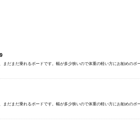
9
、まだまだ乗れるボードです。幅が多少狭いので体重の軽い方にお勧めのボー
、まだまだ乗れるボードです。幅が多少狭いので体重の軽い方にお勧めのボー