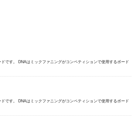
ドです。 DNAはミックファニングがコンペティションで使用するボード
ドです。 DNAはミックファニングがコンペティションで使用するボード