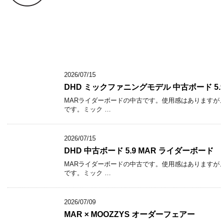
2026/07/15
DHD ミックファニングモデル 中古ボード 5.
MARライダーボードの中古です。使用感はありますが
です。ミック …
2026/07/15
DHD 中古ボード 5.9 MAR ライダーボード
MARライダーボードの中古です。使用感はありますが
です。ミック …
2026/07/09
MAR × MOOZZYS オーダーフェアー