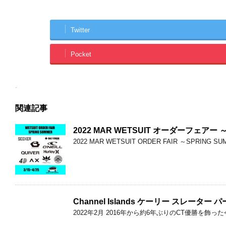
Twitter
Pocket
-
関連記事
2022 MAR WETSUIT オーダーフェアー ～
2022 MAR WETSUIT ORDER FAIR ～SP
Channel Islands ケーリー スレータ
2022年2月 2016年から約6年ぶりのCT優勝を