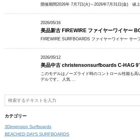
開催期間2026年 7月7日(火)～2026年7月31日(
2026/05/16
美品新古 FIREWIRE ファイヤーワイヤー BOSS
FIREWIRE SURFBOARDS ファイヤーワイヤー 
2026/05/12
美品中古 christensonsurfboards C-HAG 9’
このモデルはノーズライド時のコントロール性能も高
デルです。 人気 …
カテゴリー
3Dimension Surfboards
BEACHED DAYS SURFBOARDS