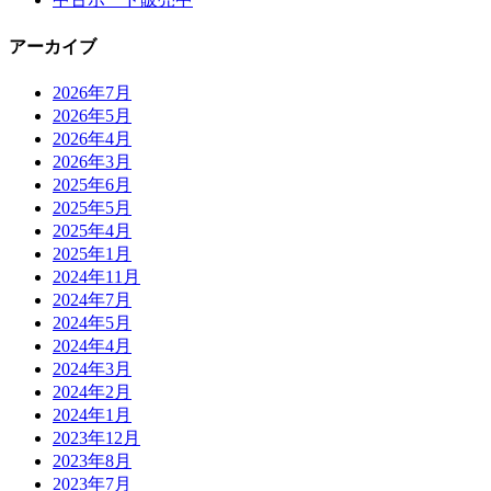
アーカイブ
2026年7月
2026年5月
2026年4月
2026年3月
2025年6月
2025年5月
2025年4月
2025年1月
2024年11月
2024年7月
2024年5月
2024年4月
2024年3月
2024年2月
2024年1月
2023年12月
2023年8月
2023年7月