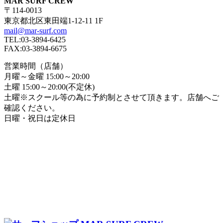
MAR SURF CREW
〒114-0013
東京都北区東田端1-12-11 1F
mail@mar-surf.com
TEL:03-3894-6425
FAX:03-3894-6675
営業時間（店舗）
月曜～金曜 15:00～20:00
土曜 15:00～20:00(不定休)
土曜※スクール等の為に予約制とさせて頂きます。店舗へご
確認ください。
日曜・祝日は定休日