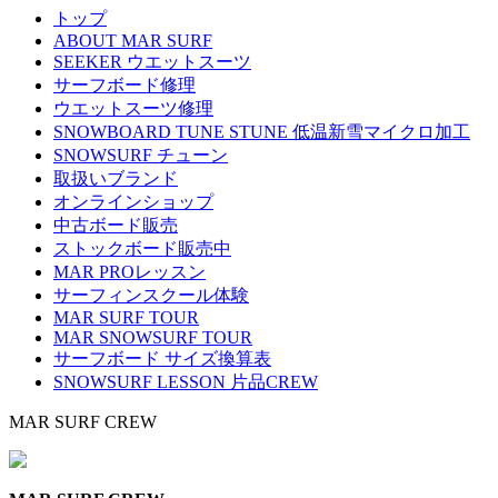
トップ
ABOUT MAR SURF
SEEKER ウエットスーツ
サーフボード修理
ウエットスーツ修理
SNOWBOARD TUNE STUNE 低温新雪マイクロ加工
SNOWSURF チューン
取扱いブランド
オンラインショップ
中古ボード販売
ストックボード販売中
MAR PROレッスン
サーフィンスクール体験
MAR SURF TOUR
MAR SNOWSURF TOUR
サーフボード サイズ換算表
SNOWSURF LESSON 片品CREW
MAR SURF CREW