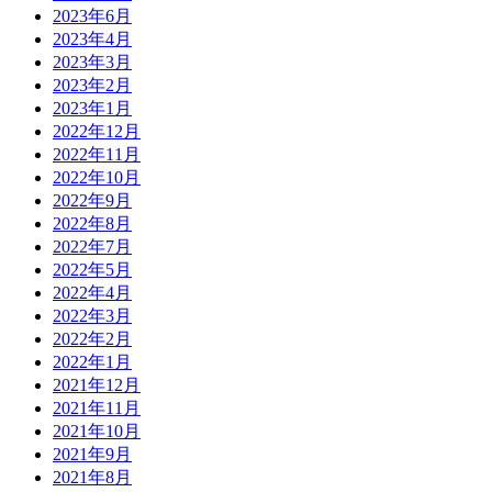
2023年6月
2023年4月
2023年3月
2023年2月
2023年1月
2022年12月
2022年11月
2022年10月
2022年9月
2022年8月
2022年7月
2022年5月
2022年4月
2022年3月
2022年2月
2022年1月
2021年12月
2021年11月
2021年10月
2021年9月
2021年8月