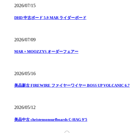
2026/07/15
DHD 中古ボード 5.9 MAR ライダーボード
2026/07/09
MAR × MOOZZYS オーダーフェアー
2026/05/16
美品新古 FIREWIRE ファイヤーワイヤー BOSS UP VOLCANIC 6.7
2026/05/12
美品中古 christensonsurfboards C-HAG 9’5