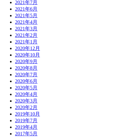
2021年7月
2021年6月
2021年5月
2021年4月
2021年3月
2021年2月
2021年1月
2020年12月
2020年10月
2020年9月
2020年8月
2020年7月
2020年6月
2020年5月
2020年4月
2020年3月
2020年2月
2019年10月
2019年7月
2019年4月
2017年5月