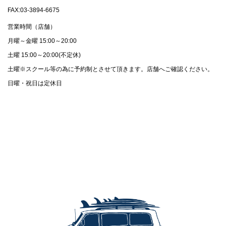
FAX:03-3894-6675
営業時間（店舗）
月曜～金曜 15:00～20:00
土曜 15:00～20:00(不定休)
土曜※スクール等の為に予約制とさせて頂きます。店舗へご確認ください。
日曜・祝日は定休日