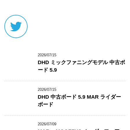
2026/07/15
DHD ミックファニングモデル 中古ボ
ード 5.9
2026/07/15
DHD 中古ボード 5.9 MAR ライダー
ボード
2026/07/09