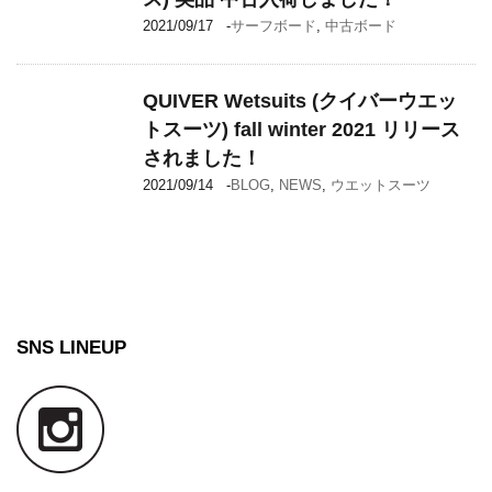
2021/09/17
-
サーフボード
,
中古ボード
QUIVER Wetsuits (クイバーウエッ
トスーツ) fall winter 2021 リリース
されました！
2021/09/14
-
BLOG
,
NEWS
,
ウエットスーツ
SNS LINEUP