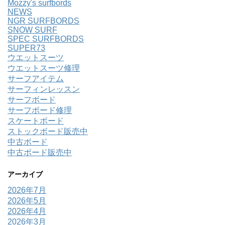
Mozzy's surfbords
NEWS
NGR SURFBORDS
SNOW SURF
SPEC SURFBORDS
SUPER73
ウエットスーツ
ウエットスーツ修理
サーフアイテム
サーフィンレッスン
サーフボード
サーフボード修理
スケートボード
ストックボード販売中
中古ボード
中古ボード販売中
アーカイブ
2026年7月
2026年5月
2026年4月
2026年3月