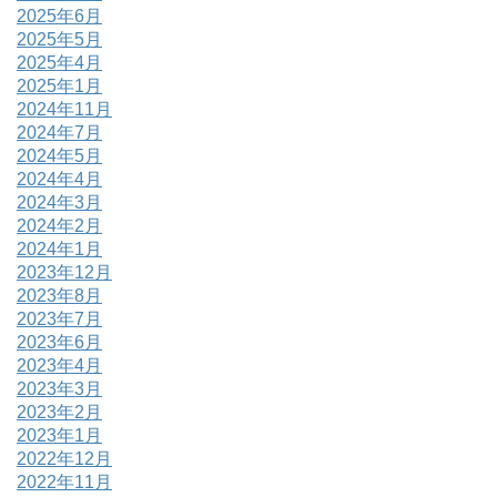
2025年6月
2025年5月
2025年4月
2025年1月
2024年11月
2024年7月
2024年5月
2024年4月
2024年3月
2024年2月
2024年1月
2023年12月
2023年8月
2023年7月
2023年6月
2023年4月
2023年3月
2023年2月
2023年1月
2022年12月
2022年11月