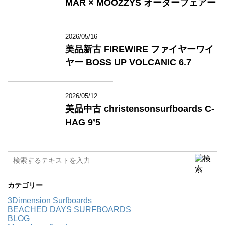
MAR × MOOZZYS オーダーフェアー
2026/05/16
美品新古 FIREWIRE ファイヤーワイ
ヤー BOSS UP VOLCANIC 6.7
2026/05/12
美品中古 christensonsurfboards C-
HAG 9’5
カテゴリー
3Dimension Surfboards
BEACHED DAYS SURFBOARDS
BLOG