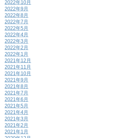
2022年10月
2022年9月
2022年8月
2022年7月
2022年5月
2022年4月
2022年3月
2022年2月
2022年1月
2021年12月
2021年11月
2021年10月
2021年9月
2021年8月
2021年7月
2021年6月
2021年5月
2021年4月
2021年3月
2021年2月
2021年1月