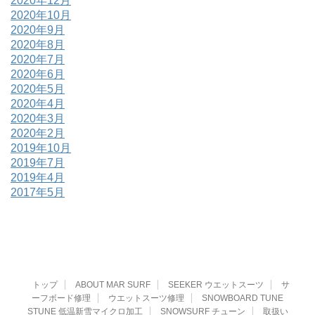
2020年12月
2020年10月
2020年9月
2020年8月
2020年7月
2020年6月
2020年5月
2020年4月
2020年3月
2020年2月
2019年10月
2019年7月
2019年4月
2017年5月
トップ
ABOUT MAR SURF
SEEKER ウエットスーツ
サ
ーフボード修理
ウエットスーツ修理
SNOWBOARD TUNE
STUNE 低温新雪マイクロ加工
SNOWSURF チューン
取扱い