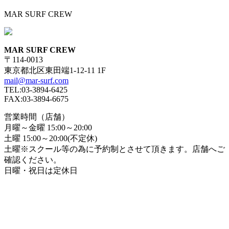
MAR SURF CREW
MAR SURF CREW
〒114-0013
東京都北区東田端1-12-11 1F
mail@mar-surf.com
TEL:03-3894-6425
FAX:03-3894-6675
営業時間（店舗）
月曜～金曜 15:00～20:00
土曜 15:00～20:00(不定休)
土曜※スクール等の為に予約制とさせて頂きます。店舗へご
確認ください。
日曜・祝日は定休日