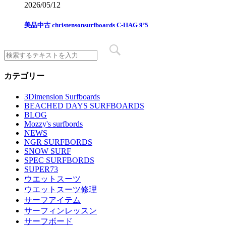
2026/05/12
美品中古 christensonsurfboards C-HAG 9’5
カテゴリー
3Dimension Surfboards
BEACHED DAYS SURFBOARDS
BLOG
Mozzy's surfbords
NEWS
NGR SURFBORDS
SNOW SURF
SPEC SURFBORDS
SUPER73
ウエットスーツ
ウエットスーツ修理
サーフアイテム
サーフィンレッスン
サーフボード