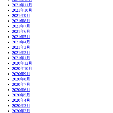
2021年11月
2021年10月
2021年9月
2021年8月
2021年7月
2021年6月
2021年5月
2021年4月
2021年3月
2021年2月
2021年1月
2020年12月
2020年10月
2020年9月
2020年8月
2020年7月
2020年6月
2020年5月
2020年4月
2020年3月
2020年2月