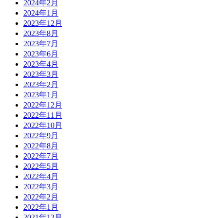
2024年2月
2024年1月
2023年12月
2023年8月
2023年7月
2023年6月
2023年4月
2023年3月
2023年2月
2023年1月
2022年12月
2022年11月
2022年10月
2022年9月
2022年8月
2022年7月
2022年5月
2022年4月
2022年3月
2022年2月
2022年1月
2021年12月