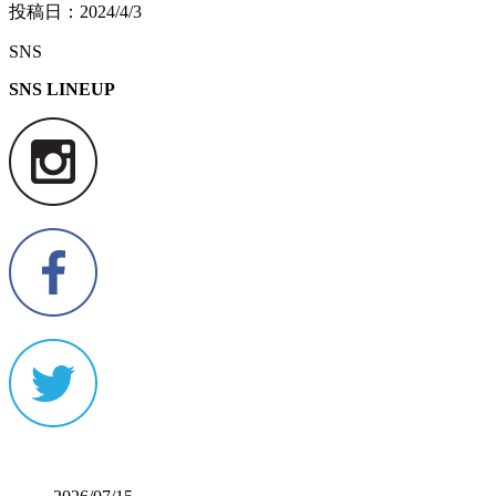
投稿日：
2024/4/3
SNS
SNS LINEUP