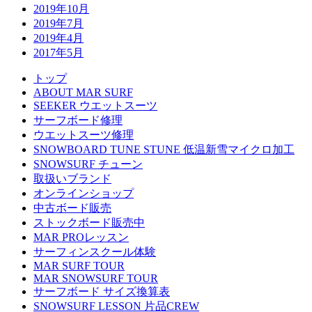
2019年10月
2019年7月
2019年4月
2017年5月
トップ
ABOUT MAR SURF
SEEKER ウエットスーツ
サーフボード修理
ウエットスーツ修理
SNOWBOARD TUNE STUNE 低温新雪マイクロ加工
SNOWSURF チューン
取扱いブランド
オンラインショップ
中古ボード販売
ストックボード販売中
MAR PROレッスン
サーフィンスクール体験
MAR SURF TOUR
MAR SNOWSURF TOUR
サーフボード サイズ換算表
SNOWSURF LESSON 片品CREW