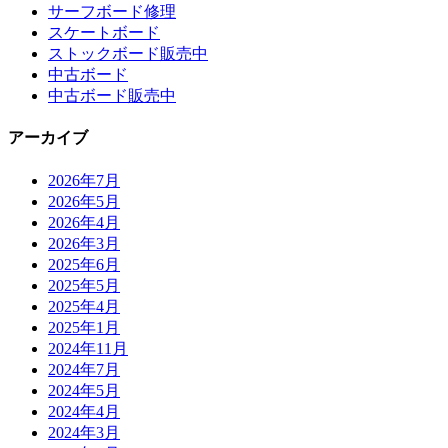
サーフボード修理
スケートボード
ストックボード販売中
中古ボード
中古ボード販売中
アーカイブ
2026年7月
2026年5月
2026年4月
2026年3月
2025年6月
2025年5月
2025年4月
2025年1月
2024年11月
2024年7月
2024年5月
2024年4月
2024年3月