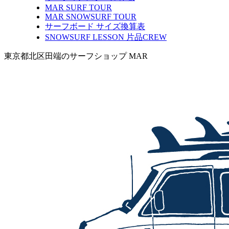
MAR SURF TOUR
MAR SNOWSURF TOUR
サーフボード サイズ換算表
SNOWSURF LESSON 片品CREW
東京都北区田端のサーフショップ MAR