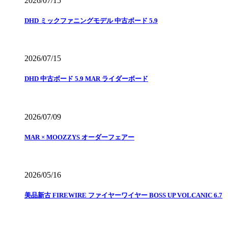
2026/07/15
DHD ミックファニングモデル 中古ボード 5.9
2026/07/15
DHD 中古ボード 5.9 MAR ライダーボード
2026/07/09
MAR × MOOZZYS オーダーフェアー
2026/05/16
美品新古 FIREWIRE ファイヤーワイヤー BOSS UP VOLCANIC 6.7