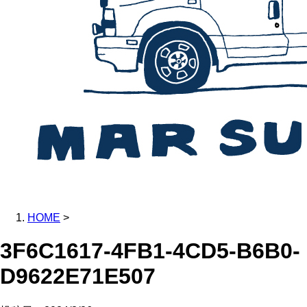
HOME
>
3F6C1617-4FB1-4CD5-B6B0-
D9622E71E507