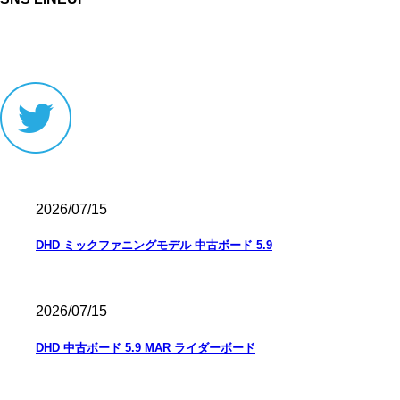
2026/07/15
DHD ミックファニングモデル 中古ボード 5.9
2026/07/15
DHD 中古ボード 5.9 MAR ライダーボード