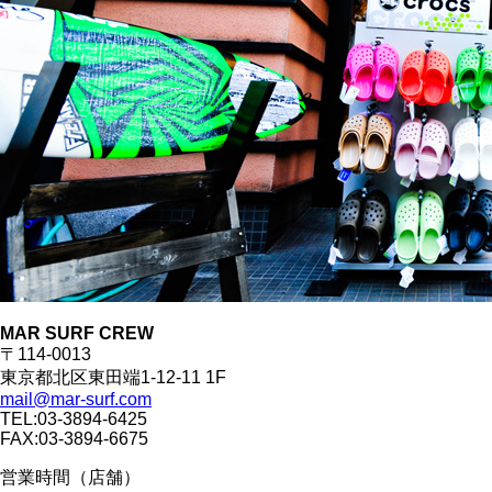
MAR SURF CREW
〒114-0013
東京都北区東田端1-12-11 1F
mail@mar-surf.com
TEL:03-3894-6425
FAX:03-3894-6675
営業時間（店舗）