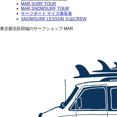
MAR SURF TOUR
MAR SNOWSURF TOUR
サーフボード サイズ換算表
SNOWSURF LESSON 片品CREW
東京都北区田端のサーフショップ MAR