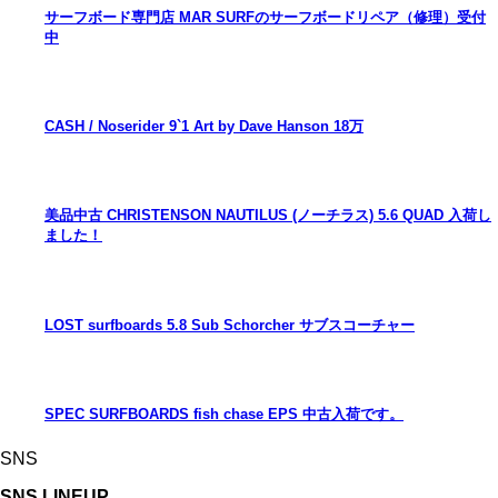
サーフボード専門店 MAR SURFのサーフボードリペア（修理）受付
中
CASH / Noserider 9`1 Art by Dave Hanson 18万
美品中古 CHRISTENSON NAUTILUS (ノーチラス) 5.6 QUAD 入荷し
ました！
LOST surfboards 5.8 Sub Schorcher サブスコーチャー
SPEC SURFBOARDS fish chase EPS 中古入荷です。
SNS
SNS LINEUP