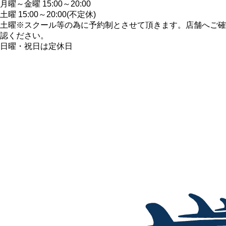
月曜～金曜 15:00～20:00
土曜 15:00～20:00(不定休)
土曜※スクール等の為に予約制とさせて頂きます。店舗へご確
認ください。
日曜・祝日は定休日