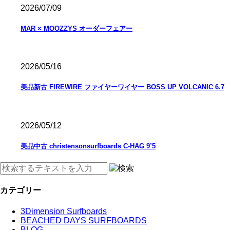
2026/07/09
MAR × MOOZZYS オーダーフェアー
2026/05/16
美品新古 FIREWIRE ファイヤーワイヤー BOSS UP VOLCANIC 6.7
2026/05/12
美品中古 christensonsurfboards C-HAG 9’5
カテゴリー
3Dimension Surfboards
BEACHED DAYS SURFBOARDS
BLOG