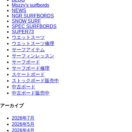
Mozzy's surfbords
NEWS
NGR SURFBORDS
SNOW SURF
SPEC SURFBORDS
SUPER73
ウエットスーツ
ウエットスーツ修理
サーフアイテム
サーフィンレッスン
サーフボード
サーフボード修理
スケートボード
ストックボード販売中
中古ボード
中古ボード販売中
アーカイブ
2026年7月
2026年5月
2026年4月