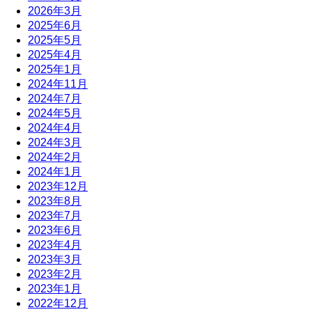
2026年3月
2025年6月
2025年5月
2025年4月
2025年1月
2024年11月
2024年7月
2024年5月
2024年4月
2024年3月
2024年2月
2024年1月
2023年12月
2023年8月
2023年7月
2023年6月
2023年4月
2023年3月
2023年2月
2023年1月
2022年12月