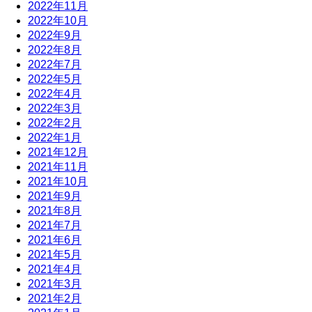
2022年11月
2022年10月
2022年9月
2022年8月
2022年7月
2022年5月
2022年4月
2022年3月
2022年2月
2022年1月
2021年12月
2021年11月
2021年10月
2021年9月
2021年8月
2021年7月
2021年6月
2021年5月
2021年4月
2021年3月
2021年2月