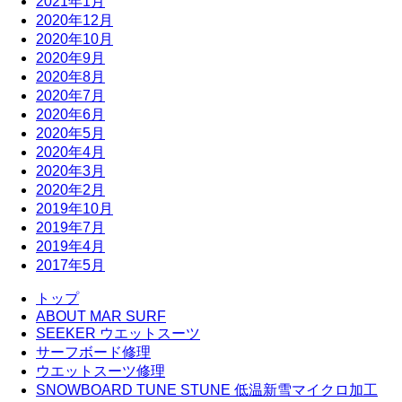
2021年1月
2020年12月
2020年10月
2020年9月
2020年8月
2020年7月
2020年6月
2020年5月
2020年4月
2020年3月
2020年2月
2019年10月
2019年7月
2019年4月
2017年5月
トップ
ABOUT MAR SURF
SEEKER ウエットスーツ
サーフボード修理
ウエットスーツ修理
SNOWBOARD TUNE STUNE 低温新雪マイクロ加工