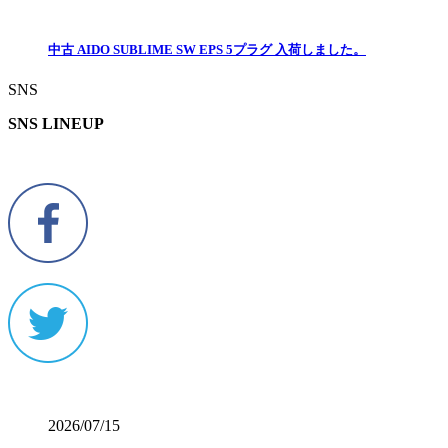
中古 AIDO SUBLIME SW EPS 5プラグ 入荷しました。
SNS
SNS LINEUP
2026/07/15