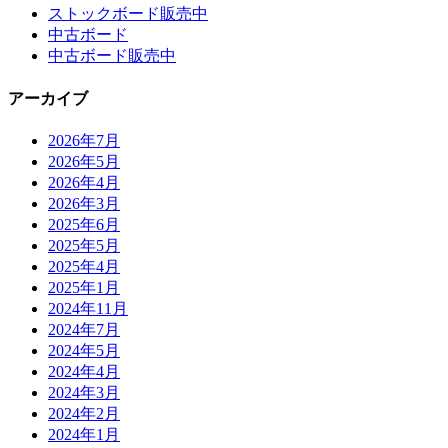
ストックボード販売中
中古ボード
中古ボード販売中
アーカイブ
2026年7月
2026年5月
2026年4月
2026年3月
2025年6月
2025年5月
2025年4月
2025年1月
2024年11月
2024年7月
2024年5月
2024年4月
2024年3月
2024年2月
2024年1月