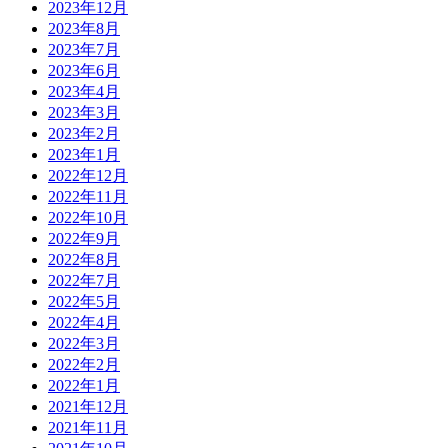
2023年12月
2023年8月
2023年7月
2023年6月
2023年4月
2023年3月
2023年2月
2023年1月
2022年12月
2022年11月
2022年10月
2022年9月
2022年8月
2022年7月
2022年5月
2022年4月
2022年3月
2022年2月
2022年1月
2021年12月
2021年11月