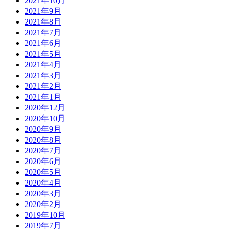
2021年10月
2021年9月
2021年8月
2021年7月
2021年6月
2021年5月
2021年4月
2021年3月
2021年2月
2021年1月
2020年12月
2020年10月
2020年9月
2020年8月
2020年7月
2020年6月
2020年5月
2020年4月
2020年3月
2020年2月
2019年10月
2019年7月