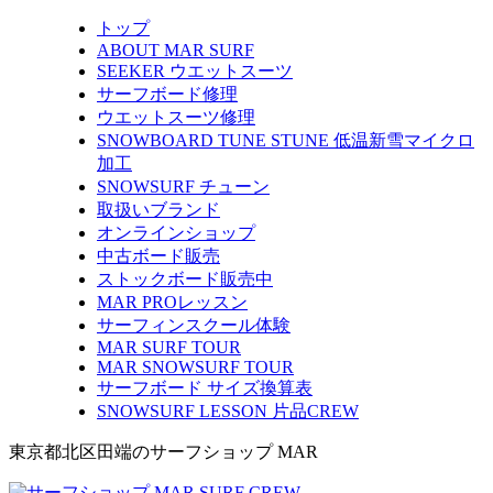
トップ
ABOUT MAR SURF
SEEKER ウエットスーツ
サーフボード修理
ウエットスーツ修理
SNOWBOARD TUNE STUNE 低温新雪マイクロ
加工
SNOWSURF チューン
取扱いブランド
オンラインショップ
中古ボード販売
ストックボード販売中
MAR PROレッスン
サーフィンスクール体験
MAR SURF TOUR
MAR SNOWSURF TOUR
サーフボード サイズ換算表
SNOWSURF LESSON 片品CREW
東京都北区田端のサーフショップ MAR