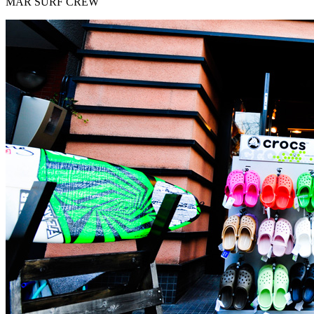
MAR SURF CREW