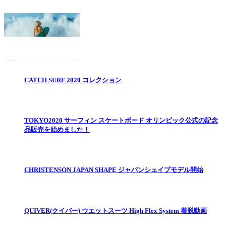
CATCH SURF 2020 コレクション
TOKYO2020 サーフィン スケートボード オリンピック公式の記念
品販売を始めました！
CHRISTENSON JAPAN SHAPE ジャパンシェイプモデル開始
QUIVER(クイバー) ウエットスーツ High Flex System 着脱動画