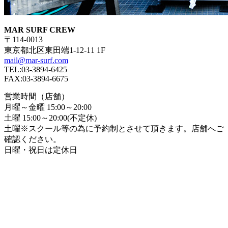
MAR SURF CREW
〒114-0013
東京都北区東田端1-12-11 1F
mail@mar-surf.com
TEL:03-3894-6425
FAX:03-3894-6675
営業時間（店舗）
月曜～金曜 15:00～20:00
土曜 15:00～20:00(不定休)
土曜※スクール等の為に予約制とさせて頂きます。店舗へご
確認ください。
日曜・祝日は定休日