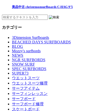
美品中古 christensonsurfboards C-HAG 9’5
カテゴリー
3Dimension Surfboards
BEACHED DAYS SURFBOARDS
BLOG
Mozzy's surfbords
NEWS
NGR SURFBORDS
SNOW SURF
SPEC SURFBORDS
SUPER73
ウエットスーツ
ウエットスーツ修理
サーフアイテム
サーフィンレッスン
サーフボード
サーフボード修理
スケートボード