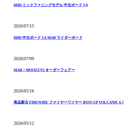
DHD ミックファニングモデル 中古ボード 5.9
2026/07/15
DHD 中古ボード 5.9 MAR ライダーボード
2026/07/09
MAR × MOOZZYS オーダーフェアー
2026/05/16
美品新古 FIREWIRE ファイヤーワイヤー BOSS UP VOLCANIC 6.7
2026/05/12