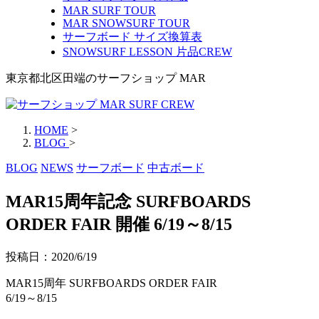
MAR SURF TOUR
MAR SNOWSURF TOUR
サーフボード サイズ換算表
SNOWSURF LESSON 片品CREW
東京都北区田端のサーフショップ MAR
HOME
>
BLOG
>
BLOG
NEWS
サーフボード
中古ボード
MAR15周年記念 SURFBOARDS
ORDER FAIR 開催 6/19～8/15
投稿日：
2020/6/19
MAR15周年 SURFBOARDS ORDER FAIR
6/19～8/15