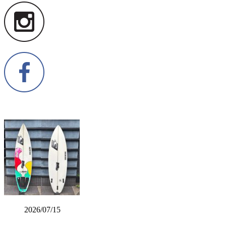
2026/07/15