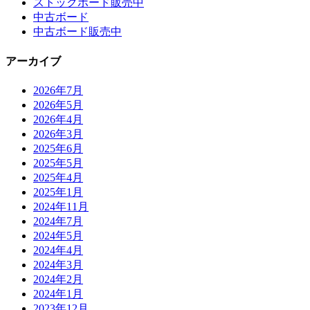
ストックボード販売中
中古ボード
中古ボード販売中
アーカイブ
2026年7月
2026年5月
2026年4月
2026年3月
2025年6月
2025年5月
2025年4月
2025年1月
2024年11月
2024年7月
2024年5月
2024年4月
2024年3月
2024年2月
2024年1月
2023年12月