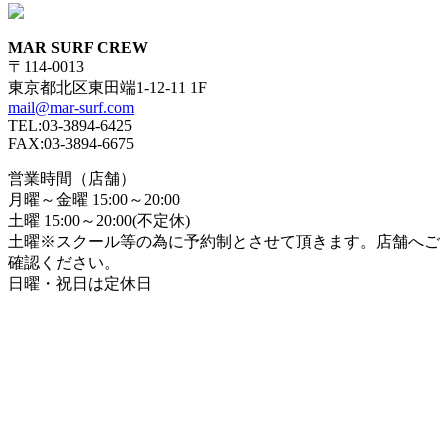
MAR SURF CREW
〒114-0013
東京都北区東田端1-12-11 1F
mail@mar-surf.com
TEL:03-3894-6425
FAX:03-3894-6675
営業時間（店舗）
月曜～金曜 15:00～20:00
土曜 15:00～20:00(不定休)
土曜※スクール等の為に予約制とさせて頂きます。店舗へご
確認ください。
日曜・祝日は定休日