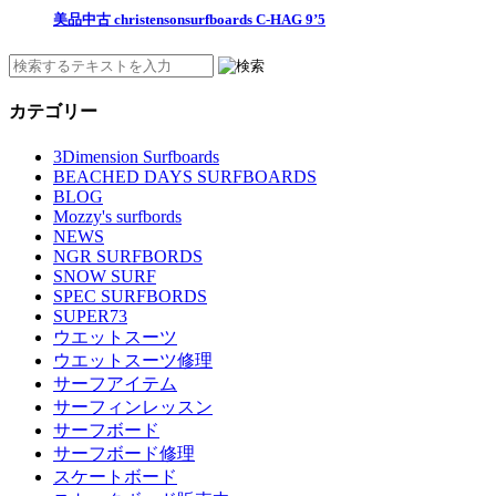
美品中古 christensonsurfboards C-HAG 9’5
カテゴリー
3Dimension Surfboards
BEACHED DAYS SURFBOARDS
BLOG
Mozzy's surfbords
NEWS
NGR SURFBORDS
SNOW SURF
SPEC SURFBORDS
SUPER73
ウエットスーツ
ウエットスーツ修理
サーフアイテム
サーフィンレッスン
サーフボード
サーフボード修理
スケートボード