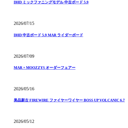
DHD ミックファニングモデル 中古ボード 5.9
2026/07/15
DHD 中古ボード 5.9 MAR ライダーボード
2026/07/09
MAR × MOOZZYS オーダーフェアー
2026/05/16
美品新古 FIREWIRE ファイヤーワイヤー BOSS UP VOLCANIC 6.7
2026/05/12