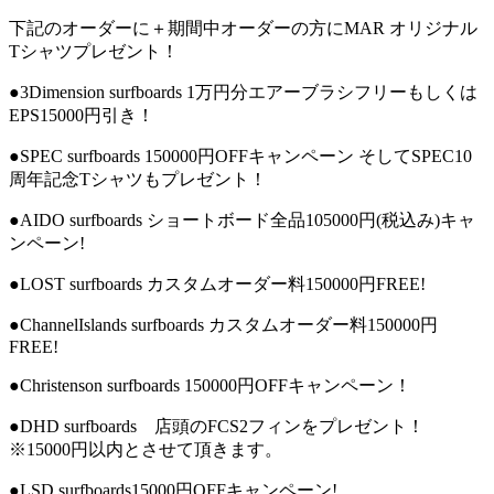
下記のオーダーに＋期間中オーダーの方にMAR オリジナル
Tシャツプレゼント！
●3Dimension surfboards 1万円分エアーブラシフリーもしくは
EPS15000円引き！
●SPEC surfboards 150000円OFFキャンペーン そしてSPEC10
周年記念Tシャツもプレゼント！
●AIDO surfboards ショートボード全品105000円(税込み)キャ
ンペーン!
●LOST surfboards カスタムオーダー料150000円FREE!
●ChannelIslands surfboards カスタムオーダー料150000円
FREE!
●Christenson surfboards 150000円OFFキャンペーン！
●DHD surfboards 店頭のFCS2フィンをプレゼント！
※15000円以内とさせて頂きます。
●LSD surfboards15000円OFFキャンペーン!