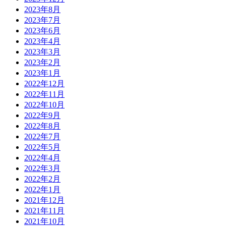
2023年8月
2023年7月
2023年6月
2023年4月
2023年3月
2023年2月
2023年1月
2022年12月
2022年11月
2022年10月
2022年9月
2022年8月
2022年7月
2022年5月
2022年4月
2022年3月
2022年2月
2022年1月
2021年12月
2021年11月
2021年10月