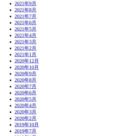
2021年9月
2021年8月
2021年7月
2021年6月
2021年5月
2021年4月
2021年3月
2021年2月
2021年1月
2020年12月
2020年10月
2020年9月
2020年8月
2020年7月
2020年6月
2020年5月
2020年4月
2020年3月
2020年2月
2019年10月
2019年7月