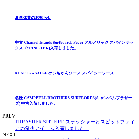
夏季休業のお知らせ
中古 Channel Islands Surfboards Fever アルメリック スパインテッ
クス（SPINE-TEK)入荷しました。
KEN Chan SAUSE ケンちゃんソース スパイシーソース
名匠 CAMPBELL BROTHERS SURFBORDS(キャンベルブラザー
ズ) 中古入荷しました。
PREV
THRASHER SPITFIRE スラッシャーとスピットファイ
アの希少アイテム入荷しました！
NEXT