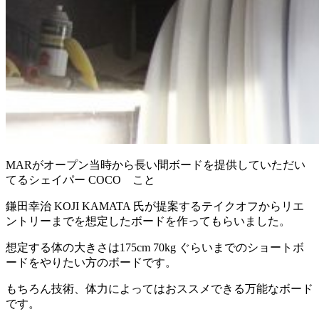
MARがオープン当時から長い間ボードを提供していただい
てるシェイパー COCO こと
鎌田幸治 KOJI KAMATA 氏が提案するテイクオフからリエ
ントリーまでを想定したボードを作ってもらいました。
想定する体の大きさは175cm 70kg ぐらいまでのショートボ
ードをやりたい方のボードです。
もちろん技術、体力によってはおススメできる万能なボード
です。