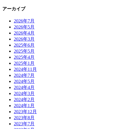
アーカイブ
2026年7月
2026年5月
2026年4月
2026年3月
2025年6月
2025年5月
2025年4月
2025年1月
2024年11月
2024年7月
2024年5月
2024年4月
2024年3月
2024年2月
2024年1月
2023年12月
2023年8月
2023年7月