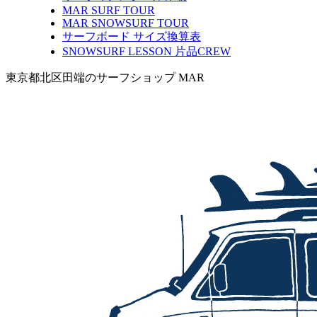
MAR SURF TOUR
MAR SNOWSURF TOUR
サーフボード サイズ換算表
SNOWSURF LESSON 片品CREW
東京都北区田端のサーフショップ MAR