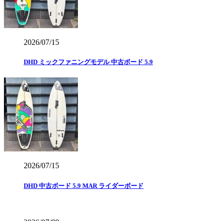
2026/07/15
DHD ミックファニングモデル 中古ボード 5.9
2026/07/15
DHD 中古ボード 5.9 MAR ライダーボード