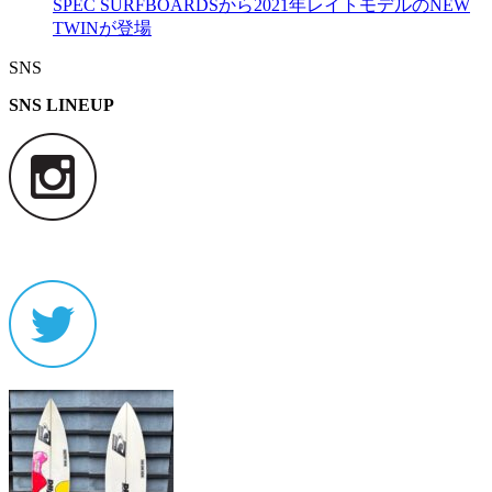
SPEC SURFBOARDSから2021年レイトモデルのNEW
TWINが登場
SNS
SNS LINEUP