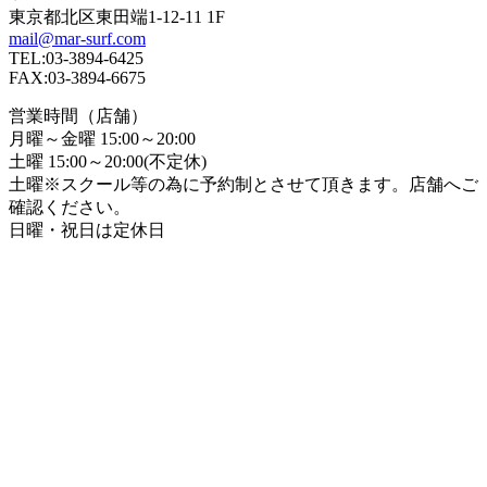
東京都北区東田端1-12-11 1F
mail@mar-surf.com
TEL:03-3894-6425
FAX:03-3894-6675
営業時間（店舗）
月曜～金曜 15:00～20:00
土曜 15:00～20:00(不定休)
土曜※スクール等の為に予約制とさせて頂きます。店舗へご
確認ください。
日曜・祝日は定休日