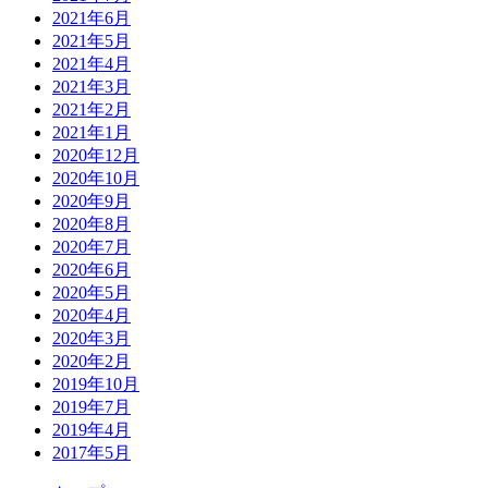
2021年6月
2021年5月
2021年4月
2021年3月
2021年2月
2021年1月
2020年12月
2020年10月
2020年9月
2020年8月
2020年7月
2020年6月
2020年5月
2020年4月
2020年3月
2020年2月
2019年10月
2019年7月
2019年4月
2017年5月