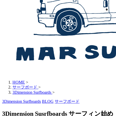
HOME
>
サーフボード
>
3Dimension Surfboards
>
3Dimension Surfboards
BLOG
サーフボード
3Dimension Susrfboards サーフィン始め