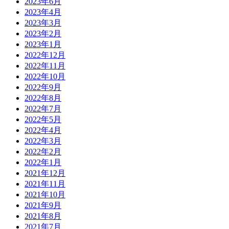
2023年6月
2023年4月
2023年3月
2023年2月
2023年1月
2022年12月
2022年11月
2022年10月
2022年9月
2022年8月
2022年7月
2022年5月
2022年4月
2022年3月
2022年2月
2022年1月
2021年12月
2021年11月
2021年10月
2021年9月
2021年8月
2021年7月