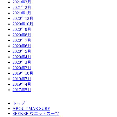
2021年3月
2021年2月
2021年1月
2020年12月
2020年10月
2020年9月
2020年8月
2020年7月
2020年6月
2020年5月
2020年4月
2020年3月
2020年2月
2019年10月
2019年7月
2019年4月
2017年5月
トップ
ABOUT MAR SURF
SEEKER ウエットスーツ