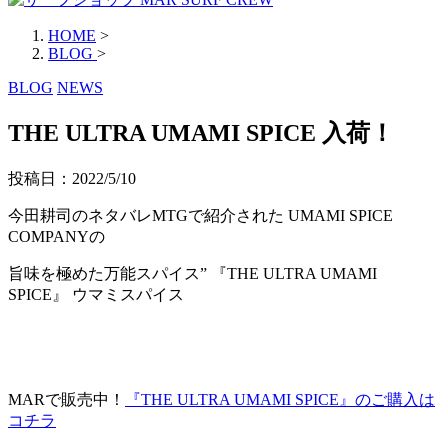
HOME
>
BLOG
>
BLOG
NEWS
THE ULTRA UMAMI SPICE 入荷！
投稿日：
2022/5/10
今田耕司のネタバレMTGで紹介された UMAMI SPICE
COMPANYの
旨味を極めた万能スパイス” 『THE ULTRA UMAMI
SPICE』 ウマミスパイス
MARで販売中！
『THE ULTRA UMAMI SPICE』のご購入は
コチラ