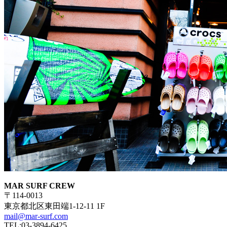
MAR SURF CREW
〒114-0013
東京都北区東田端1-12-11 1F
mail@mar-surf.com
TEL:03-3894-6425