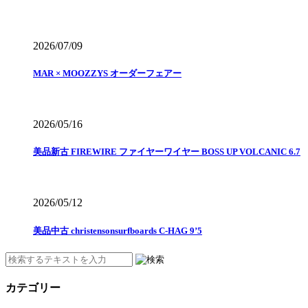
2026/07/09
MAR × MOOZZYS オーダーフェアー
2026/05/16
美品新古 FIREWIRE ファイヤーワイヤー BOSS UP VOLCANIC 6.7
2026/05/12
美品中古 christensonsurfboards C-HAG 9’5
カテゴリー