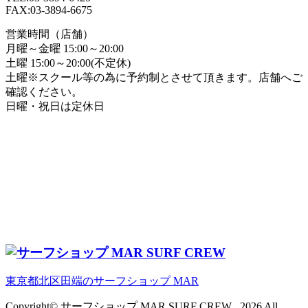
FAX:03-3894-6675
営業時間（店舗）
月曜～金曜 15:00～20:00
土曜 15:00～20:00(不定休)
土曜※スクール等の為に予約制とさせて頂きます。店舗へご
確認ください。
日曜・祝日は定休日
東京都北区田端のサーフショップ MAR
Copyright© サーフショップ MAR SURF CREW , 2026 All