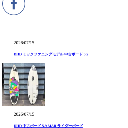
2026/07/15
DHD ミックファニングモデル 中古ボード 5.9
2026/07/15
DHD 中古ボード 5.9 MAR ライダーボード