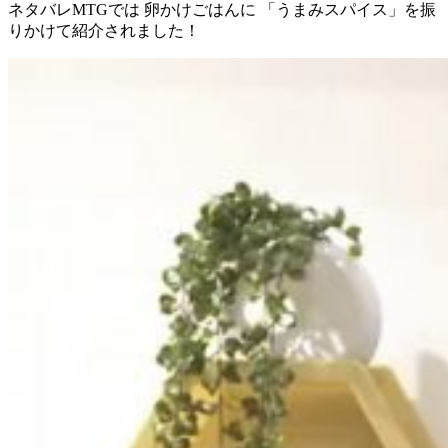
ネタバレMTGでは 卵かけごはんに 「うまみスパイス」を振
りかけて紹介されました！