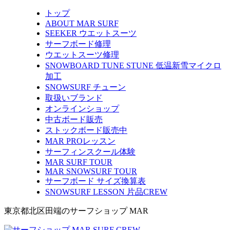
トップ
ABOUT MAR SURF
SEEKER ウエットスーツ
サーフボード修理
ウエットスーツ修理
SNOWBOARD TUNE STUNE 低温新雪マイクロ
加工
SNOWSURF チューン
取扱いブランド
オンラインショップ
中古ボード販売
ストックボード販売中
MAR PROレッスン
サーフィンスクール体験
MAR SURF TOUR
MAR SNOWSURF TOUR
サーフボード サイズ換算表
SNOWSURF LESSON 片品CREW
東京都北区田端のサーフショップ MAR