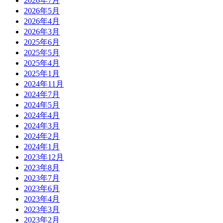
2026年7月
2026年5月
2026年4月
2026年3月
2025年6月
2025年5月
2025年4月
2025年1月
2024年11月
2024年7月
2024年5月
2024年4月
2024年3月
2024年2月
2024年1月
2023年12月
2023年8月
2023年7月
2023年6月
2023年4月
2023年3月
2023年2月