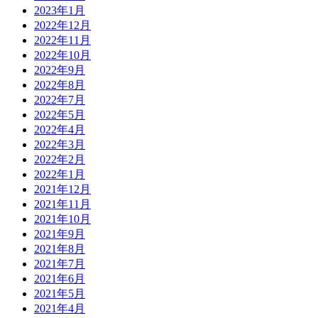
2023年1月
2022年12月
2022年11月
2022年10月
2022年9月
2022年8月
2022年7月
2022年5月
2022年4月
2022年3月
2022年2月
2022年1月
2021年12月
2021年11月
2021年10月
2021年9月
2021年8月
2021年7月
2021年6月
2021年5月
2021年4月