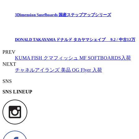
3Dimension Susrfboards 国産ステップアップシリーズ
DONALD TAKAYAMA ドナルド タカヤマシェイプ 9.2 / 中古12万
PREV
KUMA FISH クマフィッシュ MF SOFTBOARDS入荷
NEXT
チャネルアイランズ 美品 OG Flyer 入荷
SNS
SNS LINEUP