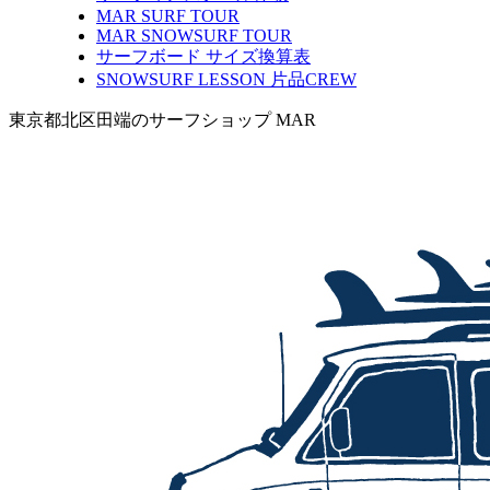
MAR SURF TOUR
MAR SNOWSURF TOUR
サーフボード サイズ換算表
SNOWSURF LESSON 片品CREW
東京都北区田端のサーフショップ MAR