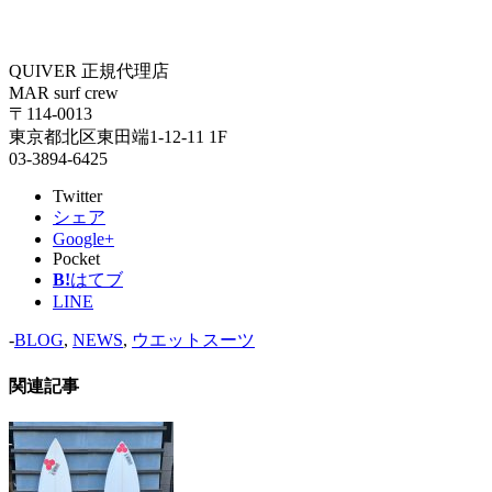
QUIVER 正規代理店
MAR surf crew
〒114-0013
東京都北区東田端1-12-11 1F
03-3894-6425
Twitter
シェア
Google+
Pocket
B!
はてブ
LINE
-
BLOG
,
NEWS
,
ウエットスーツ
関連記事