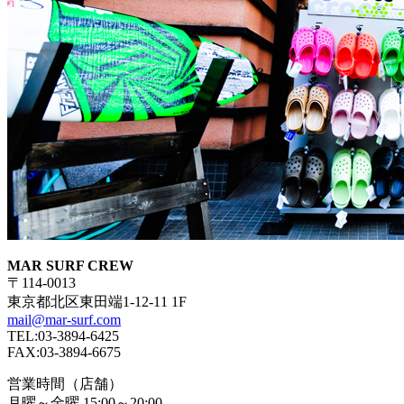
MAR SURF CREW
〒114-0013
東京都北区東田端1-12-11 1F
mail@mar-surf.com
TEL:03-3894-6425
FAX:03-3894-6675
営業時間（店舗）
月曜～金曜 15:00～20:00