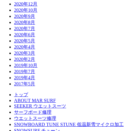
2020年12月
2020年10月
2020年9月
2020年8月
2020年7月
2020年6月
2020年5月
2020年4月
2020年3月
2020年2月
2019年10月
2019年7月
2019年4月
2017年5月
トップ
ABOUT MAR SURF
SEEKER ウエットスーツ
サーフボード修理
ウエットスーツ修理
SNOWBOARD TUNE STUNE 低温新雪マイクロ加工
SNOWSURF チューン