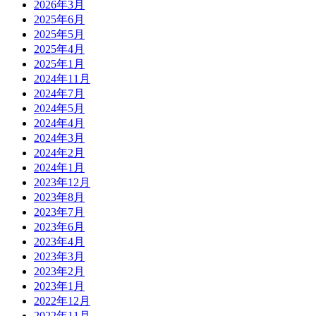
2026年3月
2025年6月
2025年5月
2025年4月
2025年1月
2024年11月
2024年7月
2024年5月
2024年4月
2024年3月
2024年2月
2024年1月
2023年12月
2023年8月
2023年7月
2023年6月
2023年4月
2023年3月
2023年2月
2023年1月
2022年12月
2022年11月