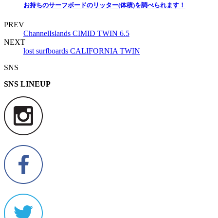
お持ちのサーフボードのリッター(体積)を調べられます！
PREV
ChannelIslands CIMID TWIN 6.5
NEXT
lost surfboards CALIFORNIA TWIN
SNS
SNS LINEUP