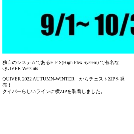
独自のシステムであるH F S(High Flex System) で有名な
QUIVER Wetsuits
QUIVER 2022 AUTUMN-WINTER からチェストZIPを発
売！
クイバーらしいラインに横ZIPを装着しました。