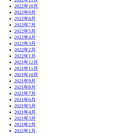
2022年10月
2022年9月
2022年8月
2022年7月
2022年5月
2022年4月
2022年3月
2022年2月
2022年1月
2021年12月
2021年11月
2021年10月
2021年9月
2021年8月
2021年7月
2021年6月
2021年5月
2021年4月
2021年3月
2021年2月
2021年1月