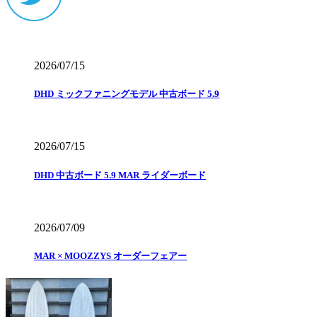
2026/07/15
DHD ミックファニングモデル 中古ボード 5.9
2026/07/15
DHD 中古ボード 5.9 MAR ライダーボード
2026/07/09
MAR × MOOZZYS オーダーフェアー