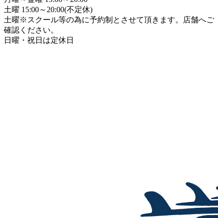
土曜 15:00～20:00(不定休)
土曜※スクール等の為に予約制とさせて頂きます。店舗へご
確認ください。
日曜・祝日は定休日