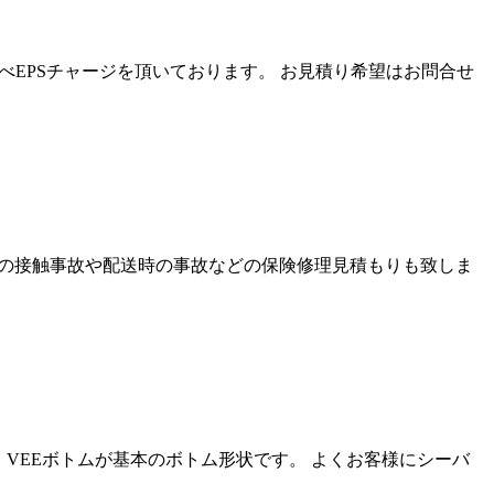
比べEPSチャージを頂いております。 お見積り希望はお問合せ
での接触事故や配送時の事故などの保険修理見積もりも致しま
。 VEEボトムが基本のボトム形状です。 よくお客様にシーバ