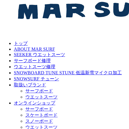
トップ
ABOUT MAR SURF
SEEKER ウエットスーツ
サーフボード修理
ウエットスーツ修理
SNOWBOARD TUNE STUNE 低温新雪マイクロ加工
SNOWSURF チューン
取扱いブランド
サーフボード
ウエットスーツ
オンラインショップ
サーフボード
スケートボード
スノーボード
ウエットスーツ