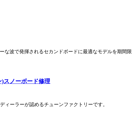
ーズンやマッシーな波で発揮されるセカンドボードに最適なモデルを期間限
ーン)スノーボード修理
TICK ディーラーが認めるチューンファクトリーです。