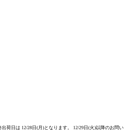
 12/28日(月)となります。 12/29日(火)以降のお問い