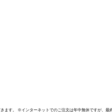
だきます。 ※インターネットでのご注文は年中無休ですが、最終出荷日は