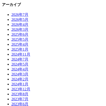
アーカイブ
2026年7月
2026年5月
2026年4月
2026年3月
2025年6月
2025年5月
2025年4月
2025年1月
2024年11月
2024年7月
2024年5月
2024年4月
2024年3月
2024年2月
2024年1月
2023年12月
2023年8月
2023年7月
2023年6月