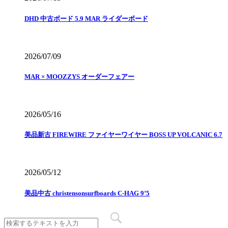
DHD 中古ボード 5.9 MAR ライダーボード
2026/07/09
MAR × MOOZZYS オーダーフェアー
2026/05/16
美品新古 FIREWIRE ファイヤーワイヤー BOSS UP VOLCANIC 6.7
2026/05/12
美品中古 christensonsurfboards C-HAG 9’5