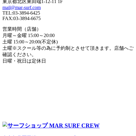
東京都北区東田端1-12-11 1F
mail@mar-surf.com
TEL:03-3894-6425
FAX:03-3894-6675
営業時間（店舗）
月曜～金曜 15:00～20:00
土曜 15:00～20:00(不定休)
土曜※スクール等の為に予約制とさせて頂きます。店舗へご
確認ください。
日曜・祝日は定休日