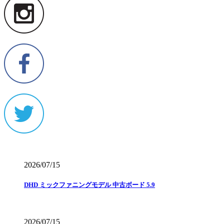
2026/07/15
DHD ミックファニングモデル 中古ボード 5.9
2026/07/15