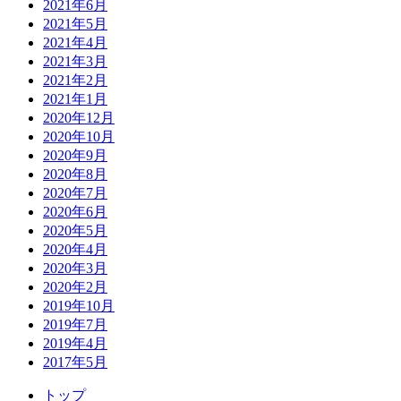
2021年6月
2021年5月
2021年4月
2021年3月
2021年2月
2021年1月
2020年12月
2020年10月
2020年9月
2020年8月
2020年7月
2020年6月
2020年5月
2020年4月
2020年3月
2020年2月
2019年10月
2019年7月
2019年4月
2017年5月
トップ