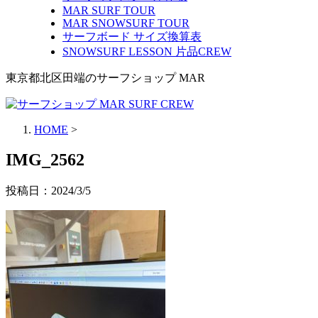
MAR SURF TOUR
MAR SNOWSURF TOUR
サーフボード サイズ換算表
SNOWSURF LESSON 片品CREW
東京都北区田端のサーフショップ MAR
HOME
>
IMG_2562
投稿日：
2024/3/5