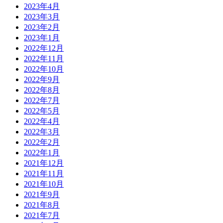
2023年4月
2023年3月
2023年2月
2023年1月
2022年12月
2022年11月
2022年10月
2022年9月
2022年8月
2022年7月
2022年5月
2022年4月
2022年3月
2022年2月
2022年1月
2021年12月
2021年11月
2021年10月
2021年9月
2021年8月
2021年7月