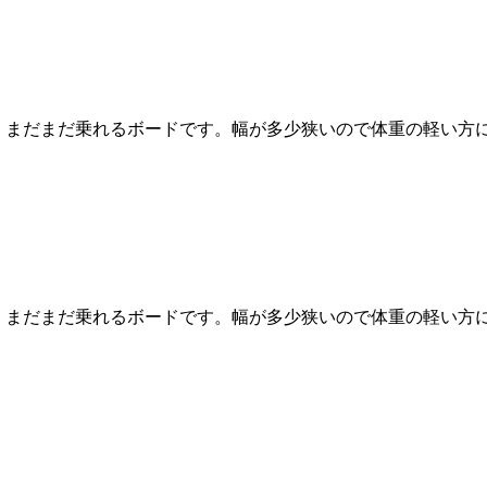
、まだまだ乗れるボードです。幅が多少狭いので体重の軽い方に
、まだまだ乗れるボードです。幅が多少狭いので体重の軽い方に