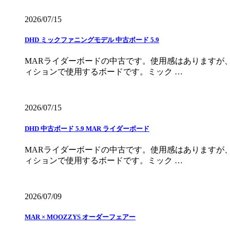
2026/07/15
DHD ミックファニングモデル 中古ボード 5.9
MARライダーボードの中古です。使用感はありますが
ィションで使用するボードです。ミック …
2026/07/15
DHD 中古ボード 5.9 MAR ライダーボード
MARライダーボードの中古です。使用感はありますが
ィションで使用するボードです。ミック …
2026/07/09
MAR × MOOZZYS オーダーフェアー