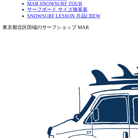
MAR SNOWSURF TOUR
サーフボード サイズ換算表
SNOWSURF LESSON 片品CREW
東京都北区田端のサーフショップ MAR