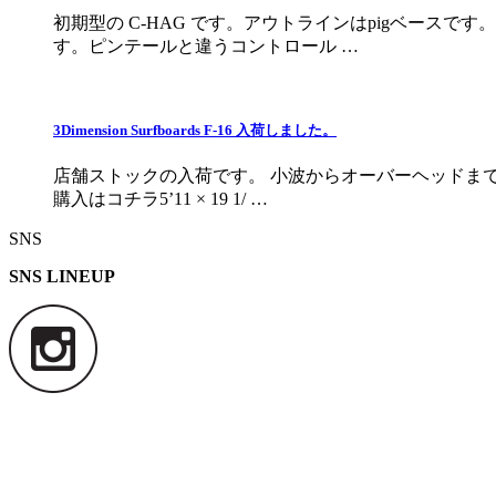
初期型の C-HAG です。アウトラインはpigベー
す。ピンテールと違うコントロール …
3Dimension Surfboards F-16 入荷しました。
店舗ストックの入荷です。 小波からオーバーヘッドま
購入はコチラ5’11 × 19 1/ …
SNS
SNS LINEUP