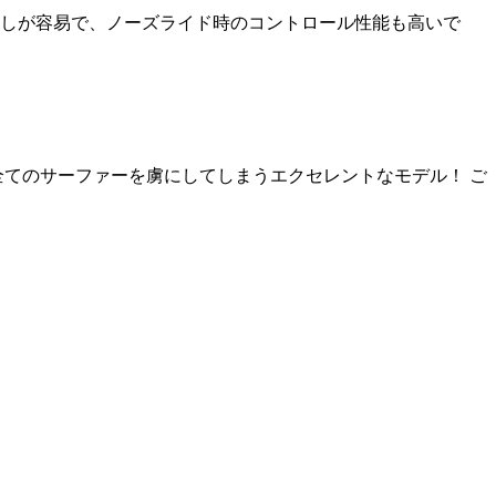
り回しが容易で、ノーズライド時のコントロール性能も高いで
全てのサーファーを虜にしてしまうエクセレントなモデル！ ご