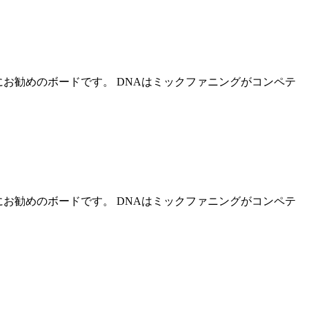
お勧めのボードです。 DNAはミックファニングがコンペテ
お勧めのボードです。 DNAはミックファニングがコンペテ