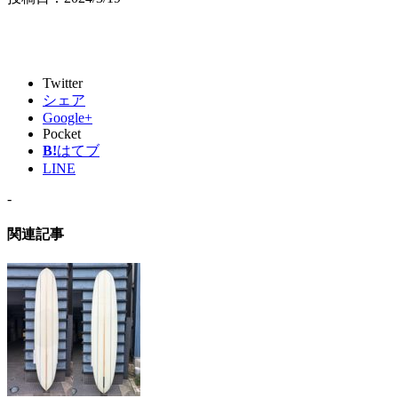
Twitter
シェア
Google+
Pocket
B!
はてブ
LINE
-
関連記事