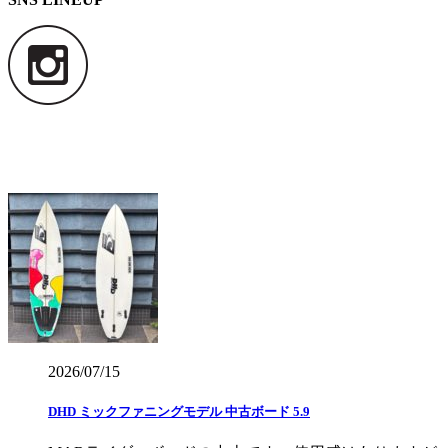
2026/07/15
DHD ミックファニングモデル 中古ボード 5.9