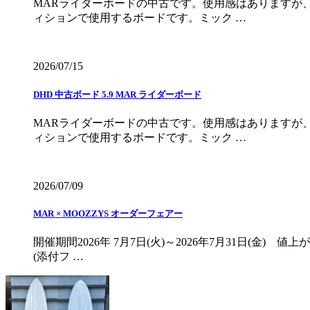
MARライダーボードの中古です。使用感はありますが
ィションで使用するボードです。ミック …
2026/07/15
DHD 中古ボード 5.9 MAR ライダーボード
MARライダーボードの中古です。使用感はありますが
ィションで使用するボードです。ミック …
2026/07/09
MAR × MOOZZYS オーダーフェアー
開催期間2026年 7月7日(火)～2026年7月31日(金
(添付フ …