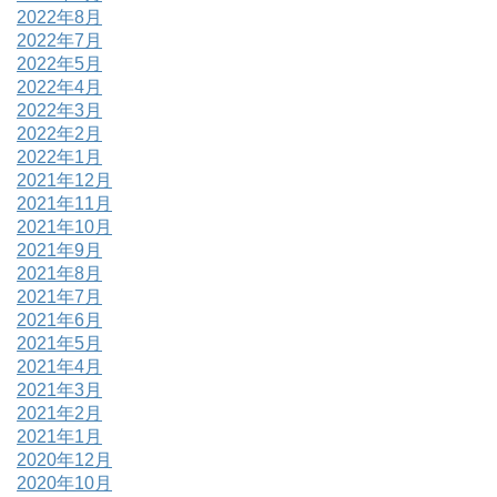
2022年8月
2022年7月
2022年5月
2022年4月
2022年3月
2022年2月
2022年1月
2021年12月
2021年11月
2021年10月
2021年9月
2021年8月
2021年7月
2021年6月
2021年5月
2021年4月
2021年3月
2021年2月
2021年1月
2020年12月
2020年10月