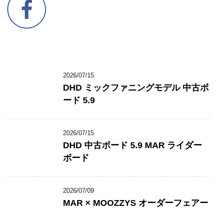
2026/07/15
DHD ミックファニングモデル 中古ボ
ード 5.9
2026/07/15
DHD 中古ボード 5.9 MAR ライダー
ボード
2026/07/09
MAR × MOOZZYS オーダーフェアー