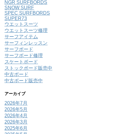
NGR SURFBORDS
SNOW SURF
SPEC SURFBORDS
SUPER73
ウエットスーツ
ウエットスーツ修理
サーフアイテム
サーフィンレッスン
サーフボード
サーフボード修理
スケートボード
ストックボード販売中
中古ボード
中古ボード販売中
アーカイブ
2026年7月
2026年5月
2026年4月
2026年3月
2025年6月