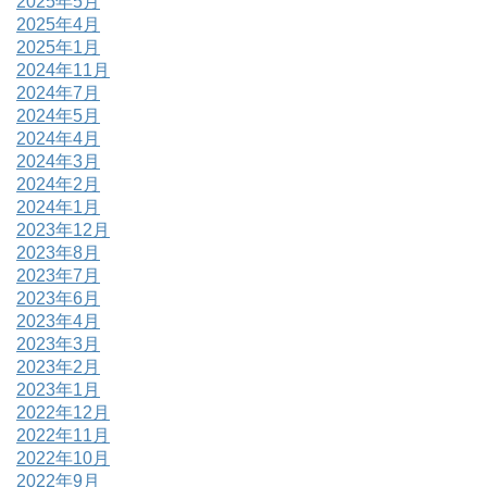
2025年5月
2025年4月
2025年1月
2024年11月
2024年7月
2024年5月
2024年4月
2024年3月
2024年2月
2024年1月
2023年12月
2023年8月
2023年7月
2023年6月
2023年4月
2023年3月
2023年2月
2023年1月
2022年12月
2022年11月
2022年10月
2022年9月