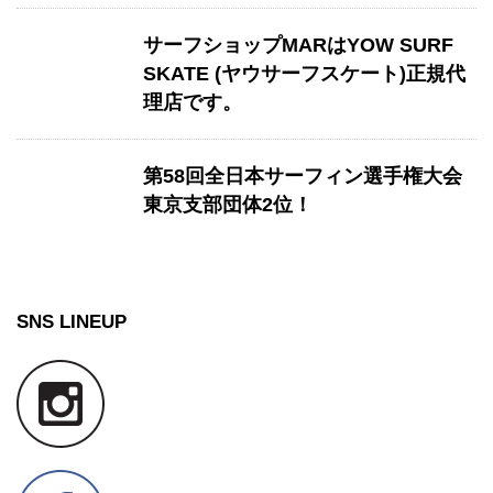
サーフショップMARはYOW SURF
SKATE (ヤウサーフスケート)正規代
理店です。
第58回全日本サーフィン選手権大会
東京支部団体2位！
SNS LINEUP