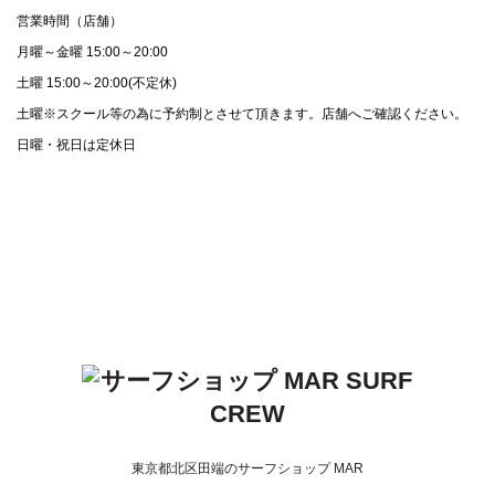
営業時間（店舗）
月曜～金曜 15:00～20:00
土曜 15:00～20:00(不定休)
土曜※スクール等の為に予約制とさせて頂きます。店舗へご確認ください。
日曜・祝日は定休日
東京都北区田端のサーフショップ MAR