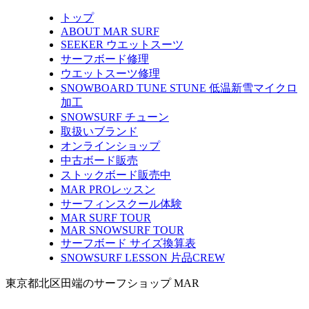
トップ
ABOUT MAR SURF
SEEKER ウエットスーツ
サーフボード修理
ウエットスーツ修理
SNOWBOARD TUNE STUNE 低温新雪マイクロ
加工
SNOWSURF チューン
取扱いブランド
オンラインショップ
中古ボード販売
ストックボード販売中
MAR PROレッスン
サーフィンスクール体験
MAR SURF TOUR
MAR SNOWSURF TOUR
サーフボード サイズ換算表
SNOWSURF LESSON 片品CREW
東京都北区田端のサーフショップ MAR