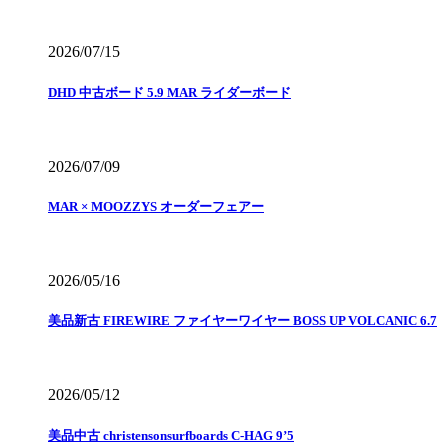
2026/07/15
DHD 中古ボード 5.9 MAR ライダーボード
2026/07/09
MAR × MOOZZYS オーダーフェアー
2026/05/16
美品新古 FIREWIRE ファイヤーワイヤー BOSS UP VOLCANIC 6.7
2026/05/12
美品中古 christensonsurfboards C-HAG 9’5