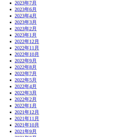
2023年7月
2023年6月
2023年4月
2023年3月
2023年2月
2023年1月
2022年12月
2022年11月
2022年10月
2022年9月
2022年8月
2022年7月
2022年5月
2022年4月
2022年3月
2022年2月
2022年1月
2021年12月
2021年11月
2021年10月
2021年9月