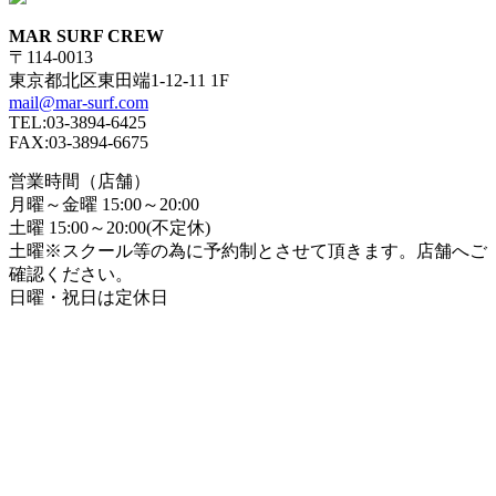
MAR SURF CREW
〒114-0013
東京都北区東田端1-12-11 1F
mail@mar-surf.com
TEL:03-3894-6425
FAX:03-3894-6675
営業時間（店舗）
月曜～金曜 15:00～20:00
土曜 15:00～20:00(不定休)
土曜※スクール等の為に予約制とさせて頂きます。店舗へご
確認ください。
日曜・祝日は定休日