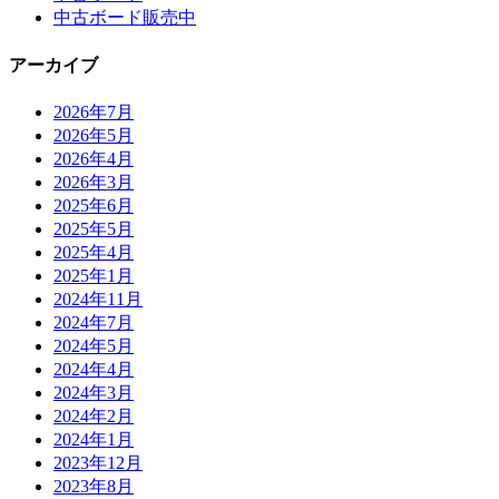
中古ボード販売中
アーカイブ
2026年7月
2026年5月
2026年4月
2026年3月
2025年6月
2025年5月
2025年4月
2025年1月
2024年11月
2024年7月
2024年5月
2024年4月
2024年3月
2024年2月
2024年1月
2023年12月
2023年8月