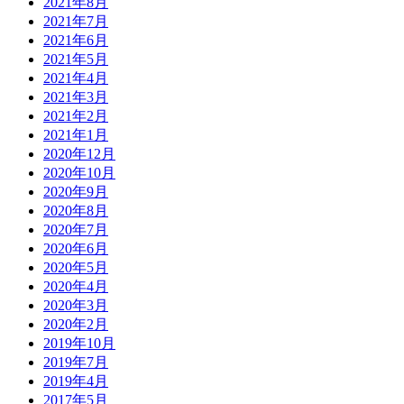
2021年8月
2021年7月
2021年6月
2021年5月
2021年4月
2021年3月
2021年2月
2021年1月
2020年12月
2020年10月
2020年9月
2020年8月
2020年7月
2020年6月
2020年5月
2020年4月
2020年3月
2020年2月
2019年10月
2019年7月
2019年4月
2017年5月