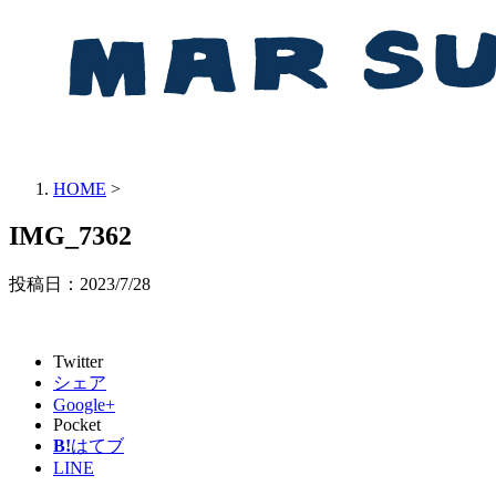
HOME
>
IMG_7362
投稿日：
2023/7/28
Twitter
シェア
Google+
Pocket
B!
はてブ
LINE