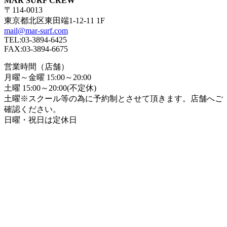
MAR SURF CREW
〒114-0013
東京都北区東田端1-12-11 1F
mail@mar-surf.com
TEL:03-3894-6425
FAX:03-3894-6675
営業時間（店舗）
月曜～金曜 15:00～20:00
土曜 15:00～20:00(不定休)
土曜※スクール等の為に予約制とさせて頂きます。店舗へご
確認ください。
日曜・祝日は定休日