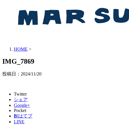
HOME
>
IMG_7869
投稿日：
2024/11/20
Twitter
シェア
Google+
Pocket
B!
はてブ
LINE