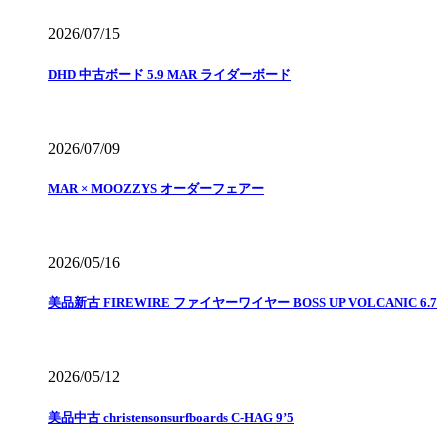
2026/07/15
DHD 中古ボード 5.9 MAR ライダーボード
2026/07/09
MAR × MOOZZYS オーダーフェアー
2026/05/16
美品新古 FIREWIRE ファイヤーワイヤー BOSS UP VOLCANIC 6.7
2026/05/12
美品中古 christensonsurfboards C-HAG 9’5