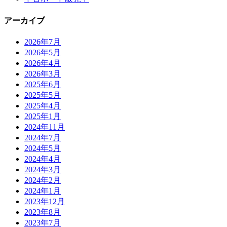
アーカイブ
2026年7月
2026年5月
2026年4月
2026年3月
2025年6月
2025年5月
2025年4月
2025年1月
2024年11月
2024年7月
2024年5月
2024年4月
2024年3月
2024年2月
2024年1月
2023年12月
2023年8月
2023年7月