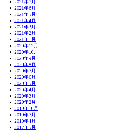
2021年7月
2021年6月
2021年5月
2021年4月
2021年3月
2021年2月
2021年1月
2020年12月
2020年10月
2020年9月
2020年8月
2020年7月
2020年6月
2020年5月
2020年4月
2020年3月
2020年2月
2019年10月
2019年7月
2019年4月
2017年5月