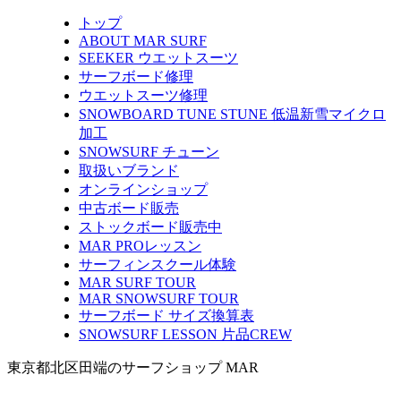
トップ
ABOUT MAR SURF
SEEKER ウエットスーツ
サーフボード修理
ウエットスーツ修理
SNOWBOARD TUNE STUNE 低温新雪マイクロ
加工
SNOWSURF チューン
取扱いブランド
オンラインショップ
中古ボード販売
ストックボード販売中
MAR PROレッスン
サーフィンスクール体験
MAR SURF TOUR
MAR SNOWSURF TOUR
サーフボード サイズ換算表
SNOWSURF LESSON 片品CREW
東京都北区田端のサーフショップ MAR