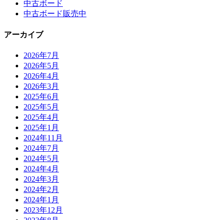
中古ボード
中古ボード販売中
アーカイブ
2026年7月
2026年5月
2026年4月
2026年3月
2025年6月
2025年5月
2025年4月
2025年1月
2024年11月
2024年7月
2024年5月
2024年4月
2024年3月
2024年2月
2024年1月
2023年12月