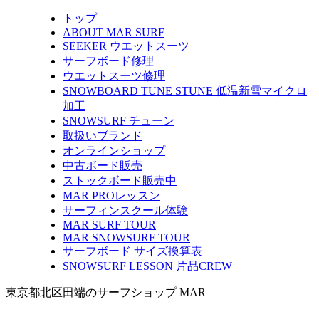
トップ
ABOUT MAR SURF
SEEKER ウエットスーツ
サーフボード修理
ウエットスーツ修理
SNOWBOARD TUNE STUNE 低温新雪マイクロ
加工
SNOWSURF チューン
取扱いブランド
オンラインショップ
中古ボード販売
ストックボード販売中
MAR PROレッスン
サーフィンスクール体験
MAR SURF TOUR
MAR SNOWSURF TOUR
サーフボード サイズ換算表
SNOWSURF LESSON 片品CREW
東京都北区田端のサーフショップ MAR