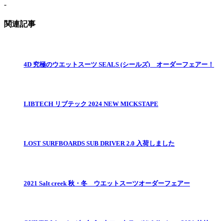
-
関連記事
4D 究極のウエットスーツ SEALS (シールズ) オーダーフェアー！
LIBTECH リブテック 2024 NEW MICKSTAPE
LOST SURFBOARDS SUB DRIVER 2.0 入荷しました
2021 Salt creek 秋・冬 ウエットスーツオーダーフェアー