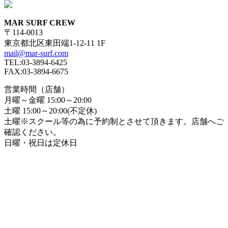
MAR SURF CREW
〒114-0013
東京都北区東田端1-12-11 1F
mail@mar-surf.com
TEL:03-3894-6425
FAX:03-3894-6675
営業時間（店舗）
月曜～金曜 15:00～20:00
土曜 15:00～20:00(不定休)
土曜※スクール等の為に予約制とさせて頂きます。店舗へご
確認ください。
日曜・祝日は定休日