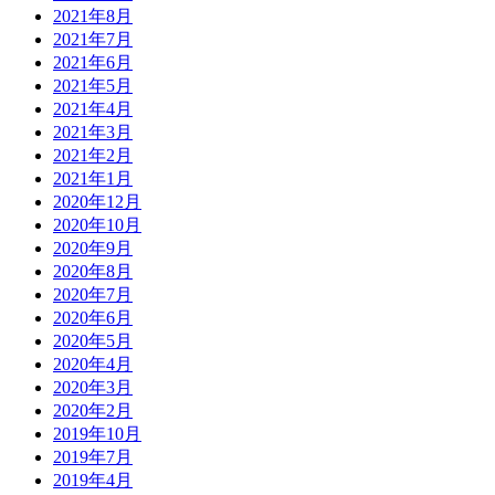
2021年8月
2021年7月
2021年6月
2021年5月
2021年4月
2021年3月
2021年2月
2021年1月
2020年12月
2020年10月
2020年9月
2020年8月
2020年7月
2020年6月
2020年5月
2020年4月
2020年3月
2020年2月
2019年10月
2019年7月
2019年4月