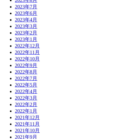
2023年8月
2023年7月
2023年6月
2023年4月
2023年3月
2023年2月
2023年1月
2022年12月
2022年11月
2022年10月
2022年9月
2022年8月
2022年7月
2022年5月
2022年4月
2022年3月
2022年2月
2022年1月
2021年12月
2021年11月
2021年10月
2021年9月