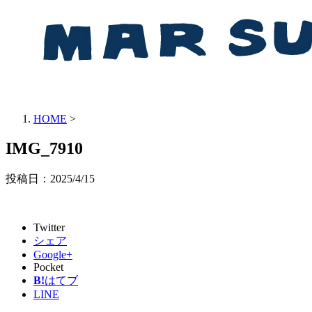
HOME
>
IMG_7910
投稿日：
2025/4/15
Twitter
シェア
Google+
Pocket
B!
はてブ
LINE