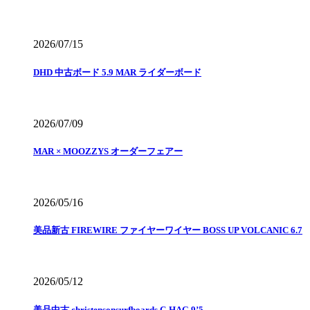
2026/07/15
DHD 中古ボード 5.9 MAR ライダーボード
2026/07/09
MAR × MOOZZYS オーダーフェアー
2026/05/16
美品新古 FIREWIRE ファイヤーワイヤー BOSS UP VOLCANIC 6.7
2026/05/12
美品中古 christensonsurfboards C-HAG 9’5