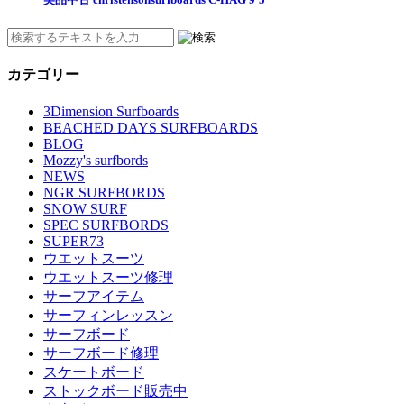
カテゴリー
3Dimension Surfboards
BEACHED DAYS SURFBOARDS
BLOG
Mozzy's surfbords
NEWS
NGR SURFBORDS
SNOW SURF
SPEC SURFBORDS
SUPER73
ウエットスーツ
ウエットスーツ修理
サーフアイテム
サーフィンレッスン
サーフボード
サーフボード修理
スケートボード
ストックボード販売中