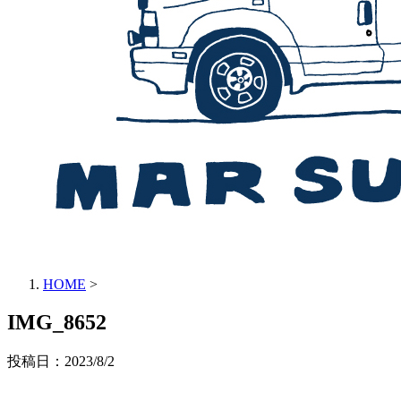
HOME
>
IMG_8652
投稿日：
2023/8/2