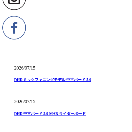
2026/07/15
DHD ミックファニングモデル 中古ボード 5.9
2026/07/15
DHD 中古ボード 5.9 MAR ライダーボード