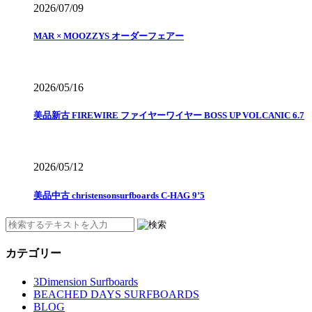
2026/07/09
MAR × MOOZZYS オーダーフェアー
2026/05/16
美品新古 FIREWIRE ファイヤーワイヤー BOSS UP VOLCANIC 6.7
2026/05/12
美品中古 christensonsurfboards C-HAG 9’5
カテゴリー
3Dimension Surfboards
BEACHED DAYS SURFBOARDS
BLOG