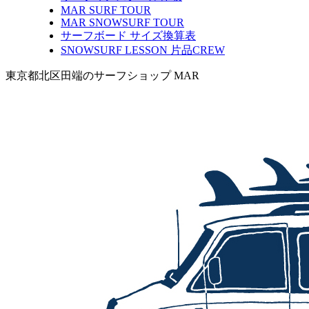
MAR SURF TOUR
MAR SNOWSURF TOUR
サーフボード サイズ換算表
SNOWSURF LESSON 片品CREW
東京都北区田端のサーフショップ MAR