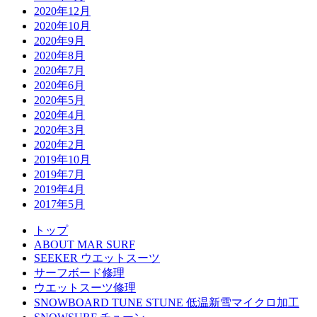
2020年12月
2020年10月
2020年9月
2020年8月
2020年7月
2020年6月
2020年5月
2020年4月
2020年3月
2020年2月
2019年10月
2019年7月
2019年4月
2017年5月
トップ
ABOUT MAR SURF
SEEKER ウエットスーツ
サーフボード修理
ウエットスーツ修理
SNOWBOARD TUNE STUNE 低温新雪マイクロ加工