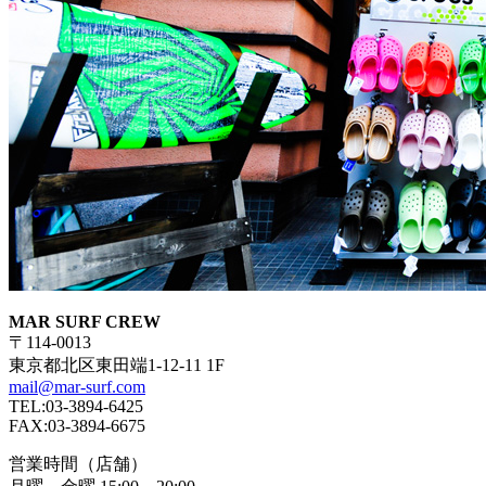
MAR SURF CREW
〒114-0013
東京都北区東田端1-12-11 1F
mail@mar-surf.com
TEL:03-3894-6425
FAX:03-3894-6675
営業時間（店舗）