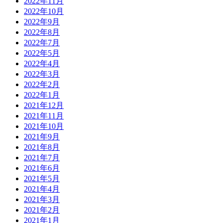
2022年11月
2022年10月
2022年9月
2022年8月
2022年7月
2022年5月
2022年4月
2022年3月
2022年2月
2022年1月
2021年12月
2021年11月
2021年10月
2021年9月
2021年8月
2021年7月
2021年6月
2021年5月
2021年4月
2021年3月
2021年2月
2021年1月