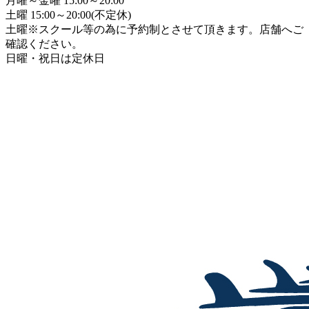
月曜～金曜 15:00～20:00
土曜 15:00～20:00(不定休)
土曜※スクール等の為に予約制とさせて頂きます。店舗へご
確認ください。
日曜・祝日は定休日