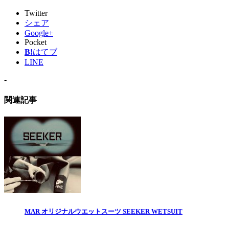
Twitter
シェア
Google+
Pocket
B!
はてブ
LINE
-
関連記事
MAR オリジナルウエットスーツ SEEKER WETSUIT