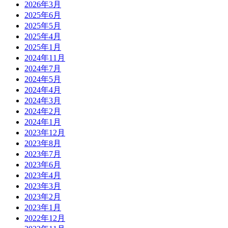
2026年3月
2025年6月
2025年5月
2025年4月
2025年1月
2024年11月
2024年7月
2024年5月
2024年4月
2024年3月
2024年2月
2024年1月
2023年12月
2023年8月
2023年7月
2023年6月
2023年4月
2023年3月
2023年2月
2023年1月
2022年12月