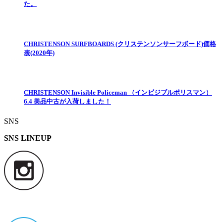
た。
CHRISTENSON SURFBOARDS (クリステンソンサーフボード)価格
表(2020年)
CHRISTENSON Invisible Policeman （インビジブルポリスマン）
6.4 美品中古が入荷しました！
SNS
SNS LINEUP