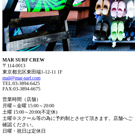
MAR SURF CREW
〒114-0013
東京都北区東田端1-12-11 1F
mail@mar-surf.com
TEL:03-3894-6425
FAX:03-3894-6675
営業時間（店舗）
月曜～金曜 15:00～20:00
土曜 15:00～20:00(不定休)
土曜※スクール等の為に予約制とさせて頂きます。店舗へご
確認ください。
日曜・祝日は定休日