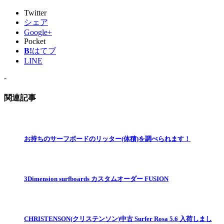
Twitter
シェア
Google+
Pocket
B!
はてブ
LINE
-
関連記事
お持ちのサーフボードのリッター(体積)を調べられます！
3Dimension surfboards カスタムオーダー FUSION
CHRISTENSON(クリステンソン)中古 Surfer Rosa 5.6 入荷しまし