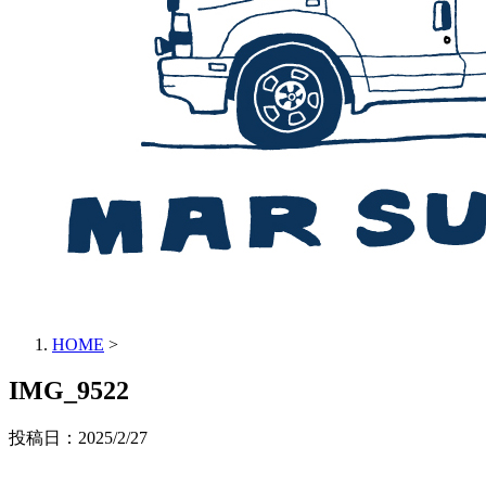
HOME
>
IMG_9522
投稿日：
2025/2/27