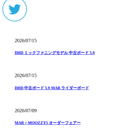
2026/07/15
DHD ミックファニングモデル 中古ボード 5.9
2026/07/15
DHD 中古ボード 5.9 MAR ライダーボード
2026/07/09
MAR × MOOZZYS オーダーフェアー