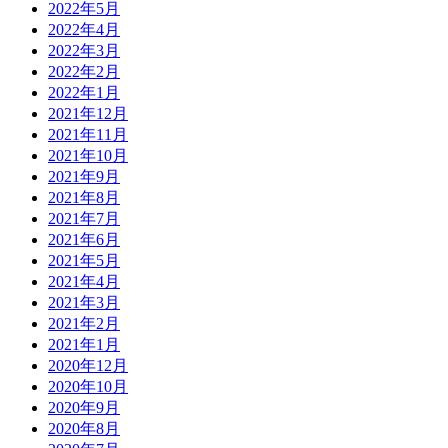
2022年5月
2022年4月
2022年3月
2022年2月
2022年1月
2021年12月
2021年11月
2021年10月
2021年9月
2021年8月
2021年7月
2021年6月
2021年5月
2021年4月
2021年3月
2021年2月
2021年1月
2020年12月
2020年10月
2020年9月
2020年8月