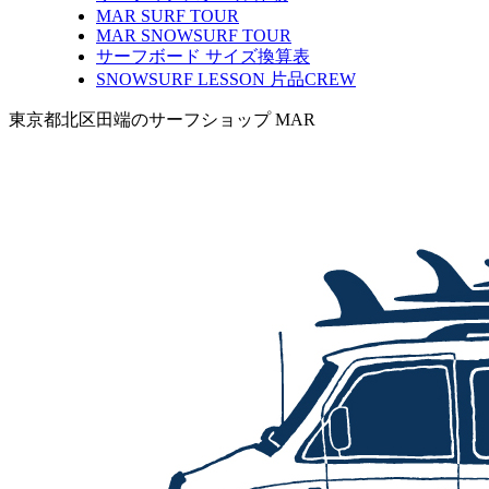
MAR SURF TOUR
MAR SNOWSURF TOUR
サーフボード サイズ換算表
SNOWSURF LESSON 片品CREW
東京都北区田端のサーフショップ MAR