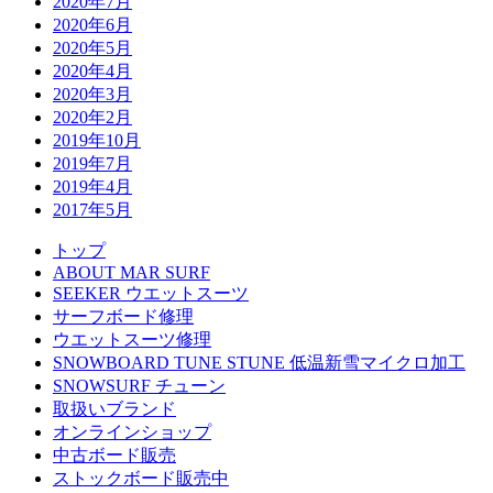
2020年7月
2020年6月
2020年5月
2020年4月
2020年3月
2020年2月
2019年10月
2019年7月
2019年4月
2017年5月
トップ
ABOUT MAR SURF
SEEKER ウエットスーツ
サーフボード修理
ウエットスーツ修理
SNOWBOARD TUNE STUNE 低温新雪マイクロ加工
SNOWSURF チューン
取扱いブランド
オンラインショップ
中古ボード販売
ストックボード販売中