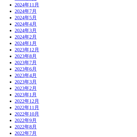
2024年11月
2024年7月
2024年5月
2024年4月
2024年3月
2024年2月
2024年1月
2023年12月
2023年8月
2023年7月
2023年6月
2023年4月
2023年3月
2023年2月
2023年1月
2022年12月
2022年11月
2022年10月
2022年9月
2022年8月
2022年7月