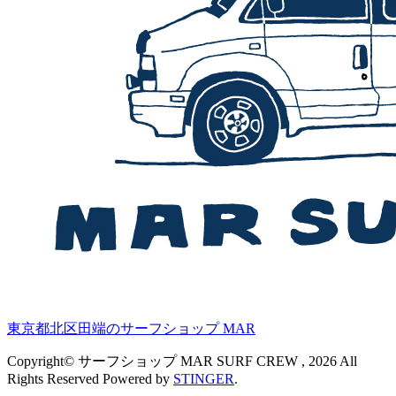
東京都北区田端のサーフショップ MAR
Copyright© サーフショップ MAR SURF CREW , 2026 All
Rights Reserved Powered by
STINGER
.