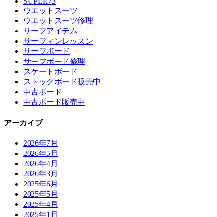
SUPER73
ウエットスーツ
ウエットスーツ修理
サーフアイテム
サーフィンレッスン
サーフボード
サーフボード修理
スケートボード
ストックボード販売中
中古ボード
中古ボード販売中
アーカイブ
2026年7月
2026年5月
2026年4月
2026年3月
2025年6月
2025年5月
2025年4月
2025年1月