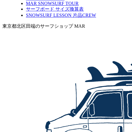
MAR SNOWSURF TOUR
サーフボード サイズ換算表
SNOWSURF LESSON 片品CREW
東京都北区田端のサーフショップ MAR