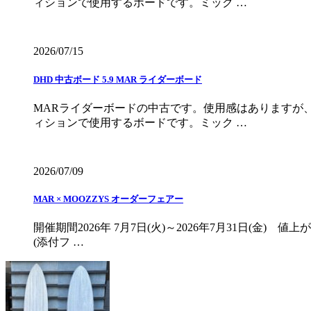
ィションで使用するボードです。ミック …
2026/07/15
DHD 中古ボード 5.9 MAR ライダーボード
MARライダーボードの中古です。使用感はありますが
ィションで使用するボードです。ミック …
2026/07/09
MAR × MOOZZYS オーダーフェアー
開催期間2026年 7月7日(火)～2026年7月31日(金
(添付フ …