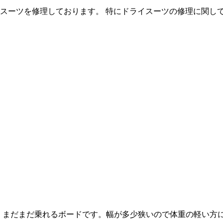
スーツを修理しております。 特にドライスーツの修理に関して
、まだまだ乗れるボードです。幅が多少狭いので体重の軽い方に