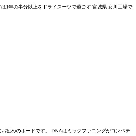
は1年の半分以上をドライスーツで過ごす 宮城県 女川工場で
お勧めのボードです。 DNAはミックファニングがコンペテ