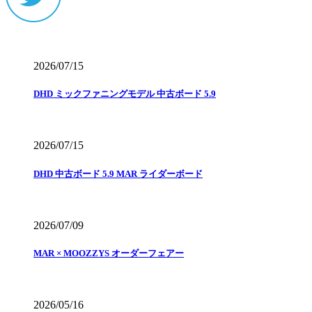
2026/07/15
DHD ミックファニングモデル 中古ボード 5.9
2026/07/15
DHD 中古ボード 5.9 MAR ライダーボード
2026/07/09
MAR × MOOZZYS オーダーフェアー
2026/05/16