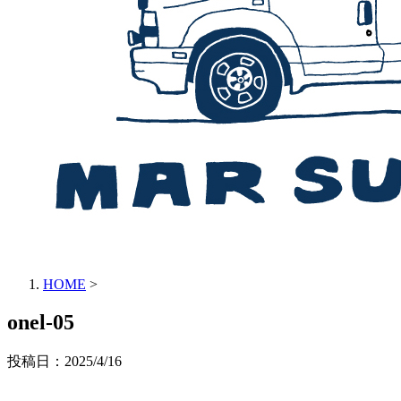
HOME
>
onel-05
投稿日：
2025/4/16