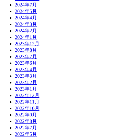
2024年7月
2024年5月
2024年4月
2024年3月
2024年2月
2024年1月
2023年12月
2023年8月
2023年7月
2023年6月
2023年4月
2023年3月
2023年2月
2023年1月
2022年12月
2022年11月
2022年10月
2022年9月
2022年8月
2022年7月
2022年5月