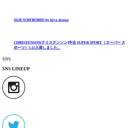
NGR SURFBORDS by kiyo design
CHRISTENSON(クリステンソン)中古 SUPER SPORT（スーパー ス
ポーツ）5.11入荷しました。
SNS
SNS LINEUP