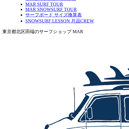
MAR SURF TOUR
MAR SNOWSURF TOUR
サーフボード サイズ換算表
SNOWSURF LESSON 片品CREW
東京都北区田端のサーフショップ MAR