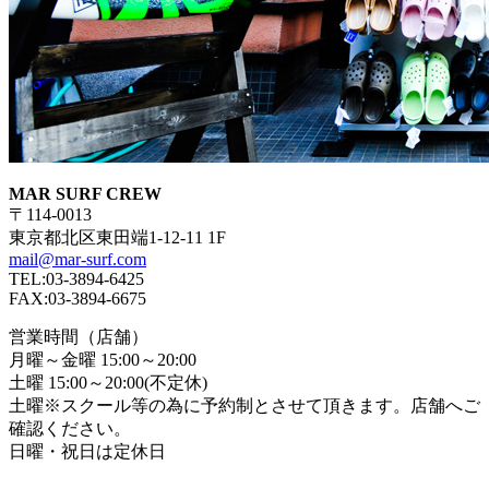
MAR SURF CREW
〒114-0013
東京都北区東田端1-12-11 1F
mail@mar-surf.com
TEL:03-3894-6425
FAX:03-3894-6675
営業時間（店舗）
月曜～金曜 15:00～20:00
土曜 15:00～20:00(不定休)
土曜※スクール等の為に予約制とさせて頂きます。店舗へご
確認ください。
日曜・祝日は定休日