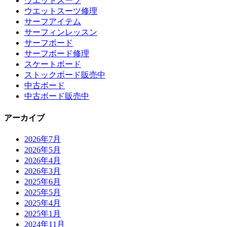
ウエットスーツ
ウエットスーツ修理
サーフアイテム
サーフィンレッスン
サーフボード
サーフボード修理
スケートボード
ストックボード販売中
中古ボード
中古ボード販売中
アーカイブ
2026年7月
2026年5月
2026年4月
2026年3月
2025年6月
2025年5月
2025年4月
2025年1月
2024年11月