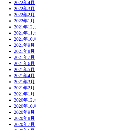
2022年4月
2022年3月
2022年2月
2022年1月
2021年12月
2021年11月
2021年10月
2021年9月
2021年8月
2021年7月
2021年6月
2021年5月
2021年4月
2021年3月
2021年2月
2021年1月
2020年12月
2020年10月
2020年9月
2020年8月
2020年7月