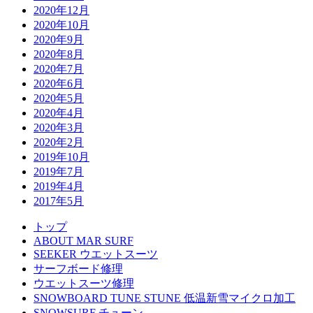
2020年12月
2020年10月
2020年9月
2020年8月
2020年7月
2020年6月
2020年5月
2020年4月
2020年3月
2020年2月
2019年10月
2019年7月
2019年4月
2017年5月
トップ
ABOUT MAR SURF
SEEKER ウエットスーツ
サーフボード修理
ウエットスーツ修理
SNOWBOARD TUNE STUNE 低温新雪マイクロ加工
SNOWSURF チューン