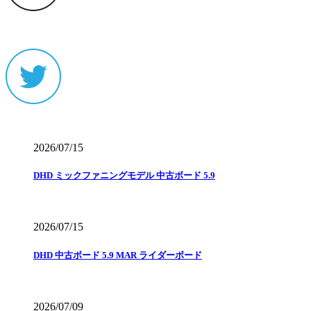
2026/07/15
DHD ミックファニングモデル 中古ボード 5.9
2026/07/15
DHD 中古ボード 5.9 MAR ライダーボード
2026/07/09