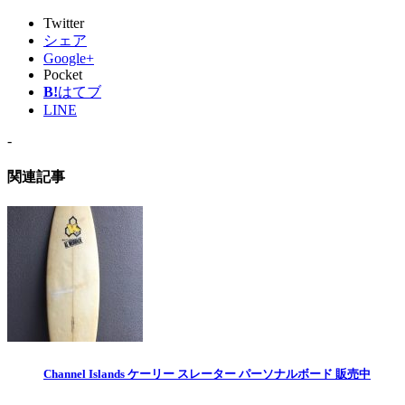
Twitter
シェア
Google+
Pocket
B!
はてブ
LINE
-
関連記事
Channel Islands ケーリー スレーター パーソナルボード 販売中