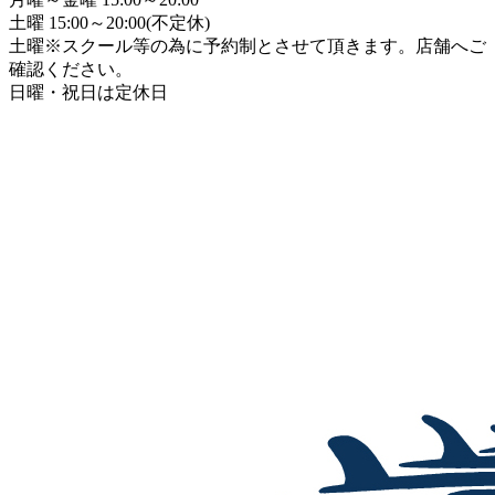
土曜 15:00～20:00(不定休)
土曜※スクール等の為に予約制とさせて頂きます。店舗へご
確認ください。
日曜・祝日は定休日