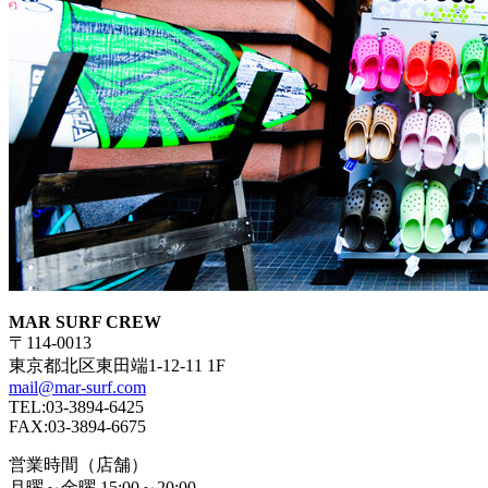
MAR SURF CREW
〒114-0013
東京都北区東田端1-12-11 1F
mail@mar-surf.com
TEL:03-3894-6425
FAX:03-3894-6675
営業時間（店舗）
月曜～金曜 15:00～20:00