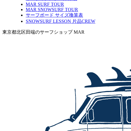
MAR SURF TOUR
MAR SNOWSURF TOUR
サーフボード サイズ換算表
SNOWSURF LESSON 片品CREW
東京都北区田端のサーフショップ MAR