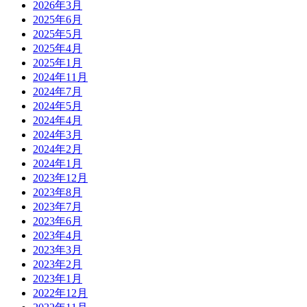
2026年3月
2025年6月
2025年5月
2025年4月
2025年1月
2024年11月
2024年7月
2024年5月
2024年4月
2024年3月
2024年2月
2024年1月
2023年12月
2023年8月
2023年7月
2023年6月
2023年4月
2023年3月
2023年2月
2023年1月
2022年12月