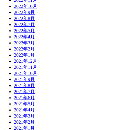
2022年11月
2022年10月
2022年9月
2022年8月
2022年7月
2022年5月
2022年4月
2022年3月
2022年2月
2022年1月
2021年12月
2021年11月
2021年10月
2021年9月
2021年8月
2021年7月
2021年6月
2021年5月
2021年4月
2021年3月
2021年2月
2021年1月