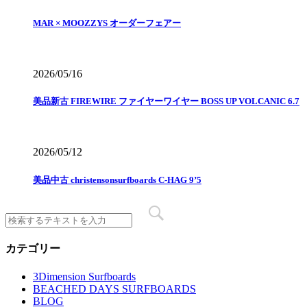
MAR × MOOZZYS オーダーフェアー
2026/05/16
美品新古 FIREWIRE ファイヤーワイヤー BOSS UP VOLCANIC 6.7
2026/05/12
美品中古 christensonsurfboards C-HAG 9’5
カテゴリー
3Dimension Surfboards
BEACHED DAYS SURFBOARDS
BLOG