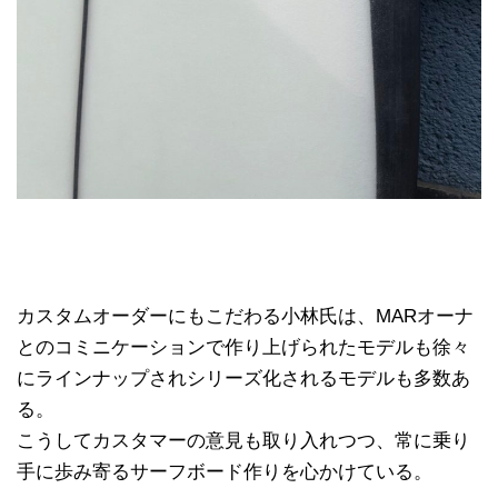
カスタムオーダーにもこだわる小林氏は、MARオーナ
とのコミニケーションで作り上げられたモデルも徐々
にラインナップされシリーズ化されるモデルも多数あ
る。
こうしてカスタマーの意見も取り入れつつ、常に乗り
手に歩み寄るサーフボード作りを心かけている。