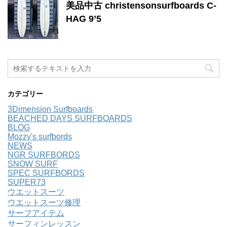
美品中古 christensonsurfboards C-
HAG 9’5
カテゴリー
3Dimension Surfboards
BEACHED DAYS SURFBOARDS
BLOG
Mozzy's surfbords
NEWS
NGR SURFBORDS
SNOW SURF
SPEC SURFBORDS
SUPER73
ウエットスーツ
ウエットスーツ修理
サーフアイテム
サーフィンレッスン