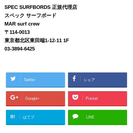
SPEC SURFBORDS 正規代理店
スペック サーフボード
MAR surf crew
〒114-0013
東京都北区東田端1-12-11 1F
03-3894-6425
Twitter
シェア
Google+
Pocket
B!
はてブ
LINE