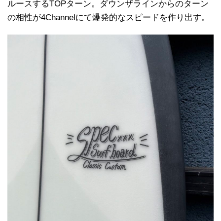
ルースするTOPターン。ダウンザラインからのターン
の相性が4Channelにて爆発的なスピードを作り出す。