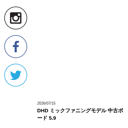
2026/07/15
DHD ミックファニングモデル 中古ボ
ード 5.9