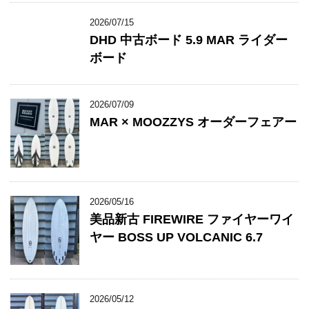
2026/07/15
DHD 中古ボード 5.9 MAR ライダー
ボード
2026/07/09
MAR × MOOZZYS オーダーフェアー
2026/05/16
美品新古 FIREWIRE ファイヤーワイ
ヤー BOSS UP VOLCANIC 6.7
2026/05/12