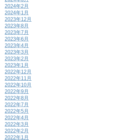
2024年2月
2024年1月
2023年12月
2023年8月
2023年7月
2023年6月
2023年4月
2023年3月
2023年2月
2023年1月
2022年12月
2022年11月
2022年10月
2022年9月
2022年8月
2022年7月
2022年5月
2022年4月
2022年3月
2022年2月
2022年1月