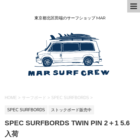
東京都北区田端のサーフショップ MAR
HOME
>
サーフボード
>
SPEC SURFBORDS
>
SPEC SURFBORDS
ストックボード販売中
SPEC SURFBORDS TWIN PIN 2＋1 5.6
入荷