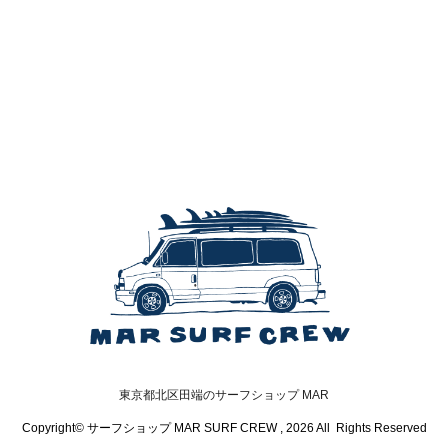
東京都北区田端のサーフショップ MAR
Copyright© サーフショップ MAR SURF CREW , 2026 All Rights Reserved