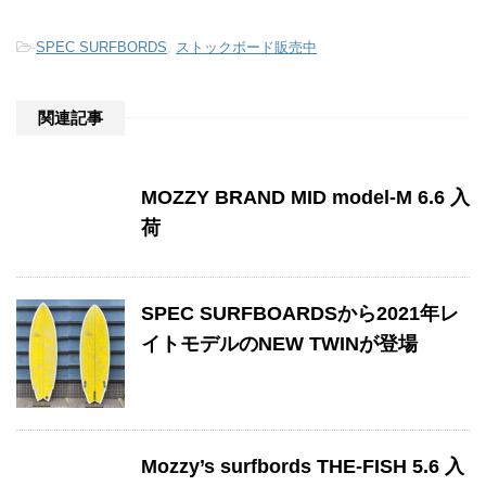
-
SPEC SURFBORDS
,
ストックボード販売中
関連記事
MOZZY BRAND MID model-M 6.6 入
荷
SPEC SURFBOARDSから2021年レ
イトモデルのNEW TWINが登場
Mozzy’s surfbords THE-FISH 5.6 入