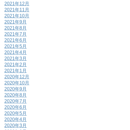
2021年12月
2021年11月
2021年10月
2021年9月
2021年8月
2021年7月
2021年6月
2021年5月
2021年4月
2021年3月
2021年2月
2021年1月
2020年12月
2020年10月
2020年9月
2020年8月
2020年7月
2020年6月
2020年5月
2020年4月
2020年3月