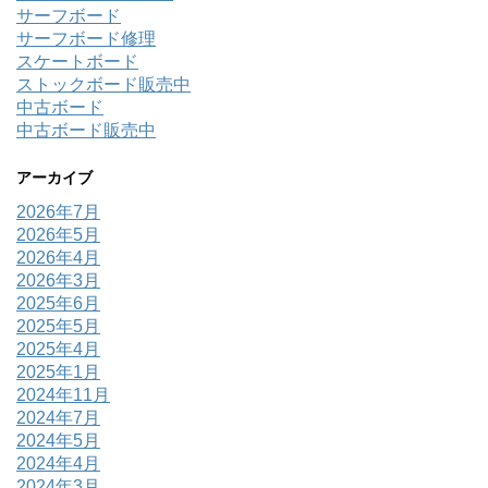
サーフボード
サーフボード修理
スケートボード
ストックボード販売中
中古ボード
中古ボード販売中
アーカイブ
2026年7月
2026年5月
2026年4月
2026年3月
2025年6月
2025年5月
2025年4月
2025年1月
2024年11月
2024年7月
2024年5月
2024年4月
2024年3月