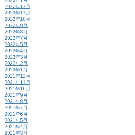
2023年1月
2022年12月
2022年11月
2022年10月
2022年9月
2022年8月
2022年7月
2022年5月
2022年4月
2022年3月
2022年2月
2022年1月
2021年12月
2021年11月
2021年10月
2021年9月
2021年8月
2021年7月
2021年6月
2021年5月
2021年4月
2021年3月