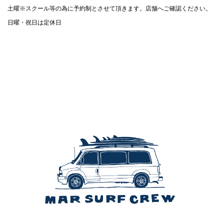
土曜※スクール等の為に予約制とさせて頂きます。店舗へご確認ください。
日曜・祝日は定休日