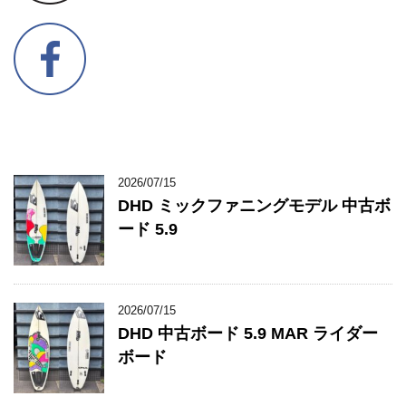
2026/07/15
DHD ミックファニングモデル 中古ボ
ード 5.9
2026/07/15
DHD 中古ボード 5.9 MAR ライダー
ボード