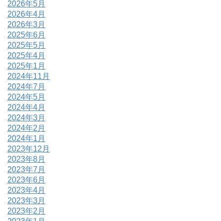
2026年5月
2026年4月
2026年3月
2025年6月
2025年5月
2025年4月
2025年1月
2024年11月
2024年7月
2024年5月
2024年4月
2024年3月
2024年2月
2024年1月
2023年12月
2023年8月
2023年7月
2023年6月
2023年4月
2023年3月
2023年2月