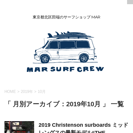
東京都北区田端のサーフショップ MAR
HOME
>
2019年
>
10月
「 月別アーカイブ：2019年10月 」 一覧
2019 Christenson surboards ミッド
レングスの最新モデル“THE