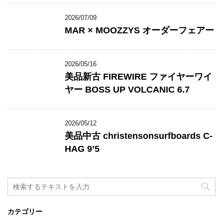
2026/07/09
MAR × MOOZZYS オーダーフェアー
2026/05/16
美品新古 FIREWIRE ファイヤーワイ
ヤー BOSS UP VOLCANIC 6.7
2026/05/12
美品中古 christensonsurfboards C-
HAG 9’5
カテゴリー