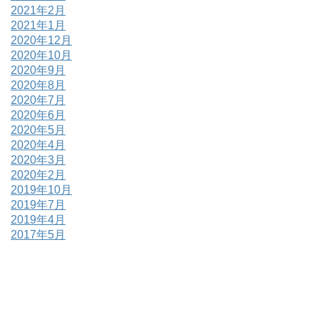
2021年2月
2021年1月
2020年12月
2020年10月
2020年9月
2020年8月
2020年7月
2020年6月
2020年5月
2020年4月
2020年3月
2020年2月
2019年10月
2019年7月
2019年4月
2017年5月