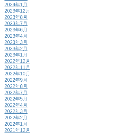
2024年1月
2023年12月
2023年8月
2023年7月
2023年6月
2023年4月
2023年3月
2023年2月
2023年1月
2022年12月
2022年11月
2022年10月
2022年9月
2022年8月
2022年7月
2022年5月
2022年4月
2022年3月
2022年2月
2022年1月
2021年12月