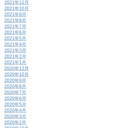
2021年11月
2021年10月
2021年9月
2021年8月
2021年7月
2021年6月
2021年5月
2021年4月
2021年3月
2021年2月
2021年1月
2020年12月
2020年10月
2020年9月
2020年8月
2020年7月
2020年6月
2020年5月
2020年4月
2020年3月
2020年2月