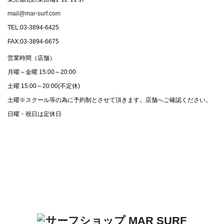
mail@mar-surf.com
TEL:03-3894-6425
FAX:03-3894-6675
営業時間（店舗）
月曜～金曜 15:00～20:00
土曜 15:00～20:00(不定休)
土曜※スクール等の為に予約制とさせて頂きます。店舗へご確認ください。
日曜・祝日は定休日