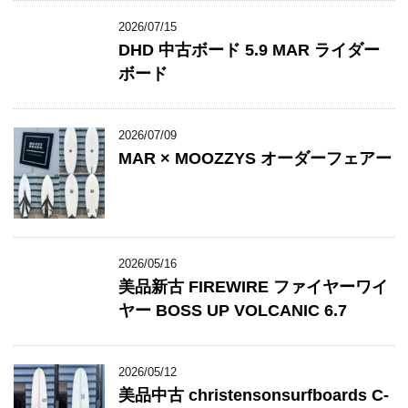
2026/07/15
DHD 中古ボード 5.9 MAR ライダー
ボード
2026/07/09
MAR × MOOZZYS オーダーフェアー
2026/05/16
美品新古 FIREWIRE ファイヤーワイ
ヤー BOSS UP VOLCANIC 6.7
2026/05/12
美品中古 christensonsurfboards C-