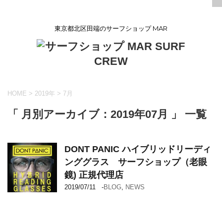
東京都北区田端のサーフショップ MAR
HOME
>
2019年
>
7月
「 月別アーカイブ：2019年07月 」 一覧
DONT PANIC ハイブリッドリーディ
ンググラス サーフショップ（老眼
鏡) 正規代理店
2019/07/11
-
BLOG
,
NEWS