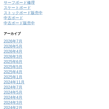
サーフボード修理
スケートボード
ストックボード販売中
中古ボード
中古ボード販売中
アーカイブ
2026年7月
2026年5月
2026年4月
2026年3月
2025年6月
2025年5月
2025年4月
2025年1月
2024年11月
2024年7月
2024年5月
2024年4月
2024年3月
2024年2月