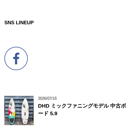
SNS LINEUP
2026/07/15
DHD ミックファニングモデル 中古ボ
ード 5.9