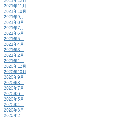
2021年12月
2021年11月
2021年10月
2021年9月
2021年8月
2021年7月
2021年6月
2021年5月
2021年4月
2021年3月
2021年2月
2021年1月
2020年12月
2020年10月
2020年9月
2020年8月
2020年7月
2020年6月
2020年5月
2020年4月
2020年3月
2020年2月