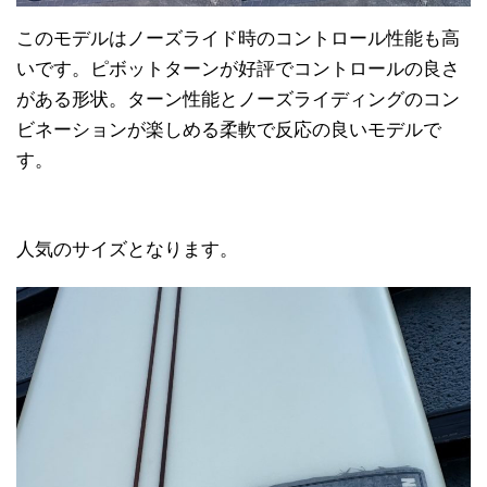
このモデルはノーズライド時のコントロール性能も高
いです。ピボットターンが好評でコントロールの良さ
がある形状。ターン性能とノーズライディングのコン
ビネーションが楽しめる柔軟で反応の良いモデルで
す。
人気のサイズとなります。