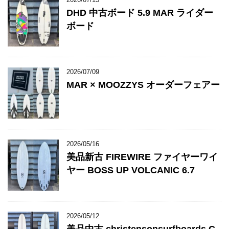
DHD 中古ボード 5.9 MAR ライダー
ボード
2026/07/09
MAR × MOOZZYS オーダーフェアー
2026/05/16
美品新古 FIREWIRE ファイヤーワイ
ヤー BOSS UP VOLCANIC 6.7
2026/05/12
美品中古 christensonsurfboards C-