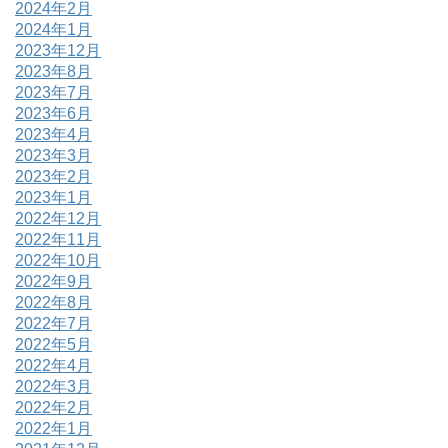
2024年2月
2024年1月
2023年12月
2023年8月
2023年7月
2023年6月
2023年4月
2023年3月
2023年2月
2023年1月
2022年12月
2022年11月
2022年10月
2022年9月
2022年8月
2022年7月
2022年5月
2022年4月
2022年3月
2022年2月
2022年1月