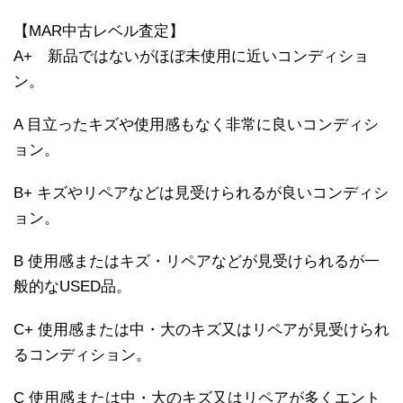
【MAR中古レベル査定】
A+ 新品ではないがほぼ未使用に近いコンディショ
ン。
A 目立ったキズや使用感もなく非常に良いコンディシ
ョン。
B+ キズやリペアなどは見受けられるが良いコンディシ
ョン。
B 使用感またはキズ・リペアなどが見受けられるが一
般的なUSED品。
C+ 使用感または中・大のキズ又はリペアが見受けられ
るコンディション。
C 使用感または中・大のキズ又はリペアが多くエント