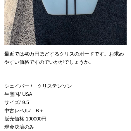
最近では40万円ほどするクリスのボードです。お求め
やすい価格ですのでいかがでしょうか。
シェイパー / クリステンソン
生産国/ USA
サイズ/ 9.5
中古レベル/ B＋
販売価格 190000円
現金決済のみ