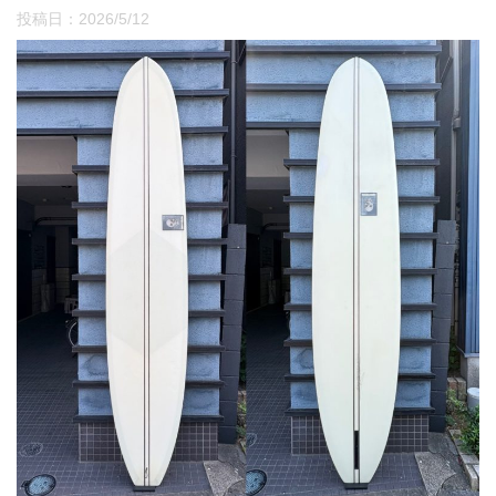
投稿日：
2026/5/12