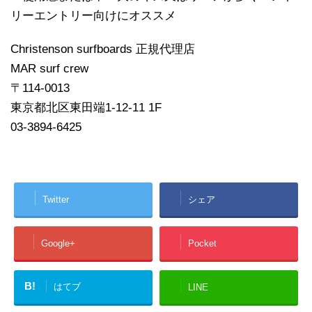
リーエントリー向けにオススメ
Christenson surfboards 正規代理店
MAR surf crew
〒114-0013
東京都北区東田端1-12-11 1F
03-3894-6425
Twitter
シェア
Google+
Pocket
B!
はてブ
LINE