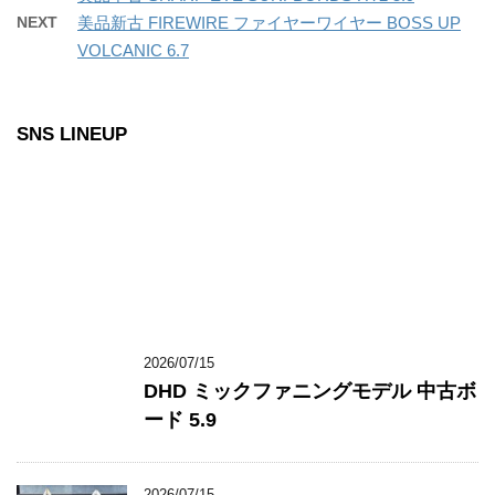
NEXT
美品新古 FIREWIRE ファイヤーワイヤー BOSS UP
VOLCANIC 6.7
SNS LINEUP
2026/07/15
DHD ミックファニングモデル 中古ボ
ード 5.9
2026/07/15