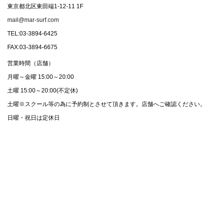
東京都北区東田端1-12-11 1F
mail@mar-surf.com
TEL:03-3894-6425
FAX:03-3894-6675
営業時間（店舗）
月曜～金曜 15:00～20:00
土曜 15:00～20:00(不定休)
土曜※スクール等の為に予約制とさせて頂きます。店舗へご確認ください。
日曜・祝日は定休日