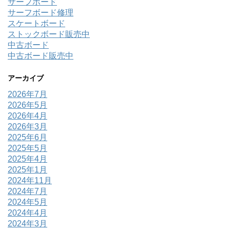
サーフボード
サーフボード修理
スケートボード
ストックボード販売中
中古ボード
中古ボード販売中
アーカイブ
2026年7月
2026年5月
2026年4月
2026年3月
2025年6月
2025年5月
2025年4月
2025年1月
2024年11月
2024年7月
2024年5月
2024年4月
2024年3月