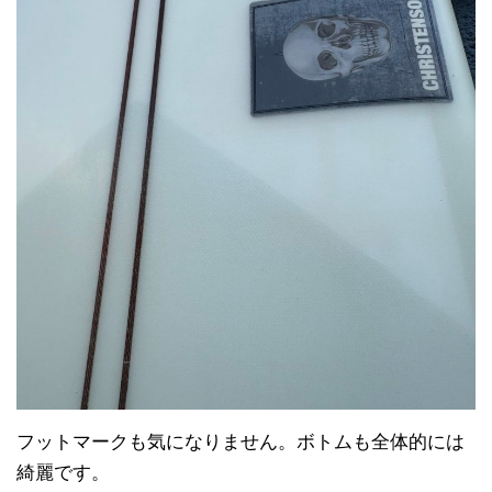
フットマークも気になりません。ボトムも全体的には
綺麗です。