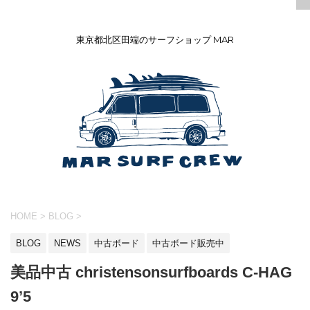
東京都北区田端のサーフショップ MAR
HOME
>
BLOG
>
BLOG
NEWS
中古ボード
中古ボード販売中
美品中古 christensonsurfboards C-HAG
9’5