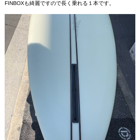
FINBOXも綺麗ですので長く乗れる１本です。