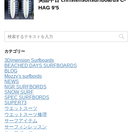
HAG 9’5
カテゴリー
3Dimension Surfboards
BEACHED DAYS SURFBOARDS
BLOG
Mozzy's surfbords
NEWS
NGR SURFBORDS
SNOW SURF
SPEC SURFBORDS
SUPER73
ウエットスーツ
ウエットスーツ修理
サーフアイテム
サーフィンレッスン