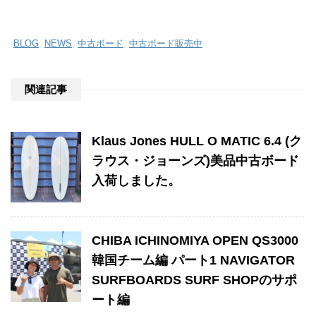
-
BLOG
,
NEWS
,
中古ボード
,
中古ボード販売中
関連記事
Klaus Jones HULL O MATIC 6.4 (ク
ラウス・ジョーンズ)美品中古ボード
入荷しました。
CHIBA ICHINOMIYA OPEN QS3000
韓国チーム編 パート1 NAVIGATOR
SURFBOARDS SURF SHOPのサポ
ート編