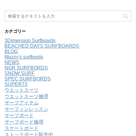
カテゴリー
3Dimension Surfboards
BEACHED DAYS SURFBOARDS
BLOG
Mozzy's surfbords
NEWS
NGR SURFBORDS
SNOW SURF
SPEC SURFBORDS
SUPER73
ウエットスーツ
ウエットスーツ修理
サーフアイテム
サーフィンレッスン
サーフボード
サーフボード修理
スケートボード
ストックボード販売中