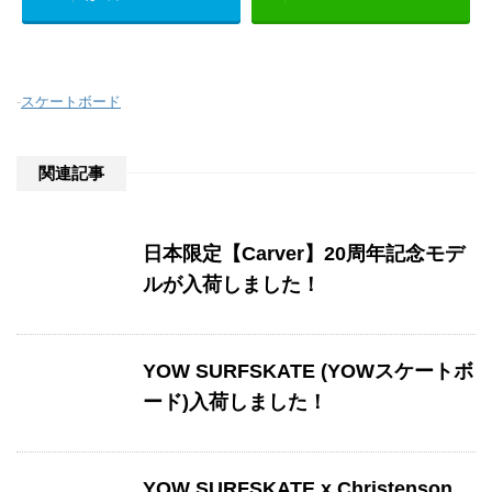
-
スケートボード
関連記事
日本限定【Carver】20周年記念モデ
ルが入荷しました！
YOW SURFSKATE (YOWスケートボ
ード)入荷しました！
YOW SURFSKATE x Christenson