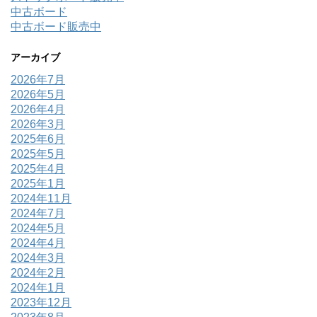
中古ボード
中古ボード販売中
アーカイブ
2026年7月
2026年5月
2026年4月
2026年3月
2025年6月
2025年5月
2025年4月
2025年1月
2024年11月
2024年7月
2024年5月
2024年4月
2024年3月
2024年2月
2024年1月
2023年12月