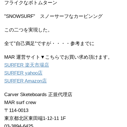
フライクなボトムターン
”SNOWSURF” スノーサーフなカービンング
この二つを実現した。
全て”自己満足”ですが・・・・参考までに
MAR 運営サイト▼こちらでお買い求め頂けます。
SURFER 楽天市場店
SURFER yahoo店
SURFER Amazon店
Carver Sketeboards 正規代理店
MAR surf crew
〒114-0013
東京都北区東田端1-12-11 1F
03-3894-6425