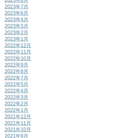
2023年8月
2023年7月
2023年6月
2023年4月
2023年3月
2023年2月
2023年1月
2022年12月
2022年11月
2022年10月
2022年9月
2022年8月
2022年7月
2022年5月
2022年4月
2022年3月
2022年2月
2022年1月
2021年12月
2021年11月
2021年10月
2021年9月