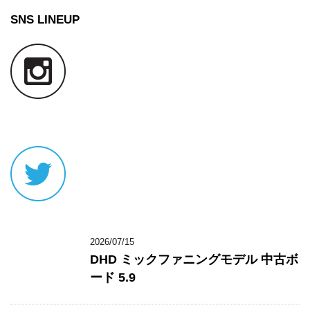
SNS LINEUP
2026/07/15
DHD ミックファニングモデル 中古ボ
ード 5.9