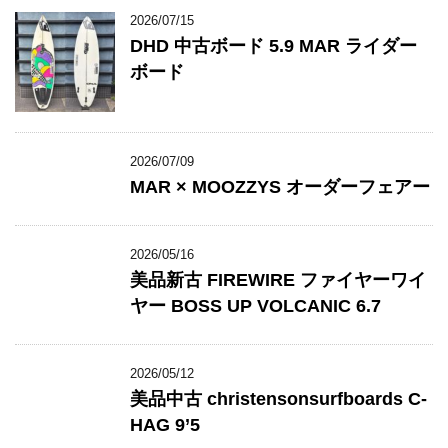
2026/07/15
DHD 中古ボード 5.9 MAR ライダー
ボード
2026/07/09
MAR × MOOZZYS オーダーフェアー
2026/05/16
美品新古 FIREWIRE ファイヤーワイ
ヤー BOSS UP VOLCANIC 6.7
2026/05/12
美品中古 christensonsurfboards C-
HAG 9’5