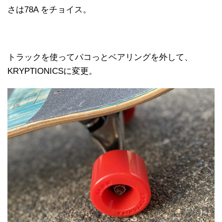
さは78A をチョイス。
トラックを使ってパコっとベアリングを外して、
KRYPTIONICSに変更。