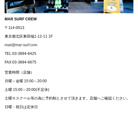
MAR SURF CREW
〒114-0013
東京都北区東田端1-12-11 1F
mail@mar-surf.com
TEL:03-3894-6425
FAX:03-3894-6675
営業時間（店舗）
月曜～金曜 15:00～20:00
土曜 15:00～20:00(不定休)
土曜※スクール等の為に予約制とさせて頂きます。店舗へご確認ください。
日曜・祝日は定休日