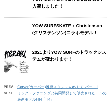
入荷しました！
YOW SURFSKATE x Christenson
(クリステンソン)コラボモデル！
2021よりYOW SURFのトラックシス
テムが変わります！
PREV
Carver(カーバー)推奨スタンス の作り方 パート1
NEXT
ミック・ファニングと共同開発して販売されたFCSの
最新モデルFIN「H4」