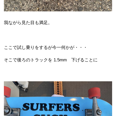
我ながら見た目も満足。
ここで試し乗りをするが今一何かが・・・
そこで後ろのトラックを 1.5mm 下げることに