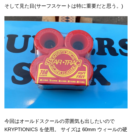
そして見た目(サーフスケートは特に重要だと思う。)
今回はオールドスクールの雰囲気も出したいので
KRYPTIONICS を使用。 サイズは 60mm ウィールの硬