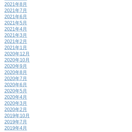
2021年8月
2021年7月
2021年6月
2021年5月
2021年4月
2021年3月
2021年2月
2021年1月
2020年12月
2020年10月
2020年9月
2020年8月
2020年7月
2020年6月
2020年5月
2020年4月
2020年3月
2020年2月
2019年10月
2019年7月
2019年4月