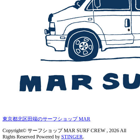
東京都北区田端のサーフショップ MAR
Copyright© サーフショップ MAR SURF CREW , 2026 All
Rights Reserved Powered by
STINGER
.