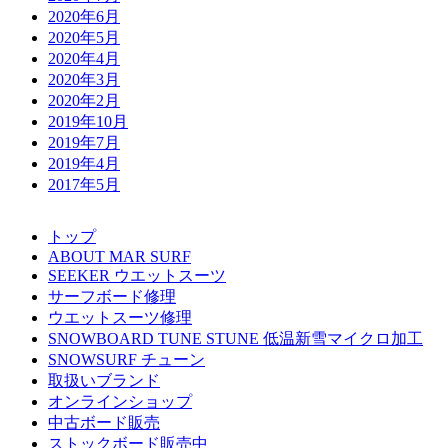
2020年6月
2020年5月
2020年4月
2020年3月
2020年2月
2019年10月
2019年7月
2019年4月
2017年5月
トップ
ABOUT MAR SURF
SEEKER ウエットスーツ
サーフボード修理
ウエットスーツ修理
SNOWBOARD TUNE STUNE 低温新雪マイクロ加工
SNOWSURF チューン
取扱いブランド
オンラインショップ
中古ボード販売
ストックボード販売中