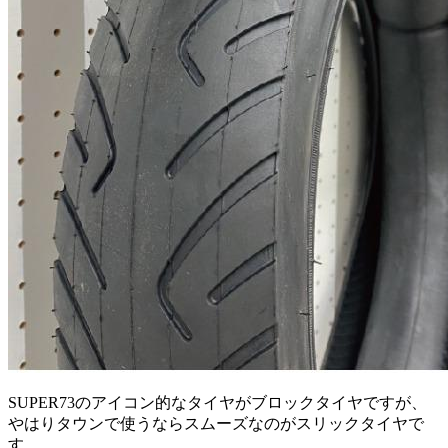
SUPER73のアイコン的なタイヤがブロックタイヤですが、
やはりタウンで使うならスムーズなのがスリックタイヤで
す。