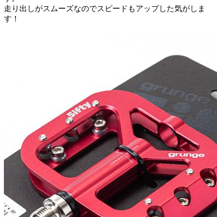
走り出しがスムーズなのでスピードもアップした気がしま
す！