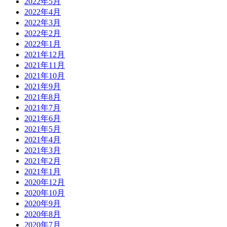
2022年5月
2022年4月
2022年3月
2022年2月
2022年1月
2021年12月
2021年11月
2021年10月
2021年9月
2021年8月
2021年7月
2021年6月
2021年5月
2021年4月
2021年3月
2021年2月
2021年1月
2020年12月
2020年10月
2020年9月
2020年8月
2020年7月