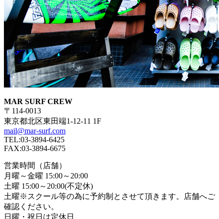
MAR SURF CREW
〒114-0013
東京都北区東田端1-12-11 1F
mail@mar-surf.com
TEL:03-3894-6425
FAX:03-3894-6675
営業時間（店舗）
月曜～金曜 15:00～20:00
土曜 15:00～20:00(不定休)
土曜※スクール等の為に予約制とさせて頂きます。店舗へご
確認ください。
日曜・祝日は定休日