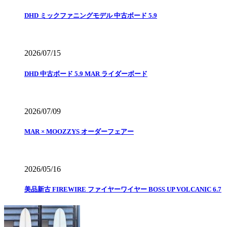
DHD ミックファニングモデル 中古ボード 5.9
2026/07/15
DHD 中古ボード 5.9 MAR ライダーボード
2026/07/09
MAR × MOOZZYS オーダーフェアー
2026/05/16
美品新古 FIREWIRE ファイヤーワイヤー BOSS UP VOLCANIC 6.7