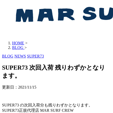
HOME
>
BLOG
>
BLOG
NEWS
SUPER73
SUPER73 次回入荷 残りわずかとなり
ます。
更新日：
2021/11/15
SUPER73 の次回入荷分も残りわずかとなります。
SUPER73正規代理店 MAR SURF CREW