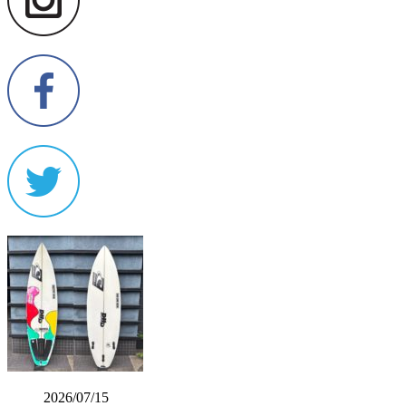
2026/07/15