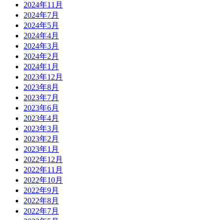
2024年11月
2024年7月
2024年5月
2024年4月
2024年3月
2024年2月
2024年1月
2023年12月
2023年8月
2023年7月
2023年6月
2023年4月
2023年3月
2023年2月
2023年1月
2022年12月
2022年11月
2022年10月
2022年9月
2022年8月
2022年7月