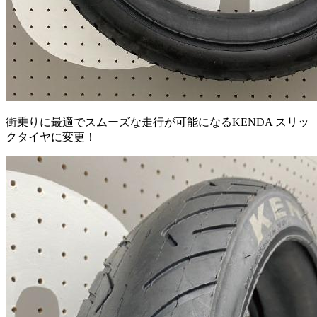
街乗りに最適でスムーズな走行が可能になるKENDA スリッ
クタイヤに変更！