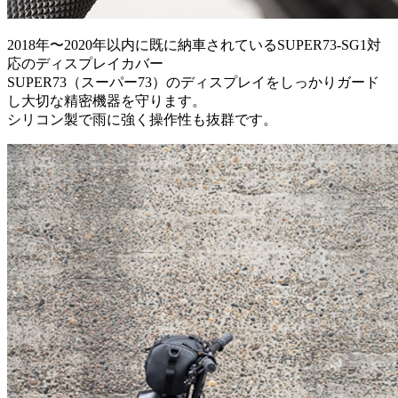
2018年〜2020年以内に既に納車されているSUPER73-SG1対
応のディスプレイカバー
SUPER73（スーパー73）のディスプレイをしっかりガード
し大切な精密機器を守ります。
シリコン製で雨に強く操作性も抜群です。