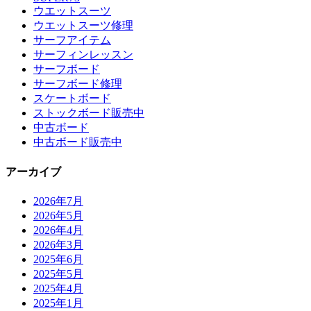
ウエットスーツ
ウエットスーツ修理
サーフアイテム
サーフィンレッスン
サーフボード
サーフボード修理
スケートボード
ストックボード販売中
中古ボード
中古ボード販売中
アーカイブ
2026年7月
2026年5月
2026年4月
2026年3月
2025年6月
2025年5月
2025年4月
2025年1月