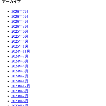
アーカイブ
2026年7月
2026年5月
2026年4月
2026年3月
2025年6月
2025年5月
2025年4月
2025年1月
2024年11月
2024年7月
2024年5月
2024年4月
2024年3月
2024年2月
2024年1月
2023年12月
2023年8月
2023年7月
2023年6月
2023年4月