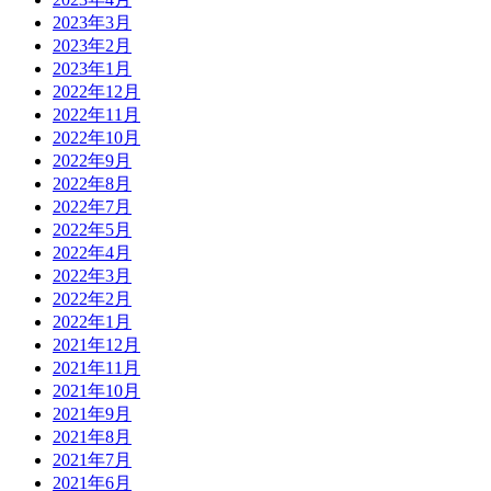
2023年3月
2023年2月
2023年1月
2022年12月
2022年11月
2022年10月
2022年9月
2022年8月
2022年7月
2022年5月
2022年4月
2022年3月
2022年2月
2022年1月
2021年12月
2021年11月
2021年10月
2021年9月
2021年8月
2021年7月
2021年6月