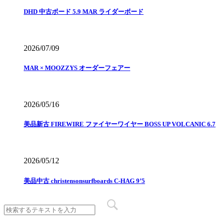
DHD 中古ボード 5.9 MAR ライダーボード
2026/07/09
MAR × MOOZZYS オーダーフェアー
2026/05/16
美品新古 FIREWIRE ファイヤーワイヤー BOSS UP VOLCANIC 6.7
2026/05/12
美品中古 christensonsurfboards C-HAG 9’5