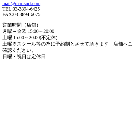
mail@mar-surf.com
TEL:03-3894-6425
FAX:03-3894-6675
営業時間（店舗）
月曜～金曜 15:00～20:00
土曜 15:00～20:00(不定休)
土曜※スクール等の為に予約制とさせて頂きます。店舗へご
確認ください。
日曜・祝日は定休日