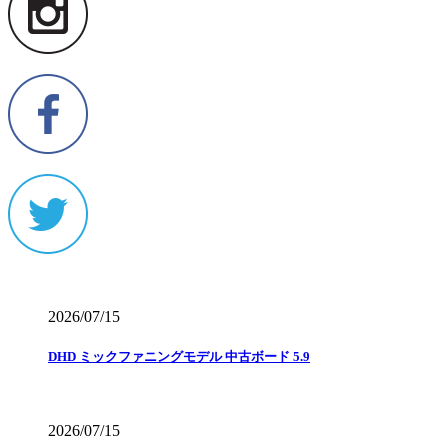
2026/07/15
DHD ミックファニングモデル 中古ボード 5.9
2026/07/15