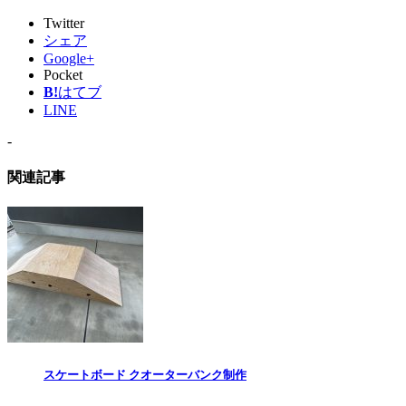
Twitter
シェア
Google+
Pocket
B!
はてブ
LINE
-
関連記事
スケートボード クオーターバンク制作