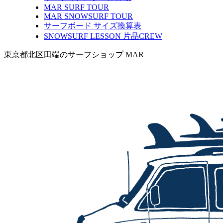
MAR SURF TOUR
MAR SNOWSURF TOUR
サーフボード サイズ換算表
SNOWSURF LESSON 片品CREW
東京都北区田端のサーフショップ MAR