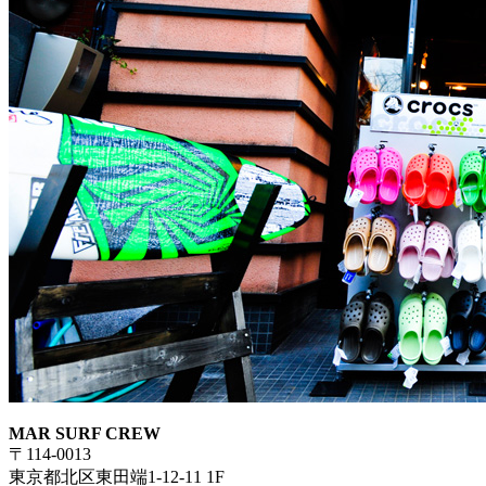
MAR SURF CREW
〒114-0013
東京都北区東田端1-12-11 1F