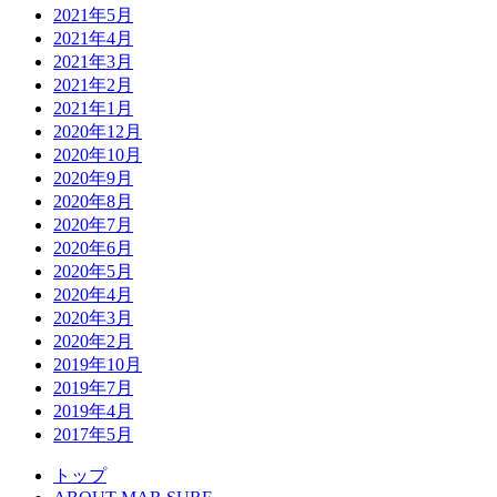
2021年5月
2021年4月
2021年3月
2021年2月
2021年1月
2020年12月
2020年10月
2020年9月
2020年8月
2020年7月
2020年6月
2020年5月
2020年4月
2020年3月
2020年2月
2019年10月
2019年7月
2019年4月
2017年5月
トップ