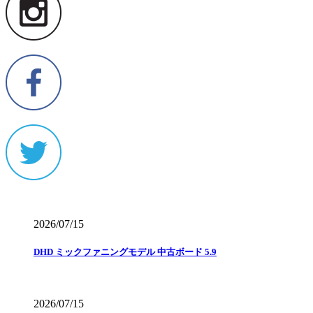
2026/07/15
DHD ミックファニングモデル 中古ボード 5.9
2026/07/15