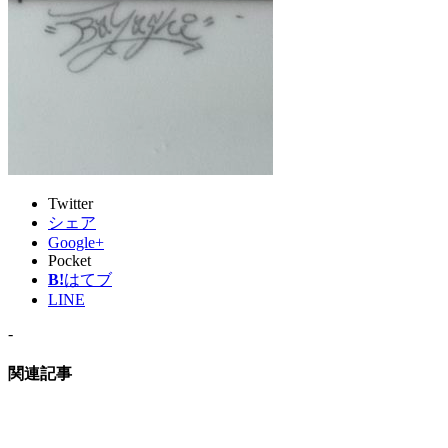
Twitter
シェア
Google+
Pocket
B!
はてブ
LINE
-
関連記事