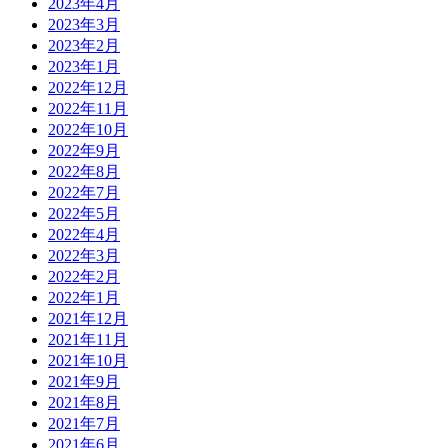
2023年4月
2023年3月
2023年2月
2023年1月
2022年12月
2022年11月
2022年10月
2022年9月
2022年8月
2022年7月
2022年5月
2022年4月
2022年3月
2022年2月
2022年1月
2021年12月
2021年11月
2021年10月
2021年9月
2021年8月
2021年7月
2021年6月