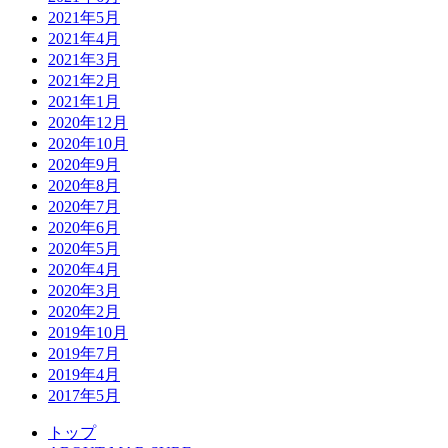
2021年5月
2021年4月
2021年3月
2021年2月
2021年1月
2020年12月
2020年10月
2020年9月
2020年8月
2020年7月
2020年6月
2020年5月
2020年4月
2020年3月
2020年2月
2019年10月
2019年7月
2019年4月
2017年5月
トップ