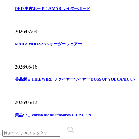
DHD 中古ボード 5.9 MAR ライダーボード
2026/07/09
MAR × MOOZZYS オーダーフェアー
2026/05/16
美品新古 FIREWIRE ファイヤーワイヤー BOSS UP VOLCANIC 6.7
2026/05/12
美品中古 christensonsurfboards C-HAG 9’5