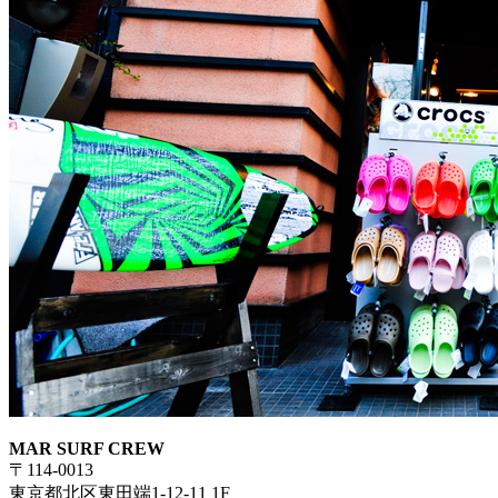
MAR SURF CREW
〒114-0013
東京都北区東田端1-12-11 1F