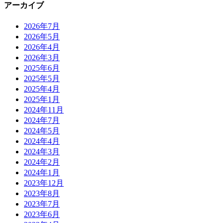
アーカイブ
2026年7月
2026年5月
2026年4月
2026年3月
2025年6月
2025年5月
2025年4月
2025年1月
2024年11月
2024年7月
2024年5月
2024年4月
2024年3月
2024年2月
2024年1月
2023年12月
2023年8月
2023年7月
2023年6月