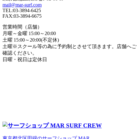
mail@mar-surf.com
TEL:03-3894-6425
FAX:03-3894-6675
営業時間（店舗）
月曜～金曜 15:00～20:00
土曜 15:00～20:00(不定休)
土曜※スクール等の為に予約制とさせて頂きます。店舗へご
確認ください。
日曜・祝日は定休日
東京都北区田端のサーフショップ MAR