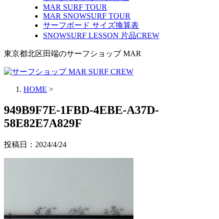
MAR SURF TOUR
MAR SNOWSURF TOUR
サーフボード サイズ換算表
SNOWSURF LESSON 片品CREW
東京都北区田端のサーフショップ MAR
HOME
>
949B9F7E-1FBD-4EBE-A37D-
58E82E7A829F
投稿日：
2024/4/24