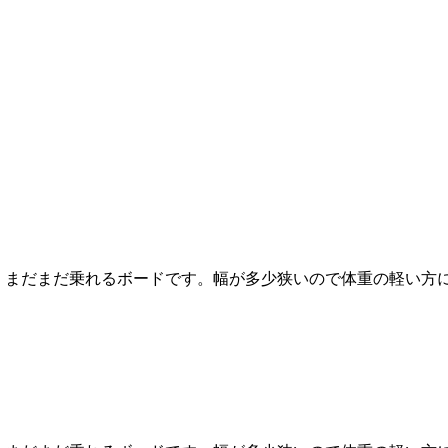
、まだまだ乗れるボードです。幅が多少狭いので体重の軽い方に