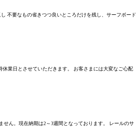
を繰り返し 不要なもの省きつつ良いところだけを残し、サーフボード
時休業日とさせていただきます。 お客さまには大変なご心配
いません。現在納期は2～3週間となっております。 レールのサ