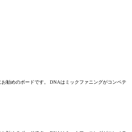
お勧めのボードです。 DNAはミックファニングがコンペテ