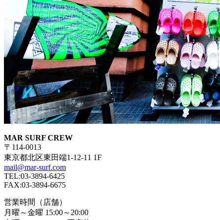
MAR SURF CREW
〒114-0013
東京都北区東田端1-12-11 1F
mail@mar-surf.com
TEL:03-3894-6425
FAX:03-3894-6675
営業時間（店舗）
月曜～金曜 15:00～20:00