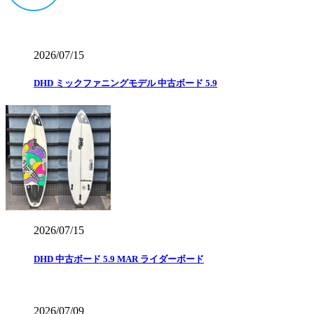
2026/07/15
DHD ミックファニングモデル 中古ボード 5.9
2026/07/15
DHD 中古ボード 5.9 MAR ライダーボード
2026/07/09