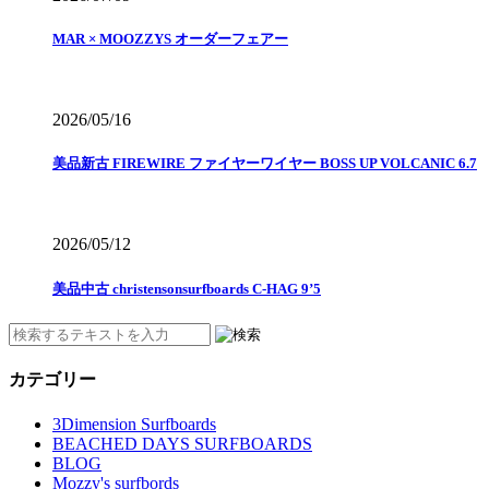
MAR × MOOZZYS オーダーフェアー
2026/05/16
美品新古 FIREWIRE ファイヤーワイヤー BOSS UP VOLCANIC 6.7
2026/05/12
美品中古 christensonsurfboards C-HAG 9’5
カテゴリー
3Dimension Surfboards
BEACHED DAYS SURFBOARDS
BLOG
Mozzy's surfbords