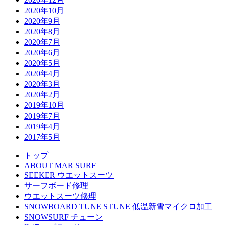
2020年10月
2020年9月
2020年8月
2020年7月
2020年6月
2020年5月
2020年4月
2020年3月
2020年2月
2019年10月
2019年7月
2019年4月
2017年5月
トップ
ABOUT MAR SURF
SEEKER ウエットスーツ
サーフボード修理
ウエットスーツ修理
SNOWBOARD TUNE STUNE 低温新雪マイクロ加工
SNOWSURF チューン