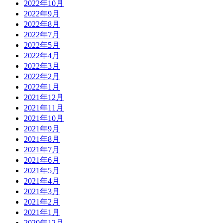
2022年10月
2022年9月
2022年8月
2022年7月
2022年5月
2022年4月
2022年3月
2022年2月
2022年1月
2021年12月
2021年11月
2021年10月
2021年9月
2021年8月
2021年7月
2021年6月
2021年5月
2021年4月
2021年3月
2021年2月
2021年1月
2020年12月