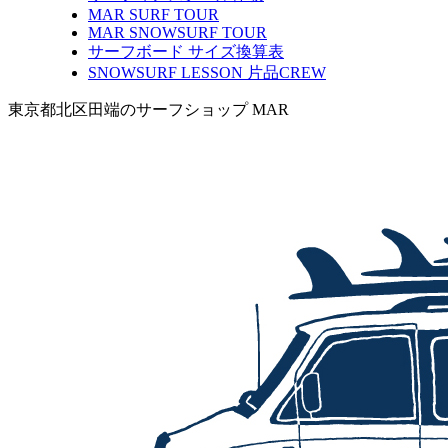
MAR SURF TOUR
MAR SNOWSURF TOUR
サーフボード サイズ換算表
SNOWSURF LESSON 片品CREW
東京都北区田端のサーフショップ MAR