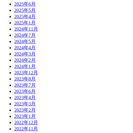
2025年6月
2025年5月
2025年4月
2025年1月
2024年11月
2024年7月
2024年5月
2024年4月
2024年3月
2024年2月
2024年1月
2023年12月
2023年8月
2023年7月
2023年6月
2023年4月
2023年3月
2023年2月
2023年1月
2022年12月
2022年11月