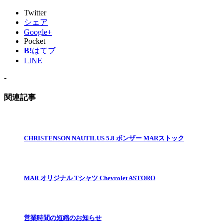
Twitter
シェア
Google+
Pocket
B!
はてブ
LINE
-
関連記事
CHRISTENSON NAUTILUS 5.8 ボンザー MARストック
MAR オリジナル Tシャツ Chevrolet ASTORO
営業時間の短縮のお知らせ