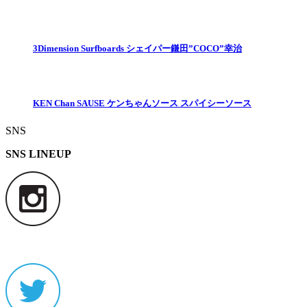
3Dimension Surfboards シェイパー鎌田”COCO”幸治
KEN Chan SAUSE ケンちゃんソース スパイシーソース
SNS
SNS LINEUP