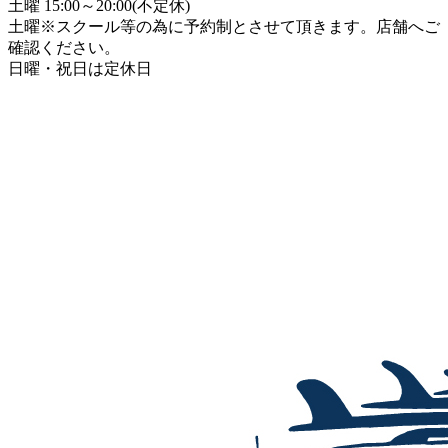
土曜 15:00～20:00(不定休)
土曜※スクール等の為に予約制とさせて頂きます。店舗へご
確認ください。
日曜・祝日は定休日