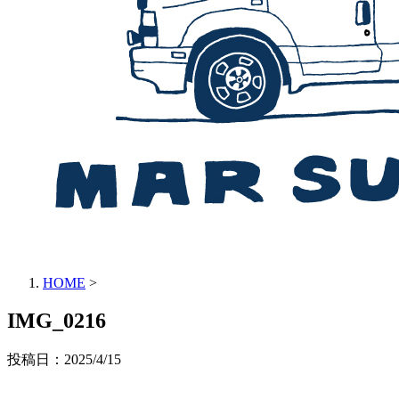
HOME
>
IMG_0216
投稿日：
2025/4/15