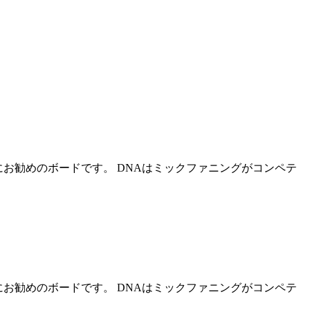
お勧めのボードです。 DNAはミックファニングがコンペテ
お勧めのボードです。 DNAはミックファニングがコンペテ