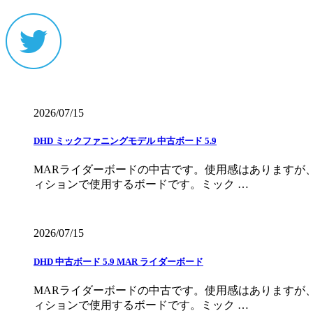
2026/07/15
DHD ミックファニングモデル 中古ボード 5.9
MARライダーボードの中古です。使用感はありますが
ィションで使用するボードです。ミック …
2026/07/15
DHD 中古ボード 5.9 MAR ライダーボード
MARライダーボードの中古です。使用感はありますが
ィションで使用するボードです。ミック …