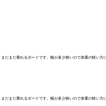
、まだまだ乗れるボードです。幅が多少狭いので体重の軽い方に
、まだまだ乗れるボードです。幅が多少狭いので体重の軽い方に