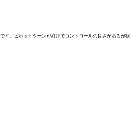
です。ピボットターンが好評でコントロールの良さがある形状