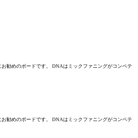
お勧めのボードです。 DNAはミックファニングがコンペテ
お勧めのボードです。 DNAはミックファニングがコンペテ