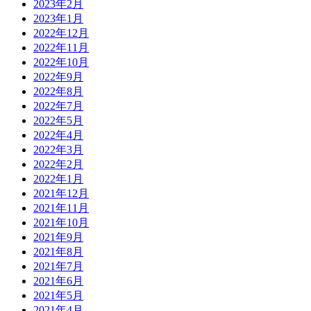
2023年2月
2023年1月
2022年12月
2022年11月
2022年10月
2022年9月
2022年8月
2022年7月
2022年5月
2022年4月
2022年3月
2022年2月
2022年1月
2021年12月
2021年11月
2021年10月
2021年9月
2021年8月
2021年7月
2021年6月
2021年5月
2021年4月