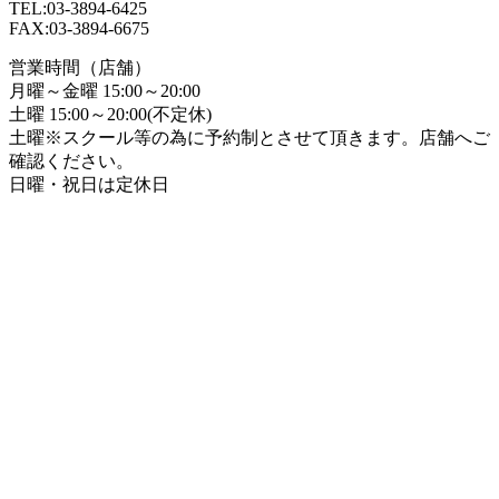
TEL:03-3894-6425
FAX:03-3894-6675
営業時間（店舗）
月曜～金曜 15:00～20:00
土曜 15:00～20:00(不定休)
土曜※スクール等の為に予約制とさせて頂きます。店舗へご
確認ください。
日曜・祝日は定休日