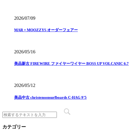
2026/07/09
MAR × MOOZZYS オーダーフェアー
2026/05/16
美品新古 FIREWIRE ファイヤーワイヤー BOSS UP VOLCANIC 6.7
2026/05/12
美品中古 christensonsurfboards C-HAG 9’5
カテゴリー