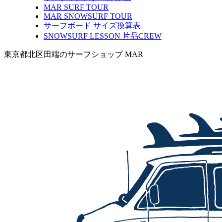
MAR SURF TOUR
MAR SNOWSURF TOUR
サーフボード サイズ換算表
SNOWSURF LESSON 片品CREW
東京都北区田端のサーフショップ MAR