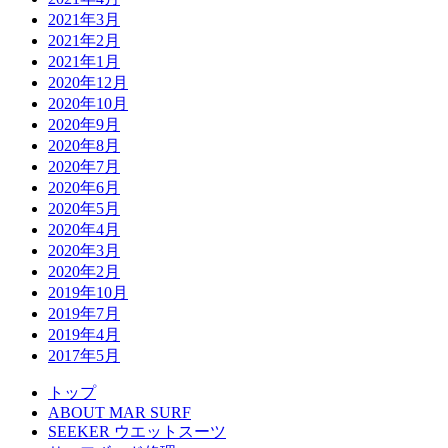
2021年3月
2021年2月
2021年1月
2020年12月
2020年10月
2020年9月
2020年8月
2020年7月
2020年6月
2020年5月
2020年4月
2020年3月
2020年2月
2019年10月
2019年7月
2019年4月
2017年5月
トップ
ABOUT MAR SURF
SEEKER ウエットスーツ