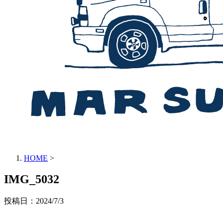
HOME
>
IMG_5032
投稿日：
2024/7/3