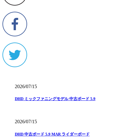
2026/07/15
DHD ミックファニングモデル 中古ボード 5.9
2026/07/15
DHD 中古ボード 5.9 MAR ライダーボード