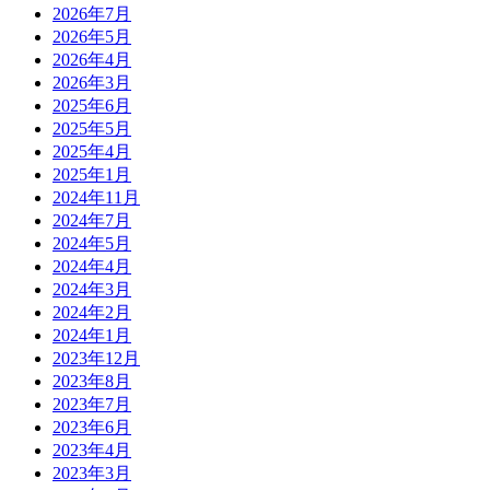
2026年7月
2026年5月
2026年4月
2026年3月
2025年6月
2025年5月
2025年4月
2025年1月
2024年11月
2024年7月
2024年5月
2024年4月
2024年3月
2024年2月
2024年1月
2023年12月
2023年8月
2023年7月
2023年6月
2023年4月
2023年3月