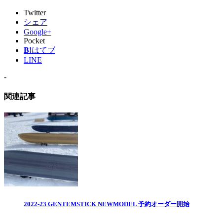
Twitter
シェア
Google+
Pocket
B!
はてブ
LINE
-
関連記事
2022-23 GENTEMSTICK NEWMODEL 予約オーダー開始