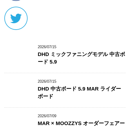
2026/07/15
DHD ミックファニングモデル 中古ボ
ード 5.9
2026/07/15
DHD 中古ボード 5.9 MAR ライダー
ボード
2026/07/09
MAR × MOOZZYS オーダーフェアー