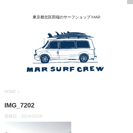
東京都北区田端のサーフショップ MAR
HOME
>
IMG_7202
投稿日：
2024/10/16