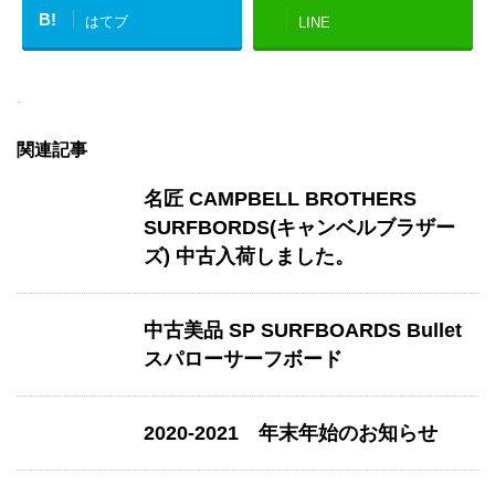
B!
はてブ
LINE
-
関連記事
名匠 CAMPBELL BROTHERS
SURFBORDS(キャンベルブラザー
ズ) 中古入荷しました。
中古美品 SP SURFBOARDS Bullet
スパローサーフボード
2020-2021 年末年始のお知らせ