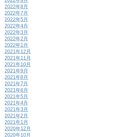
2022年9月
2022年8月
2022年7月
2022年5月
2022年4月
2022年3月
2022年2月
2022年1月
2021年12月
2021年11月
2021年10月
2021年9月
2021年8月
2021年7月
2021年6月
2021年5月
2021年4月
2021年3月
2021年2月
2021年1月
2020年12月
2020年10月