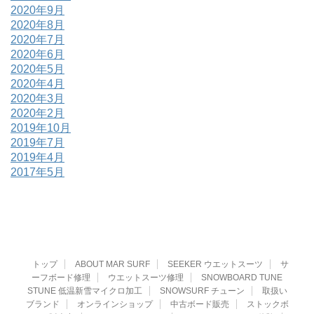
2020年9月
2020年8月
2020年7月
2020年6月
2020年5月
2020年4月
2020年3月
2020年2月
2019年10月
2019年7月
2019年4月
2017年5月
トップ
ABOUT MAR SURF
SEEKER ウエットスーツ
サ
ーフボード修理
ウエットスーツ修理
SNOWBOARD TUNE
STUNE 低温新雪マイクロ加工
SNOWSURF チューン
取扱い
ブランド
オンラインショップ
中古ボード販売
ストックボ