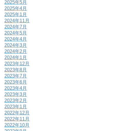
2025年5月
2025年4月
2025年1月
2024年11月
2024年7月
2024年5月
2024年4月
2024年3月
2024年2月
2024年1月
2023年12月
2023年8月
2023年7月
2023年6月
2023年4月
2023年3月
2023年2月
2023年1月
2022年12月
2022年11月
2022年10月