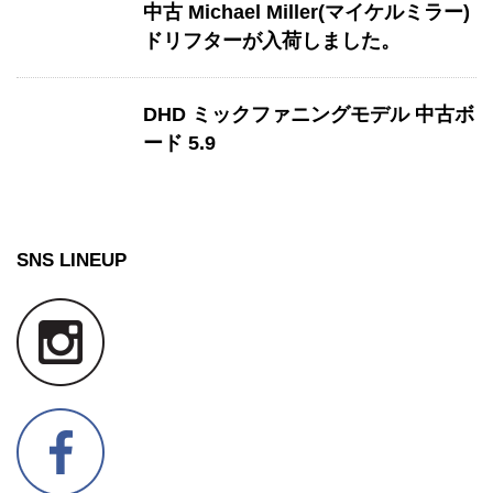
中古 Michael Miller(マイケルミラー)
ドリフターが入荷しました。
DHD ミックファニングモデル 中古ボ
ード 5.9
SNS LINEUP