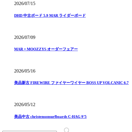
2026/07/15
DHD 中古ボード 5.9 MAR ライダーボード
2026/07/09
MAR × MOOZZYS オーダーフェアー
2026/05/16
美品新古 FIREWIRE ファイヤーワイヤー BOSS UP VOLCANIC 6.7
2026/05/12
美品中古 christensonsurfboards C-HAG 9’5