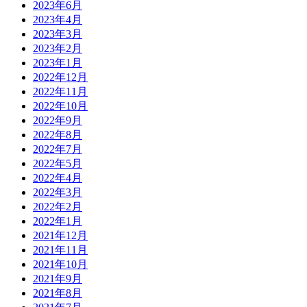
2023年6月
2023年4月
2023年3月
2023年2月
2023年1月
2022年12月
2022年11月
2022年10月
2022年9月
2022年8月
2022年7月
2022年5月
2022年4月
2022年3月
2022年2月
2022年1月
2021年12月
2021年11月
2021年10月
2021年9月
2021年8月