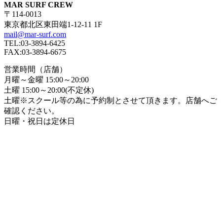
MAR SURF CREW
〒114-0013
東京都北区東田端1-12-11 1F
mail@mar-surf.com
TEL:03-3894-6425
FAX:03-3894-6675
営業時間（店舗）
月曜～金曜 15:00～20:00
土曜 15:00～20:00(不定休)
土曜※スクール等の為に予約制とさせて頂きます。店舗へご
確認ください。
日曜・祝日は定休日