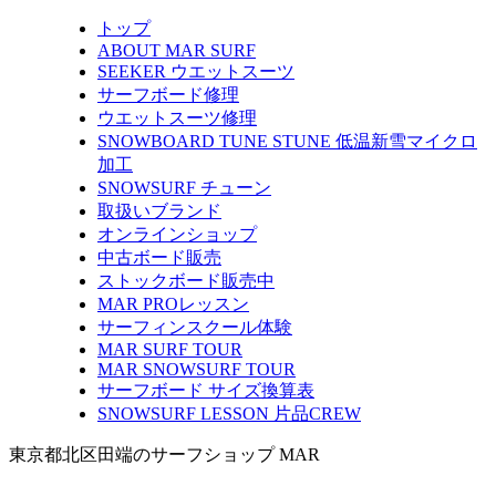
トップ
ABOUT MAR SURF
SEEKER ウエットスーツ
サーフボード修理
ウエットスーツ修理
SNOWBOARD TUNE STUNE 低温新雪マイクロ
加工
SNOWSURF チューン
取扱いブランド
オンラインショップ
中古ボード販売
ストックボード販売中
MAR PROレッスン
サーフィンスクール体験
MAR SURF TOUR
MAR SNOWSURF TOUR
サーフボード サイズ換算表
SNOWSURF LESSON 片品CREW
東京都北区田端のサーフショップ MAR