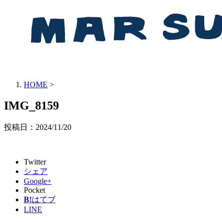
HOME
>
IMG_8159
投稿日：
2024/11/20
Twitter
シェア
Google+
Pocket
B!
はてブ
LINE