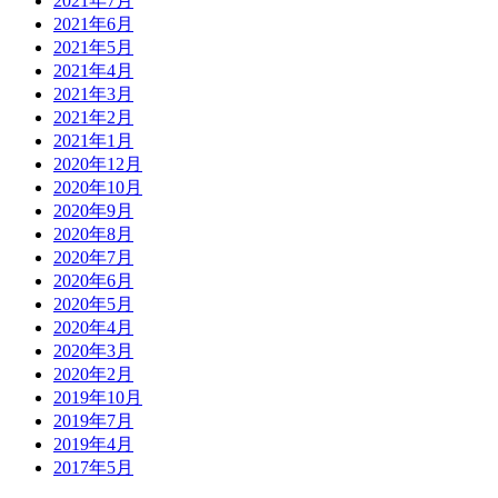
2021年7月
2021年6月
2021年5月
2021年4月
2021年3月
2021年2月
2021年1月
2020年12月
2020年10月
2020年9月
2020年8月
2020年7月
2020年6月
2020年5月
2020年4月
2020年3月
2020年2月
2019年10月
2019年7月
2019年4月
2017年5月