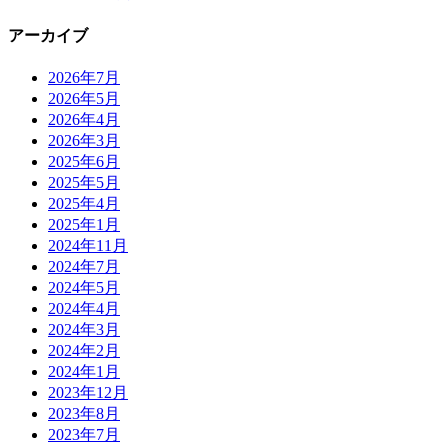
アーカイブ
2026年7月
2026年5月
2026年4月
2026年3月
2025年6月
2025年5月
2025年4月
2025年1月
2024年11月
2024年7月
2024年5月
2024年4月
2024年3月
2024年2月
2024年1月
2023年12月
2023年8月
2023年7月