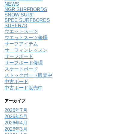
NEWS
NGR SURFBORDS
SNOW SURF
SPEC SURFBORDS
SUPER73
ウエットスーツ
ウエットスーツ修理
サーフアイテム
サーフィンレッスン
サーフボード
サーフボード修理
スケートボード
ストックボード販売中
中古ボード
中古ボード販売中
アーカイブ
2026年7月
2026年5月
2026年4月
2026年3月