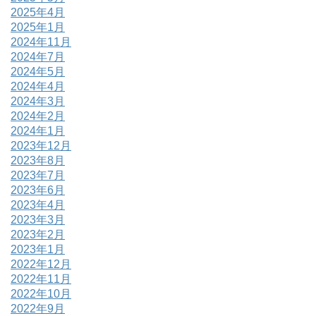
2025年4月
2025年1月
2024年11月
2024年7月
2024年5月
2024年4月
2024年3月
2024年2月
2024年1月
2023年12月
2023年8月
2023年7月
2023年6月
2023年4月
2023年3月
2023年2月
2023年1月
2022年12月
2022年11月
2022年10月
2022年9月