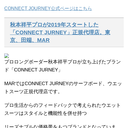
CONNECT JOURNEY公式ページはこちら
秋本祥平プロが2019年スタートした
「CONNECT JURNEY」正規代理店。東
京、田端、MAR
プロロングボーダー秋本祥平プロが立ち上げたブラン
ド「CONNECT JURNEY」
MARではCONNECT JURNEYのサーフボード、ウエッ
トスーツ正規代理店です。
プロ生活からのフィードバックで考えられたウエット
スーツはスタイルと機能性を併せ持つ
リーズナブルな価格帯をもつブランドとなっていま