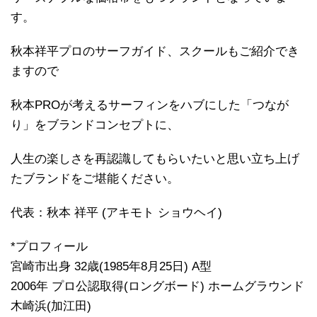
す。
秋本祥平プロのサーフガイド、スクールもご紹介でき
ますので
秋本PROが考えるサーフィンをハブにした「つなが
り」をブランドコンセプトに、
人生の楽しさを再認識してもらいたいと思い立ち上げ
たブランドをご堪能ください。
代表：秋本 祥平 (アキモト ショウヘイ)
*プロフィール
宮崎市出身 32歳(1985年8月25日) A型
2006年 プロ公認取得(ロングボード) ホームグラウンド
木崎浜(加江田)