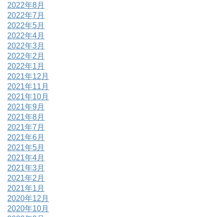
2022年8月
2022年7月
2022年5月
2022年4月
2022年3月
2022年2月
2022年1月
2021年12月
2021年11月
2021年10月
2021年9月
2021年8月
2021年7月
2021年6月
2021年5月
2021年4月
2021年3月
2021年2月
2021年1月
2020年12月
2020年10月