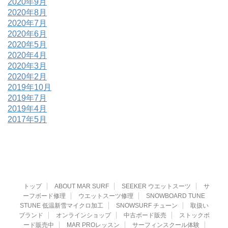
2020年9月
2020年8月
2020年7月
2020年6月
2020年5月
2020年4月
2020年3月
2020年2月
2019年10月
2019年7月
2019年4月
2017年5月
トップ
ABOUT MAR SURF
SEEKER ウエットスーツ
サ
ーフボード修理
ウエットスーツ修理
SNOWBOARD TUNE
STUNE 低温新雪マイクロ加工
SNOWSURF チューン
取扱い
ブランド
オンラインショップ
中古ボード販売
ストックボ
ード販売中
MAR PROレッスン
サーフィンスクール体験