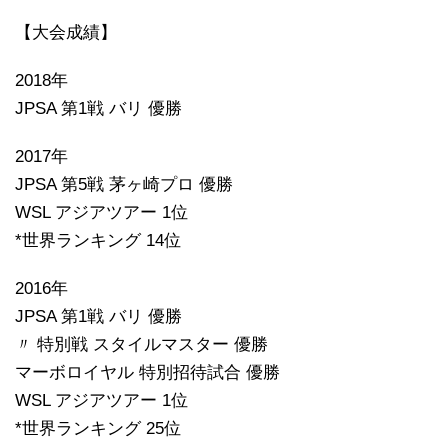
【大会成績】
2018年
JPSA 第1戦 バリ 優勝
2017年
JPSA 第5戦 茅ヶ崎プロ 優勝
WSL アジアツアー 1位
*世界ランキング 14位
2016年
JPSA 第1戦 バリ 優勝
〃 特別戦 スタイルマスター 優勝
マーボロイヤル 特別招待試合 優勝
WSL アジアツアー 1位
*世界ランキング 25位