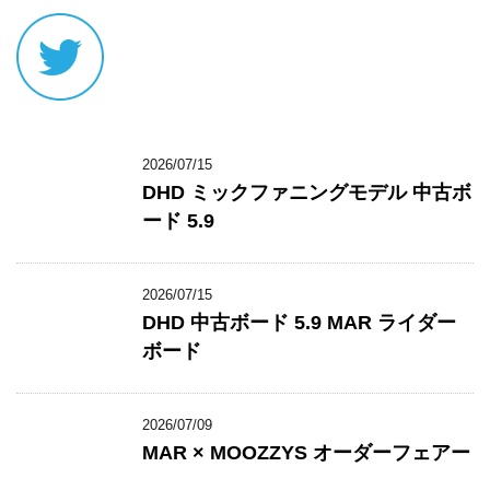
2026/07/15
DHD ミックファニングモデル 中古ボ
ード 5.9
2026/07/15
DHD 中古ボード 5.9 MAR ライダー
ボード
2026/07/09
MAR × MOOZZYS オーダーフェアー