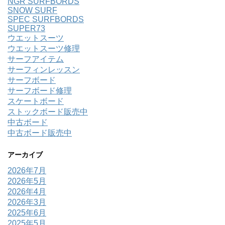
NGR SURFBORDS
SNOW SURF
SPEC SURFBORDS
SUPER73
ウエットスーツ
ウエットスーツ修理
サーフアイテム
サーフィンレッスン
サーフボード
サーフボード修理
スケートボード
ストックボード販売中
中古ボード
中古ボード販売中
アーカイブ
2026年7月
2026年5月
2026年4月
2026年3月
2025年6月
2025年5月