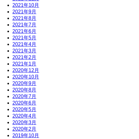
2021年10月
2021年9月
2021年8月
2021年7月
2021年6月
2021年5月
2021年4月
2021年3月
2021年2月
2021年1月
2020年12月
2020年10月
2020年9月
2020年8月
2020年7月
2020年6月
2020年5月
2020年4月
2020年3月
2020年2月
2019年10月