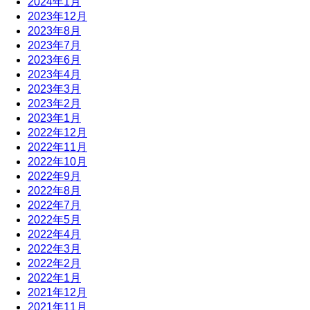
2024年1月
2023年12月
2023年8月
2023年7月
2023年6月
2023年4月
2023年3月
2023年2月
2023年1月
2022年12月
2022年11月
2022年10月
2022年9月
2022年8月
2022年7月
2022年5月
2022年4月
2022年3月
2022年2月
2022年1月
2021年12月
2021年11月