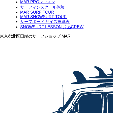
MAR PROレッスン
サーフィンスクール体験
MAR SURF TOUR
MAR SNOWSURF TOUR
サーフボード サイズ換算表
SNOWSURF LESSON 片品CREW
東京都北区田端のサーフショップ MAR