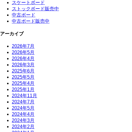
スケートボード
ストックボード販売中
中古ボード
中古ボード販売中
アーカイブ
2026年7月
2026年5月
2026年4月
2026年3月
2025年6月
2025年5月
2025年4月
2025年1月
2024年11月
2024年7月
2024年5月
2024年4月
2024年3月
2024年2月