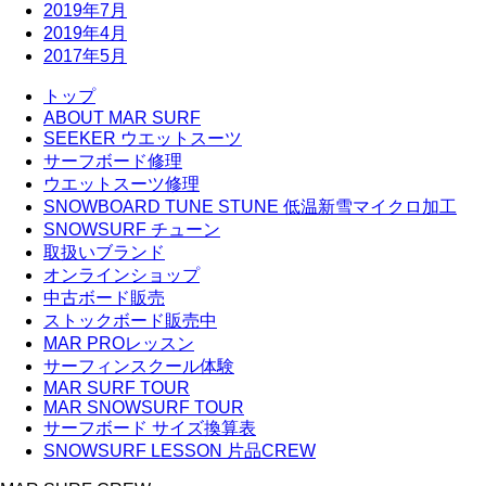
2019年7月
2019年4月
2017年5月
トップ
ABOUT MAR SURF
SEEKER ウエットスーツ
サーフボード修理
ウエットスーツ修理
SNOWBOARD TUNE STUNE 低温新雪マイクロ加工
SNOWSURF チューン
取扱いブランド
オンラインショップ
中古ボード販売
ストックボード販売中
MAR PROレッスン
サーフィンスクール体験
MAR SURF TOUR
MAR SNOWSURF TOUR
サーフボード サイズ換算表
SNOWSURF LESSON 片品CREW