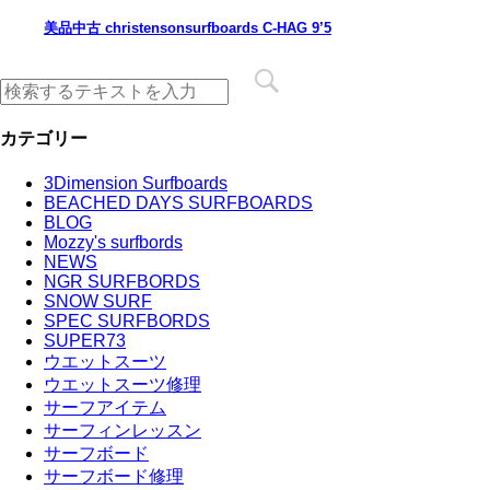
美品中古 christensonsurfboards C-HAG 9’5
カテゴリー
3Dimension Surfboards
BEACHED DAYS SURFBOARDS
BLOG
Mozzy's surfbords
NEWS
NGR SURFBORDS
SNOW SURF
SPEC SURFBORDS
SUPER73
ウエットスーツ
ウエットスーツ修理
サーフアイテム
サーフィンレッスン
サーフボード
サーフボード修理