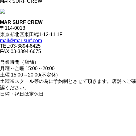
MAR SURF CREW
MAR SURF CREW
〒114-0013
東京都北区東田端1-12-11 1F
mail@mar-surf.com
TEL:03-3894-6425
FAX:03-3894-6675
営業時間（店舗）
月曜～金曜 15:00～20:00
土曜 15:00～20:00(不定休)
土曜※スクール等の為に予約制とさせて頂きます。店舗へご確
認ください。
日曜・祝日は定休日