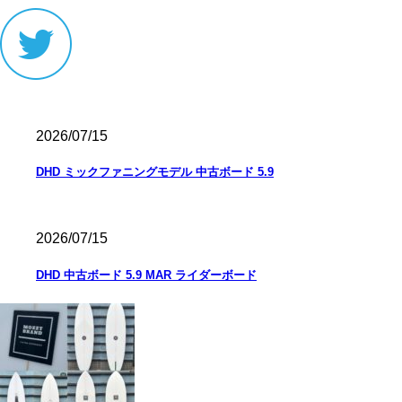
2026/07/15
DHD ミックファニングモデル 中古ボード 5.9
2026/07/15
DHD 中古ボード 5.9 MAR ライダーボード