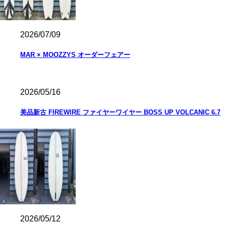
2026/07/09
MAR × MOOZZYS オーダーフェアー
2026/05/16
美品新古 FIREWIRE ファイヤーワイヤー BOSS UP VOLCANIC 6.7
2026/05/12