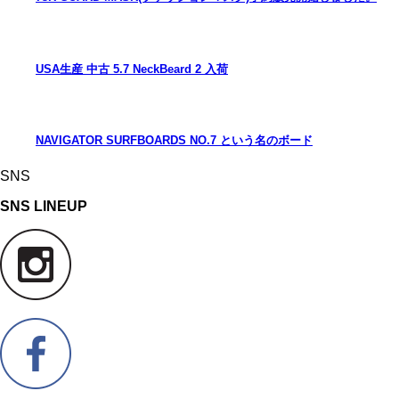
USA生産 中古 5.7 NeckBeard 2 入荷
NAVIGATOR SURFBOARDS NO.7 という名のボード
SNS
SNS LINEUP