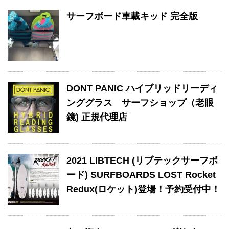
サーフボード車載キッド 完全版
DONT PANIC ハイブリッドリーディ
ンググラス サーフショップ（老眼
鏡) 正規代理店
2021 LIBTECH (リブテックサーフボ
ード) SURFBOARDS LOST Rocket
Redux(ロケット)登場！予約受付中！