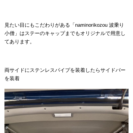
見たい目にもこだわりがある「naminorikozou 波乗り
小僧」はステーのキャップまでもオリジナルで用意し
てあります。
両サイドにステンレスパイプを装着したらサイドバー
を装着