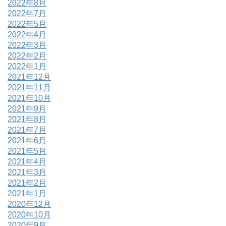
2022年8月
2022年7月
2022年5月
2022年4月
2022年3月
2022年2月
2022年1月
2021年12月
2021年11月
2021年10月
2021年9月
2021年8月
2021年7月
2021年6月
2021年5月
2021年4月
2021年3月
2021年2月
2021年1月
2020年12月
2020年10月
2020年9月