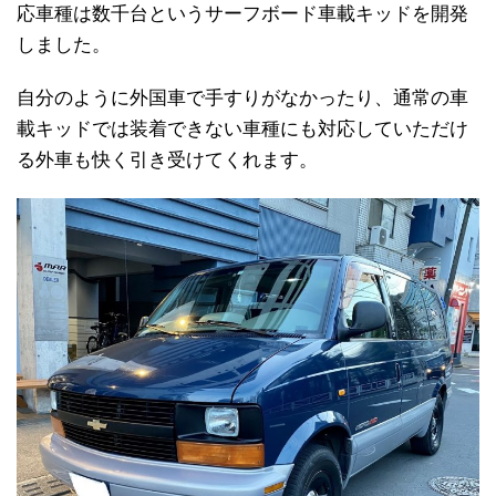
応車種は数千台というサーフボード車載キッドを開発
しました。
自分のように外国車で手すりがなかったり、通常の車
載キッドでは装着できない車種にも対応していただけ
る外車も快く引き受けてくれます。