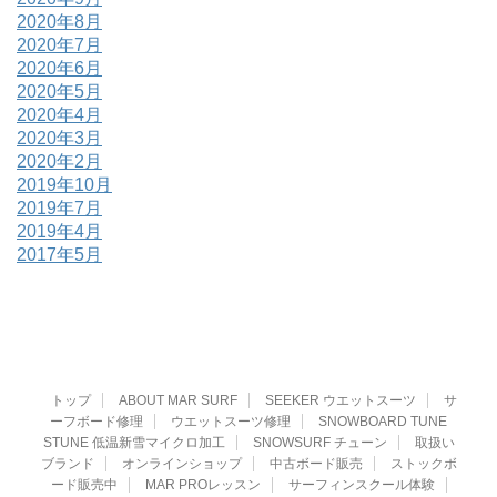
2020年8月
2020年7月
2020年6月
2020年5月
2020年4月
2020年3月
2020年2月
2019年10月
2019年7月
2019年4月
2017年5月
トップ
ABOUT MAR SURF
SEEKER ウエットスーツ
サ
ーフボード修理
ウエットスーツ修理
SNOWBOARD TUNE
STUNE 低温新雪マイクロ加工
SNOWSURF チューン
取扱い
ブランド
オンラインショップ
中古ボード販売
ストックボ
ード販売中
MAR PROレッスン
サーフィンスクール体験