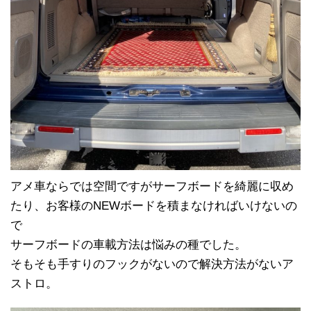
アメ車ならでは空間ですがサーフボードを綺麗に収め
たり、お客様のNEWボードを積まなければいけないの
で
サーフボードの車載方法は悩みの種でした。
そもそも手すりのフックがないので解決方法がないア
ストロ。