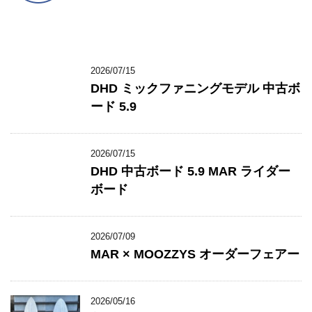
2026/07/15
DHD ミックファニングモデル 中古ボ
ード 5.9
2026/07/15
DHD 中古ボード 5.9 MAR ライダー
ボード
2026/07/09
MAR × MOOZZYS オーダーフェアー
2026/05/16