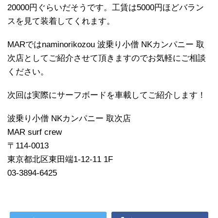
20000円ぐらいだそうです。工賃は5000円ほどバラン
スを見て装着してくれます。
MARではnaminorikozou 波乗り小僧 NKカンパニー 取
次店としてご紹介させて頂きますのでお気軽にご相談
ください。
次回は実際にサーフボードを車載してご紹介します！
波乗り小僧 NKカンパニー 取次店
MAR surf crew
〒114-0013
東京都北区東田端1-12-11 1F
03-3894-6425