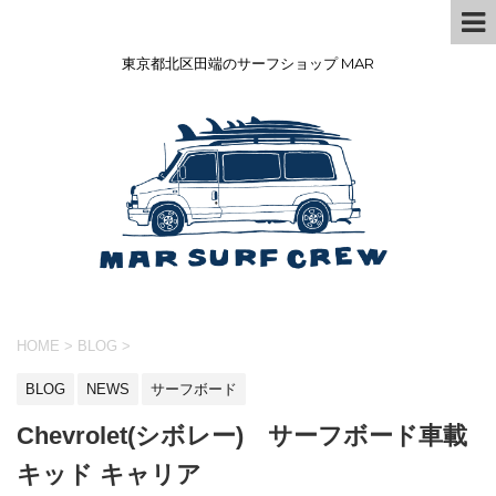
東京都北区田端のサーフショップ MAR
HOME
>
BLOG
>
BLOG
NEWS
サーフボード
Chevrolet(シボレー) サーフボード車載
キッド キャリア