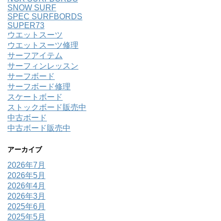
SNOW SURF
SPEC SURFBORDS
SUPER73
ウエットスーツ
ウエットスーツ修理
サーフアイテム
サーフィンレッスン
サーフボード
サーフボード修理
スケートボード
ストックボード販売中
中古ボード
中古ボード販売中
アーカイブ
2026年7月
2026年5月
2026年4月
2026年3月
2025年6月
2025年5月