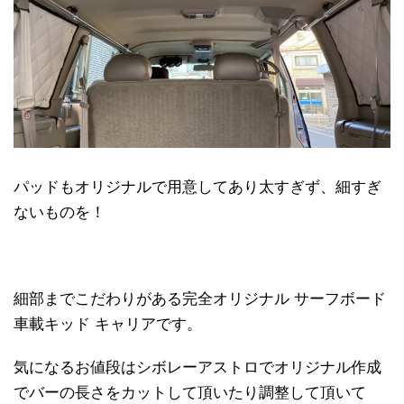
パッドもオリジナルで用意してあり太すぎず、細すぎ
ないものを！
細部までこだわりがある完全オリジナル サーフボード
車載キッド キャリアです。
気になるお値段はシボレーアストロでオリジナル作成
でバーの長さをカットして頂いたり調整して頂いて