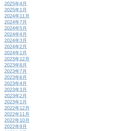
2025年4月
2025年1月
2024年11月
2024年7月
2024年5月
2024年4月
2024年3月
2024年2月
2024年1月
2023年12月
2023年8月
2023年7月
2023年6月
2023年4月
2023年3月
2023年2月
2023年1月
2022年12月
2022年11月
2022年10月
2022年9月