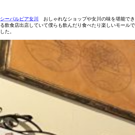
シーパルピア女川
おしゃれなショップや女川の味を堪能でき
る飲食店出店していて僕らも飲んだり食べたり楽しいモールで
した。