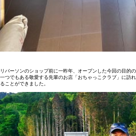
リバーソンのショップ前に一昨年、オープンした今回の目的の
一つでもある敬愛する先輩のお店「おちゃっこクラブ」に訪れ
ることができました。