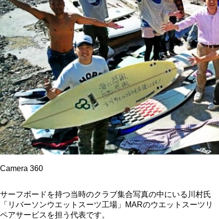
Camera 360
サーフボードを持つ当時のクラブ集合写真の中にいる川村氏
「リバーソンウエットスーツ工場」MARのウエットスーツリ
ペアサービスを担う代表です。