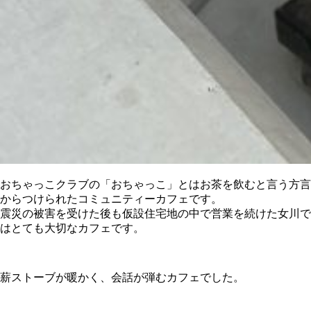
おちゃっこクラブの「おちゃっこ」とはお茶を飲むと言う方言
からつけられたコミュニティーカフェです。
震災の被害を受けた後も仮設住宅地の中で営業を続けた女川で
はとても大切なカフェです。
薪ストーブが暖かく、会話が弾むカフェでした。