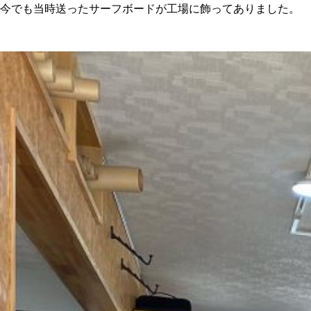
今でも当時送ったサーフボードが工場に飾ってありました。