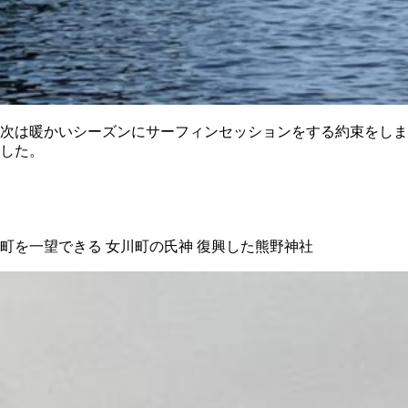
次は暖かいシーズンにサーフィンセッションをする約束をしま
した。
町を一望できる 女川町の氏神 復興した熊野神社