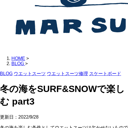
HOME
>
BLOG
>
BLOG
ウエットスーツ
ウエットスーツ修理
スケートボード
冬の海をSURF&SNOWで楽し
む part3
更新日：
2022/9/28
冬の海を楽しむ条件としてウエットスーツは欠かせないもので