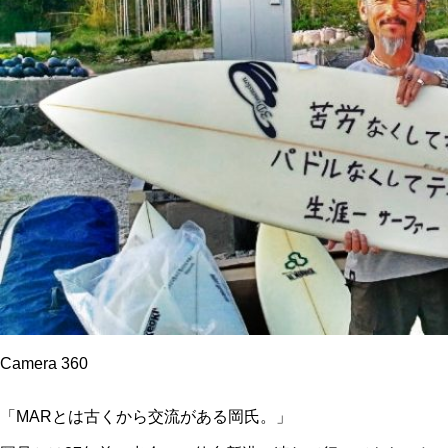
Camera 360
「MARとは古くから交流がある岡氏。」