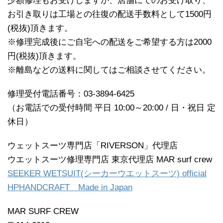
少額修理もお受けしますが、店舗にでのお受け取り、
お引き取りは工場との往復の配送手数料として1500円
(税抜)頂きます。
※修理完成後にご自宅への配送をご希望する方は2000
円(税抜)頂きます。
※離島などの送料に関してはご相談させてください。
修理受付電話番号：03-3894-6425
（お電話での受付時間 平日 10:00～20:00 / 日・祝日 定
休日）
ウェットスーツ専門店「RIVERSON」代理店
ウエットスーツ修理専門店 東京代理店 MAR surf crew
SEEKER WETSUIT(シーカーウエットスーツ) official
HPHANDCRAFT Made in Japan
MAR SURF CREW