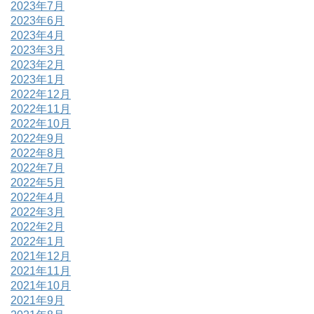
2023年7月
2023年6月
2023年4月
2023年3月
2023年2月
2023年1月
2022年12月
2022年11月
2022年10月
2022年9月
2022年8月
2022年7月
2022年5月
2022年4月
2022年3月
2022年2月
2022年1月
2021年12月
2021年11月
2021年10月
2021年9月