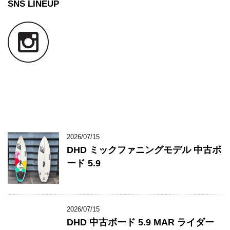
SNS LINEUP
2026/07/15
DHD ミックファニングモデル 中古ボ
ード 5.9
2026/07/15
DHD 中古ボード 5.9 MAR ライダー