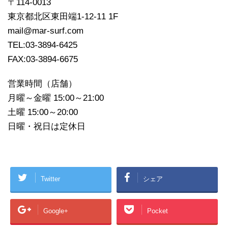
〒114-0013
東京都北区東田端1-12-11 1F
mail@mar-surf.com
TEL:03-3894-6425
FAX:03-3894-6675
営業時間（店舗）
月曜～金曜 15:00～21:00
土曜 15:00～20:00
日曜・祝日は定休日
Twitter
シェア
Google+
Pocket