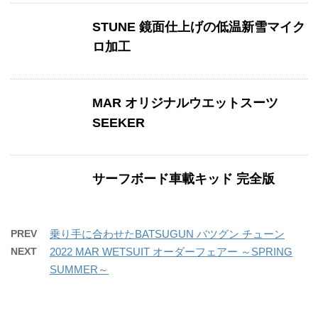
STUNE 鏡面仕上げの低温新雪マイク
ロ加工
MAR オリジナルウエットスーツ
SEEKER
サーフボード車載キッド 完全版
PREV
乗り手に合わせたBATSUGUN バツグン チューン
NEXT
2022 MAR WETSUIT オーダーフェアー ～SPRING
SUMMER～