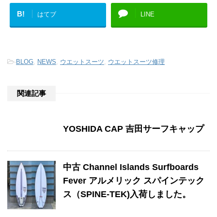
B!
はてブ
LINE
-
BLOG
,
NEWS
,
ウエットスーツ
,
ウエットスーツ修理
関連記事
YOSHIDA CAP 吉田サーフキャップ
中古 Channel Islands Surfboards
Fever アルメリック スパインテック
ス（SPINE-TEK)入荷しました。