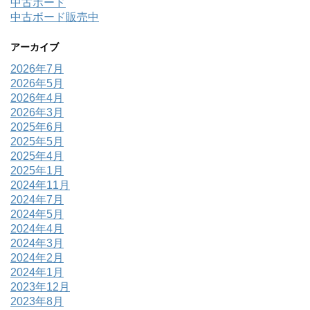
中古ボード
中古ボード販売中
アーカイブ
2026年7月
2026年5月
2026年4月
2026年3月
2025年6月
2025年5月
2025年4月
2025年1月
2024年11月
2024年7月
2024年5月
2024年4月
2024年3月
2024年2月
2024年1月
2023年12月
2023年8月