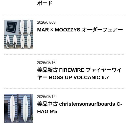
ボード
2026/07/09
MAR × MOOZZYS オーダーフェアー
2026/05/16
美品新古 FIREWIRE ファイヤーワイ
ヤー BOSS UP VOLCANIC 6.7
2026/05/12
美品中古 christensonsurfboards C-
HAG 9’5