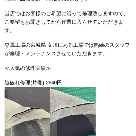
当店ではお客様のご希望に沿って修理致しますので、
ご要望をお聞きしてから作業に入らせていただきま
す。
専属工場の宮城県 女川にある工場では熟練のスタッフ
が修理・メンテナンスさせていただきます。
≪人気の修理実績≫
脇破れ修理(片側) 2640円