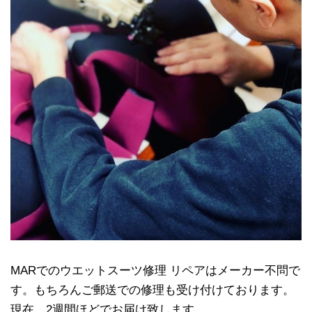
MARでのウエットスーツ修理 リペアはメーカー不問で
す。もちろんご郵送での修理も受け付けております。
現在、2週間ほどでお届け致します。