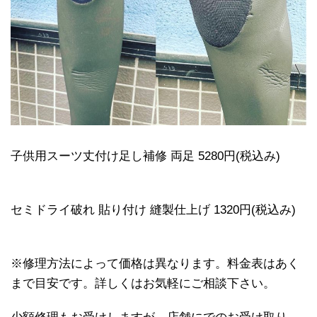
子供用スーツ丈付け足し補修 両足 5280円(税込み)
セミドライ破れ 貼り付け 縫製仕上げ 1320円(税込み)
※修理方法によって価格は異なります。料金表はあく
まで目安です。詳しくはお気軽にご相談下さい。