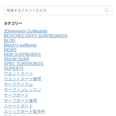
カテゴリー
3Dimension Surfboards
BEACHED DAYS SURFBOARDS
BLOG
Mozzy's surfbords
NEWS
NGR SURFBORDS
SNOW SURF
SPEC SURFBORDS
SUPER73
ウエットスーツ
ウエットスーツ修理
サーフアイテム
サーフィンレッスン
サーフボード
サーフボード修理
スケートボード
ストックボード販売中