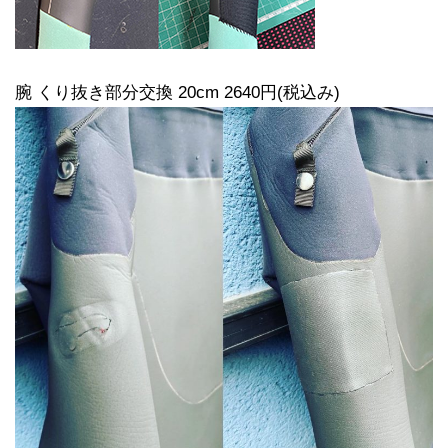
腕 くり抜き部分交換 20cm 2640円(税込み)