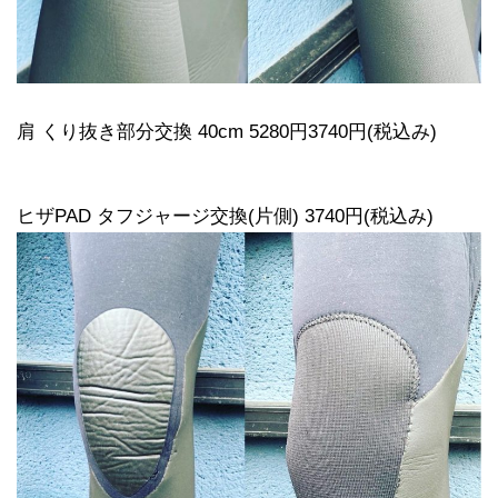
肩 くり抜き部分交換 40cm 5280円3740円(税込み)
ヒザPAD タフジャージ交換(片側) 3740円(税込み)