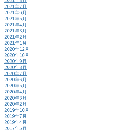
2021年8月
2021年7月
2021年6月
2021年5月
2021年4月
2021年3月
2021年2月
2021年1月
2020年12月
2020年10月
2020年9月
2020年8月
2020年7月
2020年6月
2020年5月
2020年4月
2020年3月
2020年2月
2019年10月
2019年7月
2019年4月
2017年5月